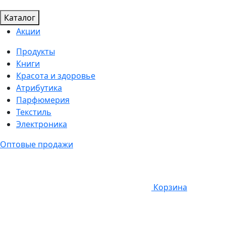
Каталог
Акции
Продукты
Книги
Красота и здоровье
Атрибутика
Парфюмерия
Текстиль
Электроника
Оптовые продажи
Корзина