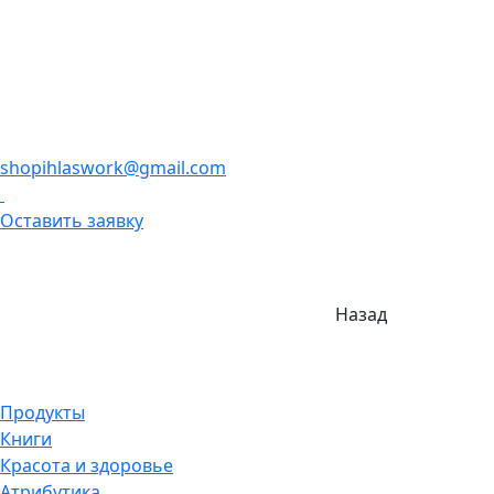
shopihlaswork@gmail.com
Оставить заявку
Назад
Продукты
Книги
Красота и здоровье
Атрибутика