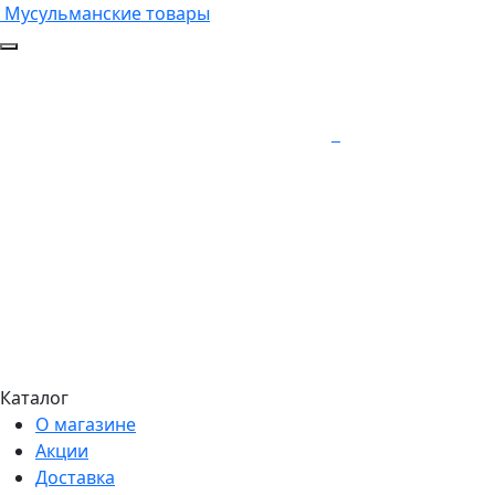
Мусульманские товары
Каталог
О магазине
Акции
Доставка