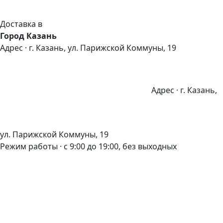
Доставка в
Город Казань
Адрес · г. Казань, ул. Парижской Коммуны, 19
Адрес · г. Казань,
ул. Парижской Коммуны, 19
Режим работы · с 9:00 до 19:00, без выходных