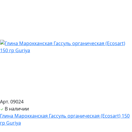
Арт. 09024
В наличии
Глина Марокканская Гассуль органическая (Ecosart) 150
гр Guriya