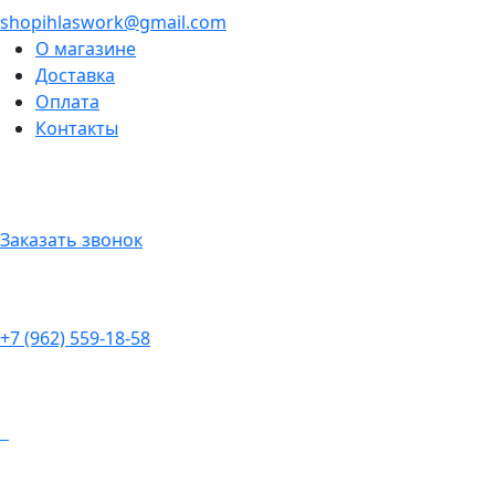
shopihlaswork@gmail.com
О магазине
Доставка
Оплата
Контакты
Заказать звонок
+7 (962) 559-18-58