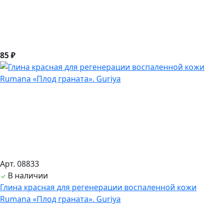
85 ₽
Арт. 08833
В наличии
Глина красная для регенерации воспаленной кожи
Rumana «Плод граната». Guriya