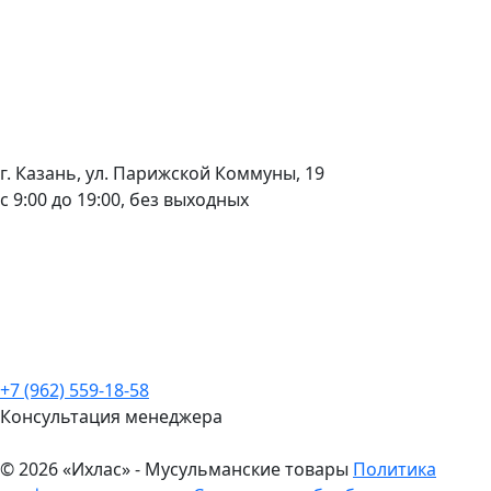
г. Казань, ул. Парижской Коммуны, 19
с 9:00 до 19:00, без выходных
+7 (962) 559-18-58
Консультация менеджера
© 2026 «Ихлас» - Мусульманские товары
Политика