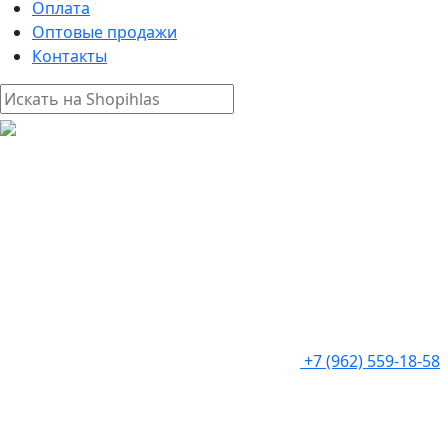
Оплата
Оптовые продажи
Контакты
+7 (962) 559-18-58