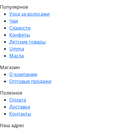
Популярное
Уход за волосами
Чаи
Сладости
Конфеты
Детские товары
Umma
Масла
Магазин
О компании
Оптовые продажи
Полезное
Оплата
Доставка
Контакты
Наш адрес