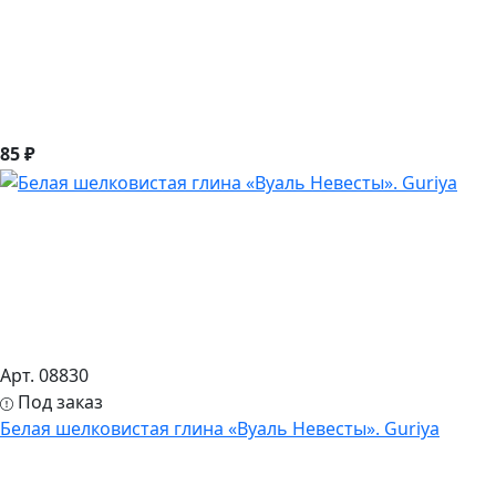
85 ₽
Арт. 08830
Под заказ
Белая шелковистая глина «Вуаль Невесты». Guriya