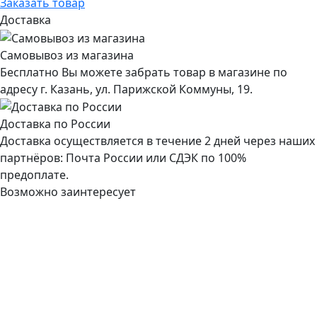
Заказать товар
Доставка
Самовывоз из магазина
Бесплатно Вы можете забрать товар в магазине по
адресу г. Казань, ул. Парижской Коммуны, 19.
Доставка по России
Доставка осуществляется в течение 2 дней через наших
партнёров: Почта России или СДЭК по 100%
предоплате.
Возможно заинтересует