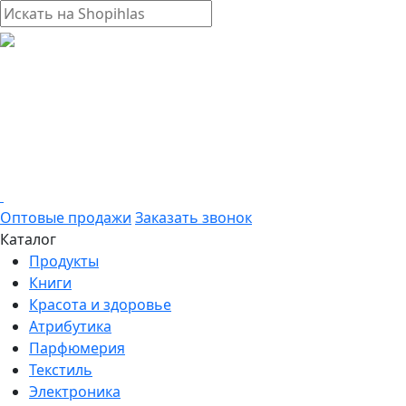
Оптовые продажи
Заказать звонок
Каталог
Продукты
Книги
Красота и здоровье
Атрибутика
Парфюмерия
Текстиль
Электроника