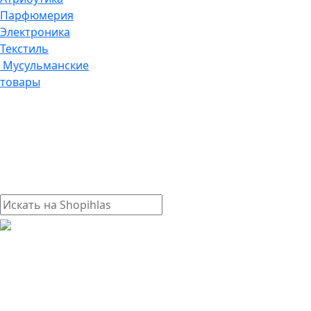
Парфюмерия
Электроника
Текстиль
Мусульманские
товары