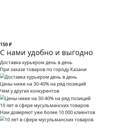
150 ₽
С нами удобно и выгодно
Доставка курьером день в день
При заказе товаров по городу Казани
Цены ниже на 30-40% на ряд позиций
Чем у других конкурентов
10 лет в сфере мусульманских товаров
Нам доверяют уже более 10 000 клиентов