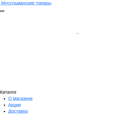
Мусульманские товары
Каталог
О магазине
Акции
Доставка