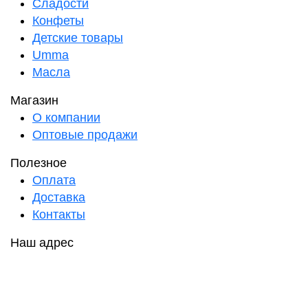
Сладости
Конфеты
Детские товары
Umma
Масла
Магазин
О компании
Оптовые продажи
Полезное
Оплата
Доставка
Контакты
Наш адрес