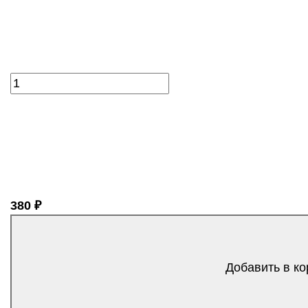
380 ₽
Добавить в ко