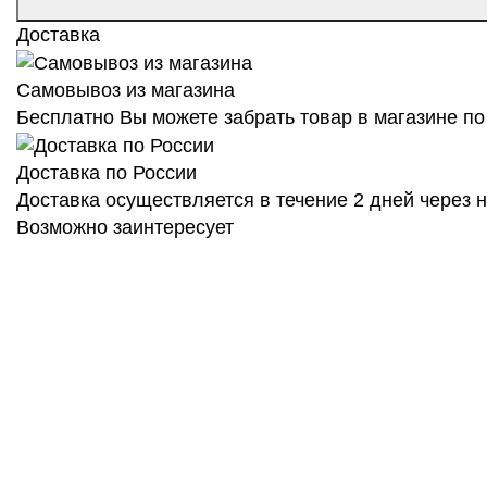
Доставка
Самовывоз из магазина
Бесплатно Вы можете забрать товар в магазине по 
Доставка по России
Доставка осуществляется в течение 2 дней через
Возможно заинтересует