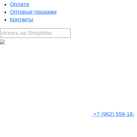
Оплата
Оптовые продажи
Контакты
+7 (962) 559-18-