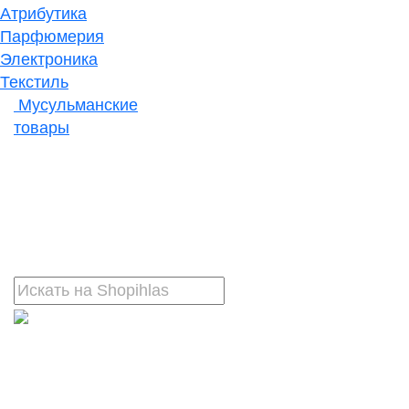
Атрибутика
Парфюмерия
Электроника
Текстиль
Мусульманские
товары