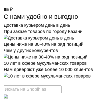
85 ₽
С нами удобно и выгодно
Доставка курьером день в день
При заказе товаров по городу Казани
Цены ниже на 30-40% на ряд позиций
Чем у других конкурентов
10 лет в сфере мусульманских товаров
Нам доверяют уже более 10 000 клиентов