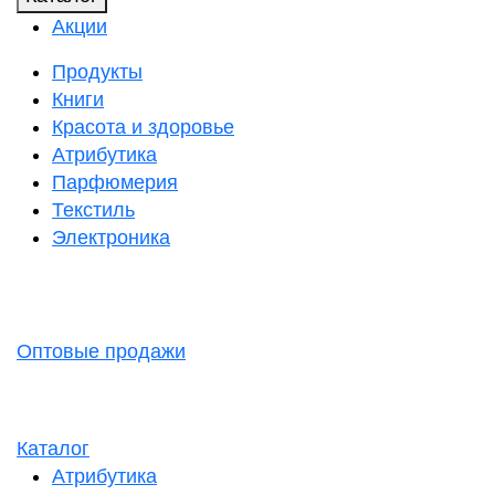
Акции
Продукты
Книги
Красота и здоровье
Атрибутика
Парфюмерия
Текстиль
Электроника
Оптовые продажи
Каталог
Атрибутика