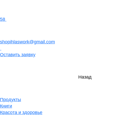
58
shopihlaswork@gmail.com
Оставить заявку
Назад
Продукты
Книги
Красота и здоровье