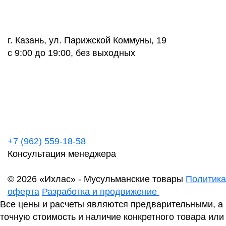
г. Казань, ул. Парижской Коммуны, 19
с 9:00 до 19:00, без выходных
+7 (962) 559-18-58
Консультация менеджера
© 2026 «Ихлас» - Мусульманские товары
Политика
оферта
Разработка и продвижение
Все цены и расчеты являются предварительными, а
точную стоимость и наличие конкретного товара или