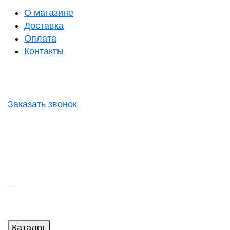
О магазине
Доставка
Оплата
Контакты
Заказать звонок
Каталог