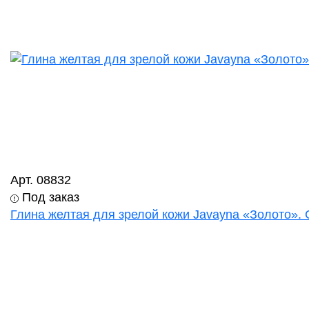
Арт. 08832
Под заказ
Глина желтая для зрелой кожи Javayna «Золото». 