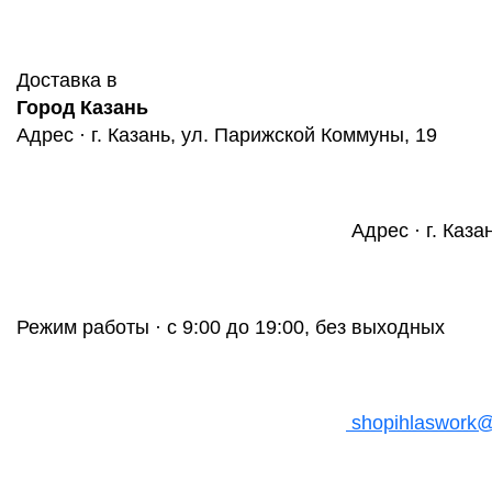
Доставка в
Город Казань
Адрес · г. Казань, ул. Парижской Коммуны, 19
Адрес · г. Каза
Режим работы · с 9:00 до 19:00, без выходных
shopihlaswork