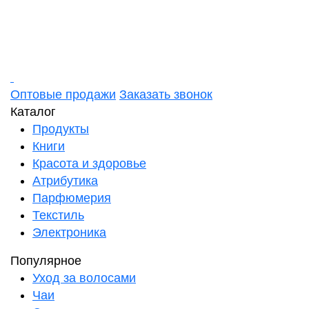
Оптовые продажи
Заказать звонок
Каталог
Продукты
Книги
Красота и здоровье
Атрибутика
Парфюмерия
Текстиль
Электроника
Популярное
Уход за волосами
Чаи