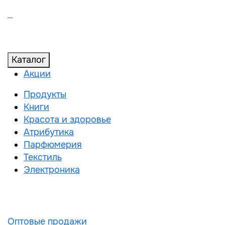
Каталог
Акции
Продукты
Книги
Красота и здоровье
Атрибутика
Парфюмерия
Текстиль
Электроника
Оптовые продажи