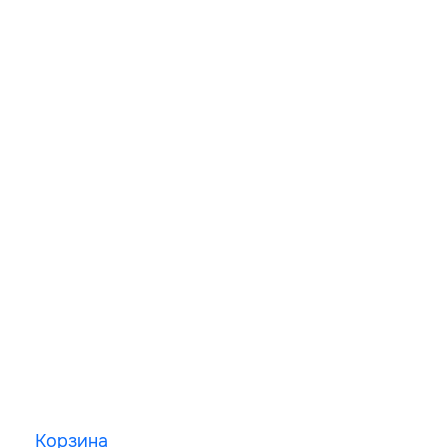
Корзина