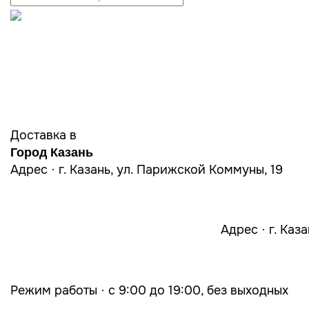
Доставка в
Город Казань
Адрес · г. Казань, ул. Парижской Коммуны, 19
Адрес · г. Каз
Режим работы · с 9:00 до 19:00, без выходных