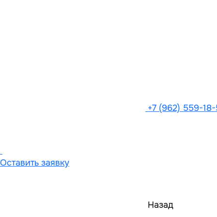
+7 (962) 559-18
Оставить заявку
Назад