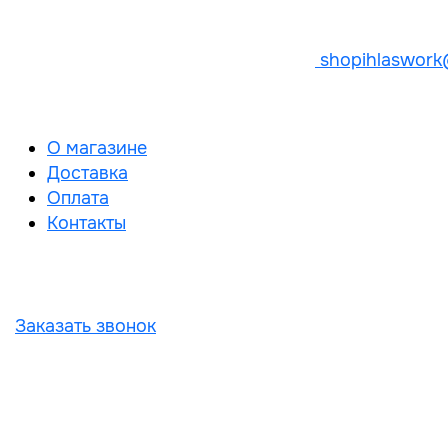
shopihlaswork
О магазине
Доставка
Оплата
Контакты
Заказать звонок