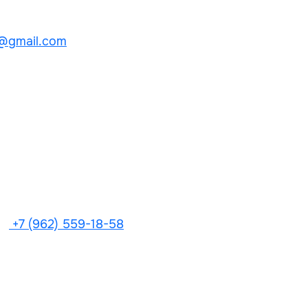
@gmail.com
+7 (962) 559-18-58