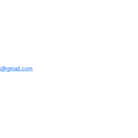
k@gmail.com