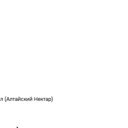
л (Алтайский Нектар)