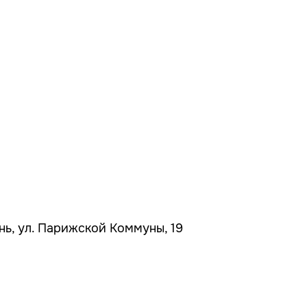
ань, ул. Парижской Коммуны, 19