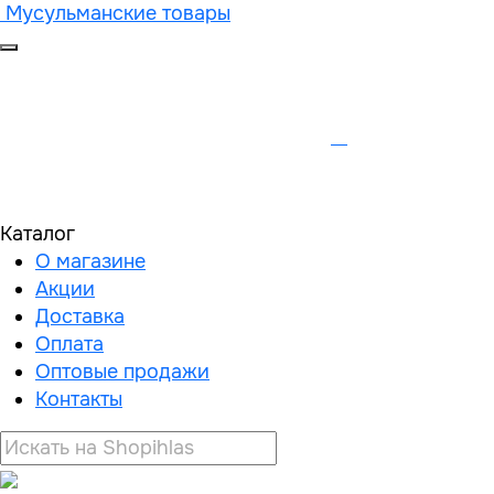
Мусульманские товары
Каталог
О магазине
Акции
Доставка
Оплата
Оптовые продажи
Контакты