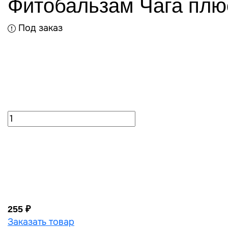
Фитобальзам Чага плю
Под заказ
255 ₽
Заказать товар