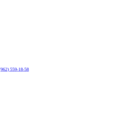
(962) 559-18-58