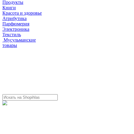
Продукты
Книги
Красота и здоровье
Атрибутика
Парфюмерия
Электроника
Текстиль
Мусульманские
товары