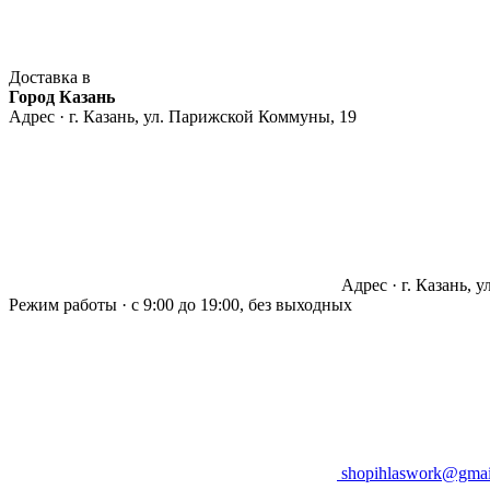
Доставка в
Город Казань
Адрес · г. Казань, ул. Парижской Коммуны, 19
Адрес · г. Казань, 
Режим работы · с 9:00 до 19:00, без выходных
shopihlaswork@gmai