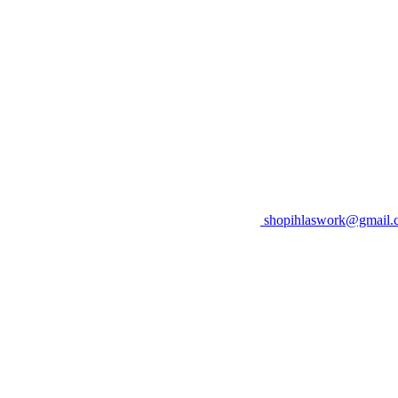
shopihlaswork@gmail.