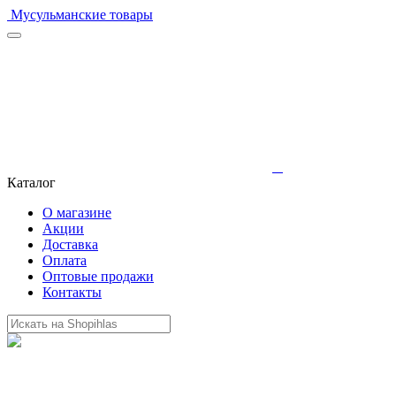
Мусульманские товары
Каталог
О магазине
Акции
Доставка
Оплата
Оптовые продажи
Контакты