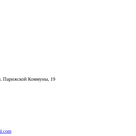
ул. Парижской Коммуны, 19
l.com