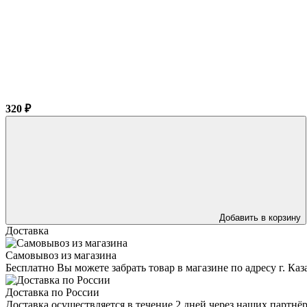
320 ₽
Добавить в корзину
Доставка
Самовывоз из магазина
Бесплатно Вы можете забрать товар в магазине по адресу г. Ка
Доставка по России
Доставка осуществляется в течение 2 дней через наших партн