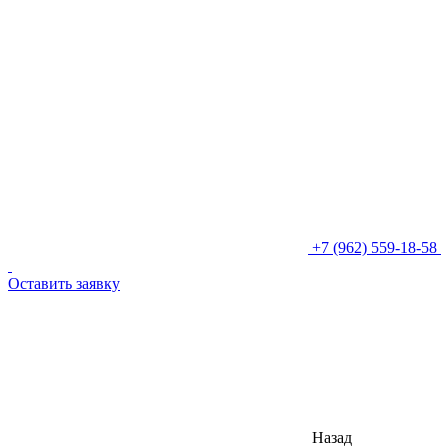
+7 (962) 559-18-58
Оставить заявку
Назад