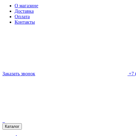
О магазине
Доставка
Оплата
Контакты
Заказать звонок
+7 
Каталог