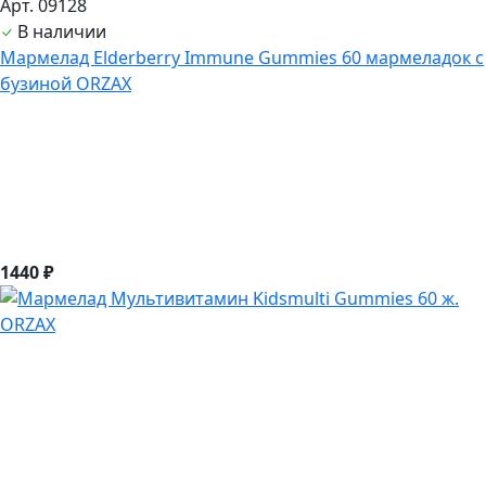
Арт. 09128
В наличии
Мармелад Elderberry Immune Gummies 60 мармеладок с
бузиной ORZAX
1440 ₽