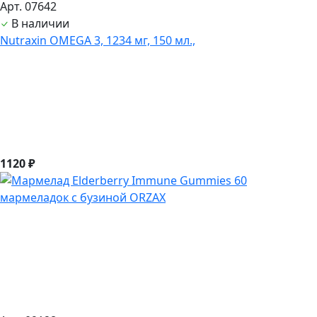
Арт. 07642
В наличии
Nutraxin OMEGA 3, 1234 мг, 150 мл.,
1120 ₽