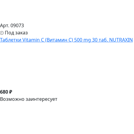
Арт. 09073
Под заказ
Таблетки Vitamin C (Витамин С) 500 mg 30 таб. NUTRAXIN
680 ₽
Возможно заинтересует