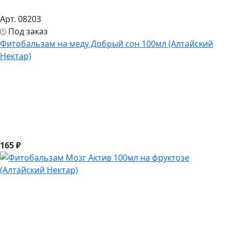
Арт. 08203
Под заказ
Фитобальзам на меду Добрый сон 100мл (Алтайский
Нектар)
165 ₽