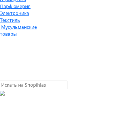
Парфюмерия
Электроника
Текстиль
Мусульманские
товары