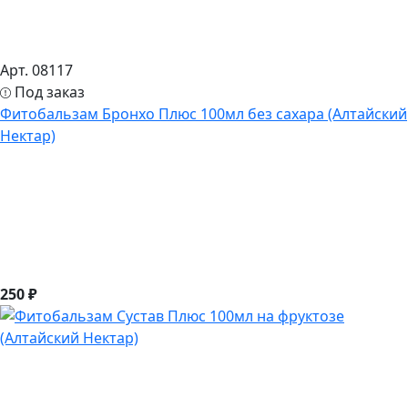
Арт. 08117
Под заказ
Фитобальзам Бронхо Плюс 100мл без сахара (Алтайский
Нектар)
250 ₽