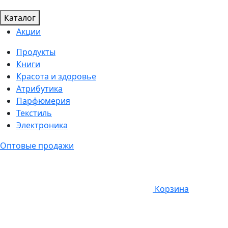
Каталог
Акции
Продукты
Книги
Красота и здоровье
Атрибутика
Парфюмерия
Текстиль
Электроника
Оптовые продажи
Корзина