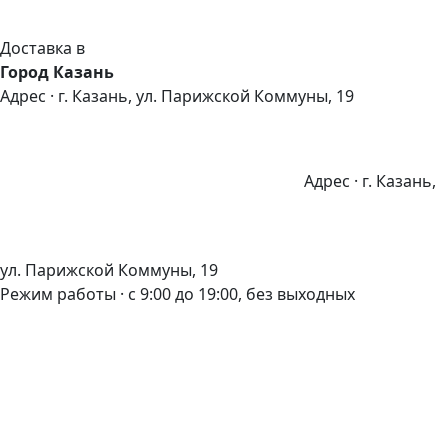
Доставка в
Город Казань
Адрес · г. Казань, ул. Парижской Коммуны, 19
Адрес · г. Казань,
ул. Парижской Коммуны, 19
Режим работы · с 9:00 до 19:00, без выходных