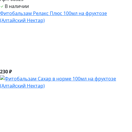
В наличии
Фитобальзам Релакс Плюс 100мл на фруктозе
(Алтайский Нектар)
230 ₽