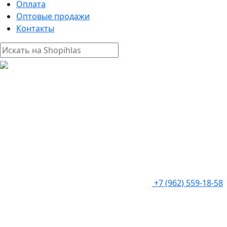
Оплата
Оптовые продажи
Контакты
+7 (962) 559-18-58