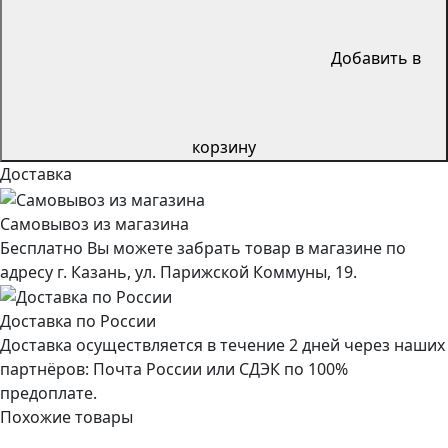
Добавить в
корзину
Доставка
Самовывоз из магазина
Бесплатно Вы можете забрать товар в магазине по
адресу г. Казань, ул. Парижской Коммуны, 19.
Доставка по России
Доставка осуществляется в течение 2 дней через наших
партнёров: Почта России или СДЭК по 100%
предоплате.
Похожие товары