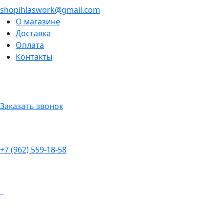
shopihlaswork@gmail.com
О магазине
Доставка
Оплата
Контакты
Заказать звонок
+7 (962) 559-18-58