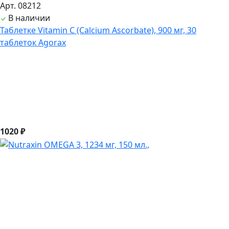
Арт. 08212
В наличии
Таблетке Vitamin C (Calcium Ascorbate), 900 мг, 30
таблеток Agorax
1020 ₽