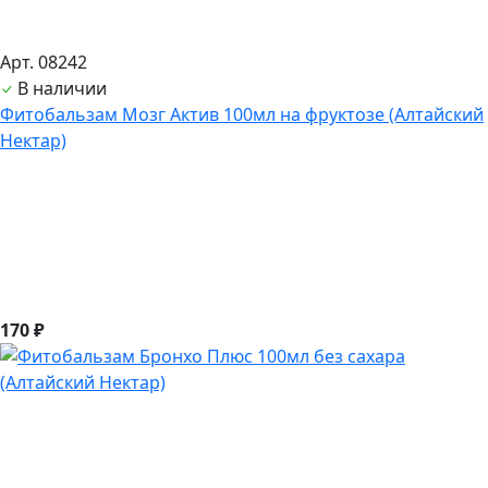
Арт. 08242
В наличии
Фитобальзам Мозг Актив 100мл на фруктозе (Алтайский
Нектар)
170 ₽