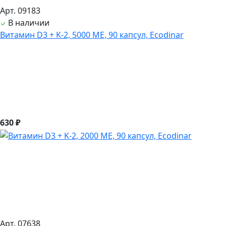
Арт. 09183
В наличии
Витамин D3 + K-2, 5000 ME, 90 капсул, Ecodinar
630 ₽
Арт. 07638