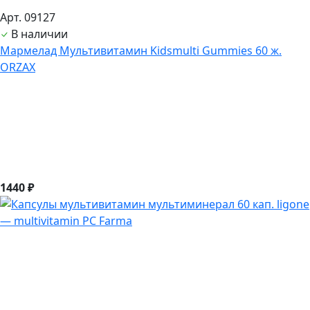
Арт. 09127
В наличии
Мармелад Мультивитамин Kidsmulti Gummies 60 ж.
ORZAX
1440 ₽