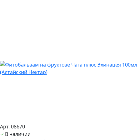
Арт. 08670
В наличии