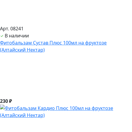
Арт. 08241
В наличии
Фитобальзам Сустав Плюс 100мл на фруктозе
(Алтайский Нектар)
230 ₽