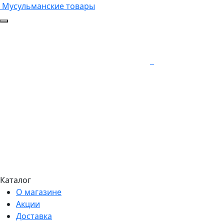
Мусульманские товары
Каталог
О магазине
Акции
Доставка