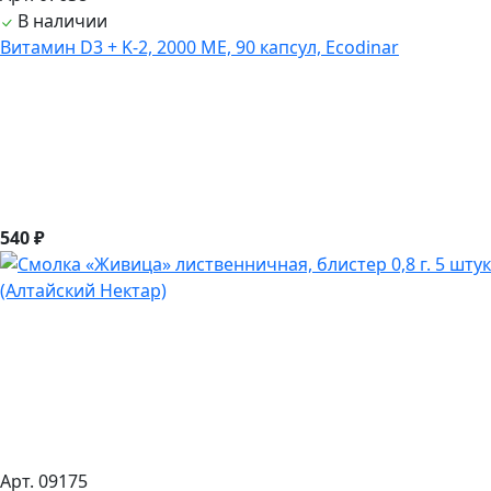
В наличии
Витамин D3 + K-2, 2000 ME, 90 капсул, Ecodinar
540 ₽
Арт. 09175