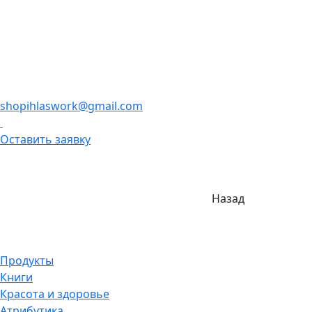
shopihlaswork@gmail.com
Оставить заявку
Назад
Продукты
Книги
Красота и здоровье
Атрибутика