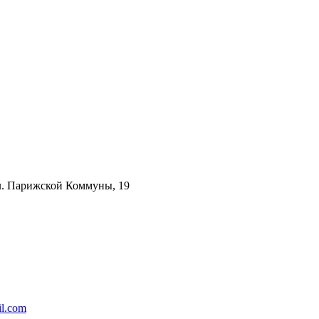
ул. Парижской Коммуны, 19
l.com