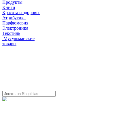
Продукты
Книги
Красота и здоровье
Атрибутика
Парфюмерия
Электроника
Текстиль
Мусульманские
товары