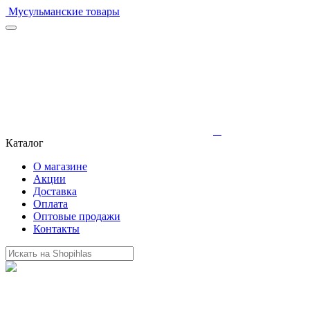
Мусульманские товары
Каталог
О магазине
Акции
Доставка
Оплата
Оптовые продажи
Контакты