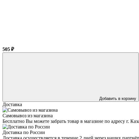
505 ₽
Добавить в корзину
Доставка
Самовывоз из магазина
Бесплатно Вы можете забрать товар в магазине по адресу г. Ка
Доставка по России
Доставка осуществляется в течение 2 дней через наших партн