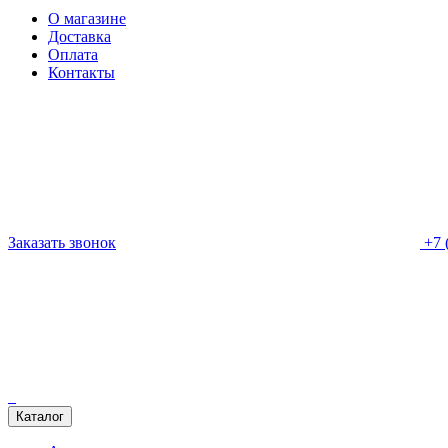
О магазине
Доставка
Оплата
Контакты
Заказать звонок
+7 
Каталог