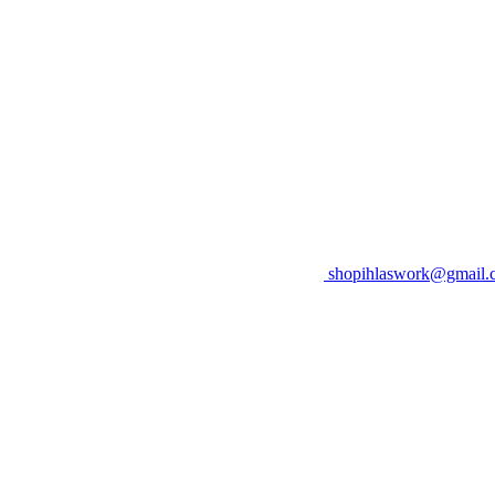
shopihlaswork@gmail.