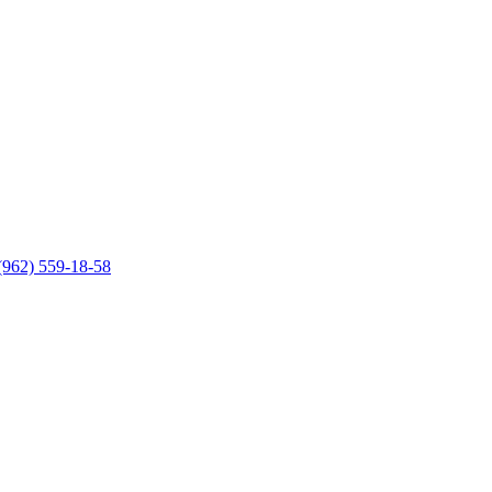
(962) 559-18-58