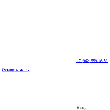
+7 (962) 559-18-58
Оставить заявку
Назад