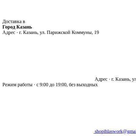
Доставка в
Город Казань
Адрес · г. Казань, ул. Парижской Коммуны, 19
Адрес · г. Казань, 
Режим работы · с 9:00 до 19:00, без выходных
shopihlaswork@gmai