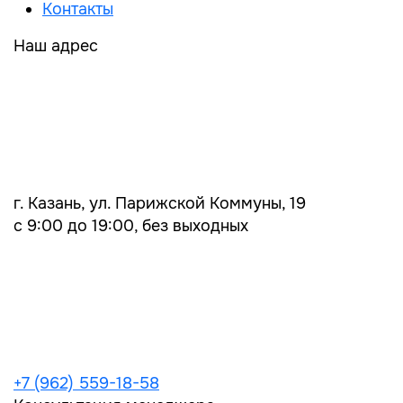
Контакты
Наш адрес
г. Казань, ул. Парижской Коммуны, 19
с 9:00 до 19:00, без выходных
+7 (962) 559-18-58