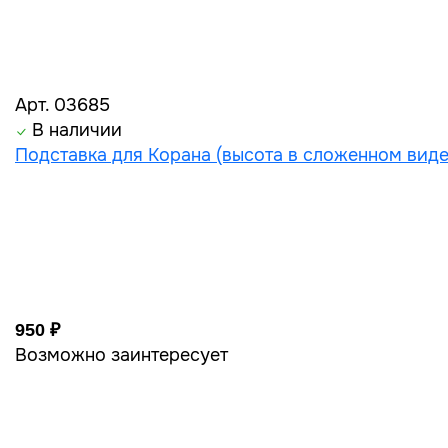
Арт. 03685
В наличии
Подставка для Корана (высота в сложенном виде
950 ₽
Возможно заинтересует