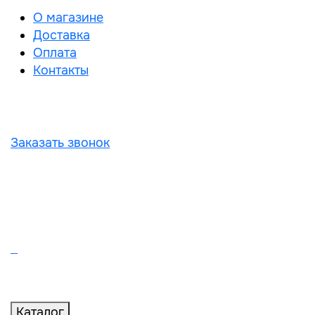
О магазине
Доставка
Оплата
Контакты
Заказать звонок
Каталог