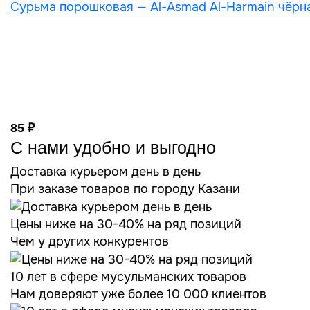
Сурьма порошковая — Al-Asmad Al-Harmain чёрн
85 ₽
С нами удобно и выгодно
Доставка курьером день в день
При заказе товаров по городу Казани
Цены ниже на 30-40% на ряд позиций
Чем у других конкурентов
10 лет в сфере мусульманских товаров
Нам доверяют уже более 10 000 клиентов