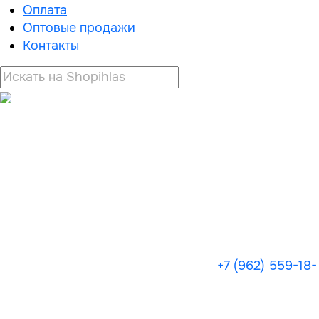
Оплата
Оптовые продажи
Контакты
+7 (962) 559-18-