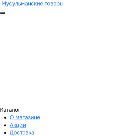
Мусульманские товары
Каталог
О магазине
Акции
Доставка