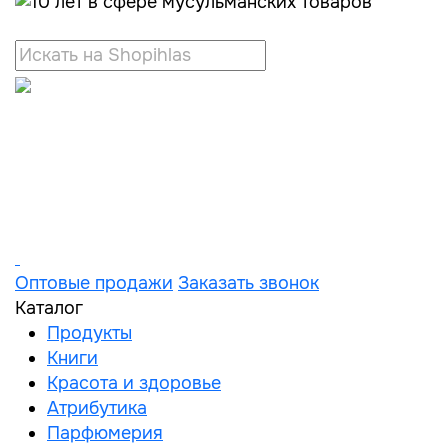
Оптовые продажи
Заказать звонок
Каталог
Продукты
Книги
Красота и здоровье
Атрибутика
Парфюмерия