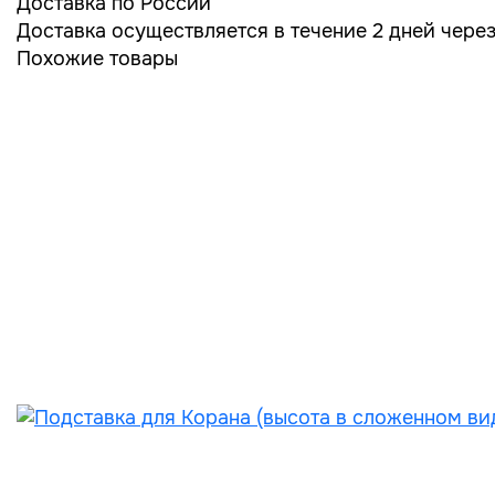
Доставка по России
Доставка осуществляется в течение 2 дней чере
Похожие товары