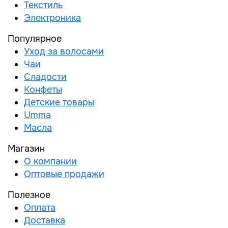
Текстиль
Электроника
Популярное
Уход за волосами
Чаи
Сладости
Конфеты
Детские товары
Umma
Масла
Магазин
О компании
Оптовые продажи
Полезное
Оплата
Доставка