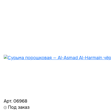
Арт. 06968
Под заказ