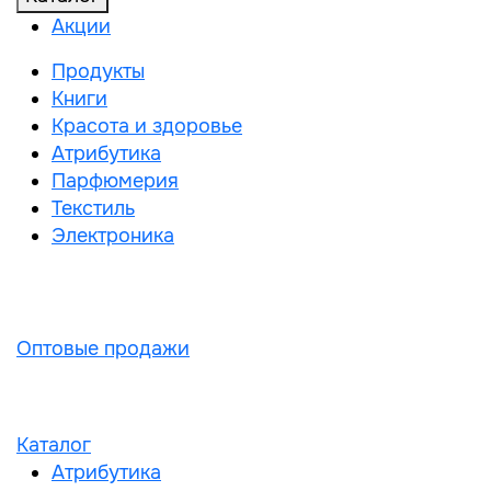
Акции
Продукты
Книги
Красота и здоровье
Атрибутика
Парфюмерия
Текстиль
Электроника
Оптовые продажи
Каталог
Атрибутика