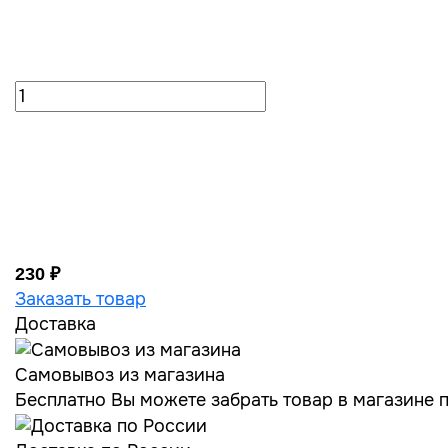
230 ₽
Заказать товар
Доставка
Самовывоз из магазина
Бесплатно Вы можете забрать товар в магазине по