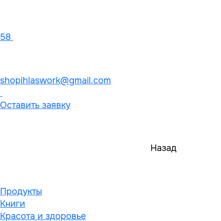
58
shopihlaswork@gmail.com
Оставить заявку
Назад
Продукты
Книги
Красота и здоровье