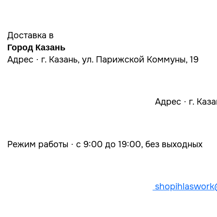
Доставка в
Город Казань
Адрес · г. Казань, ул. Парижской Коммуны, 19
Адрес · г. Каз
Режим работы · с 9:00 до 19:00, без выходных
shopihlaswork