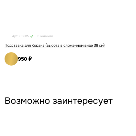
В наличии
Арт. 03685
Подставка для Корана (высота в сложенном виде 38 см)
950 ₽
Возможно заинтересует