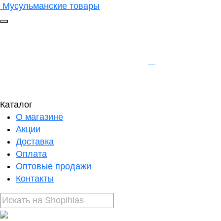
Мусульманские товары
Каталог
О магазине
Акции
Доставка
Оплата
Оптовые продажи
Контакты