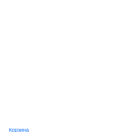
Корзина