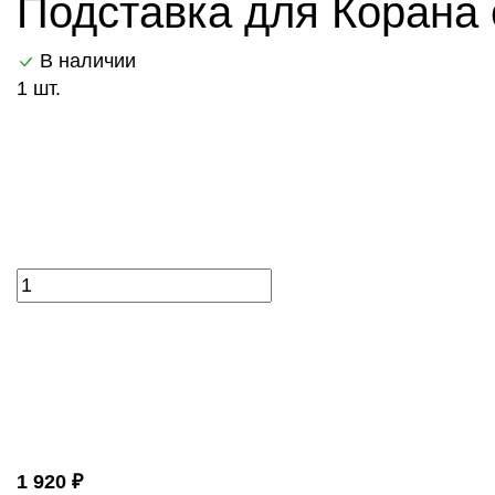
Подставка для Корана 
В наличии
1 шт.
1 920 ₽