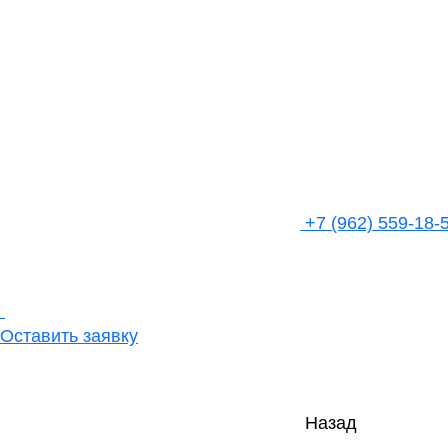
+7 (962) 559-18-
Оставить заявку
Назад