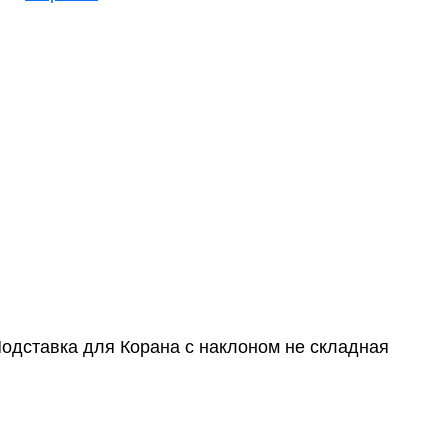
одставка для Корана с наклоном не складная