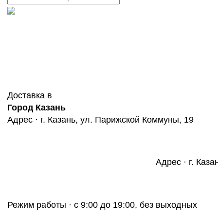
Доставка в
Город Казань
Адрес · г. Казань, ул. Парижской Коммуны, 19
Адрес · г. Каза
Режим работы · с 9:00 до 19:00, без выходных