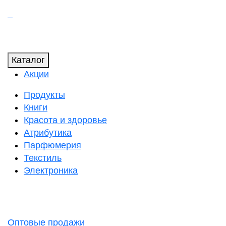
Каталог
Акции
Продукты
Книги
Красота и здоровье
Атрибутика
Парфюмерия
Текстиль
Электроника
Оптовые продажи