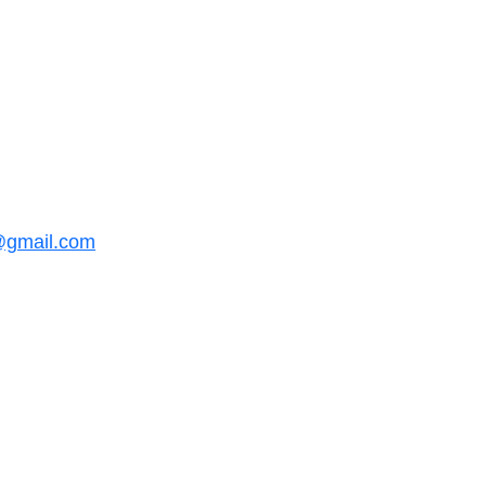
@gmail.com