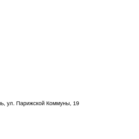
нь, ул. Парижской Коммуны, 19