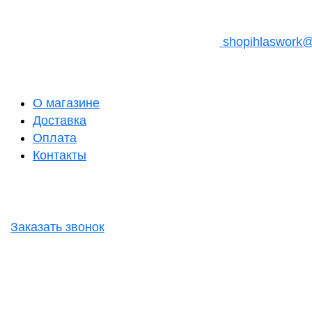
shopihlaswork
О магазине
Доставка
Оплата
Контакты
Заказать звонок