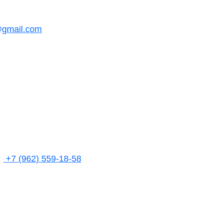
@gmail.com
+7 (962) 559-18-58