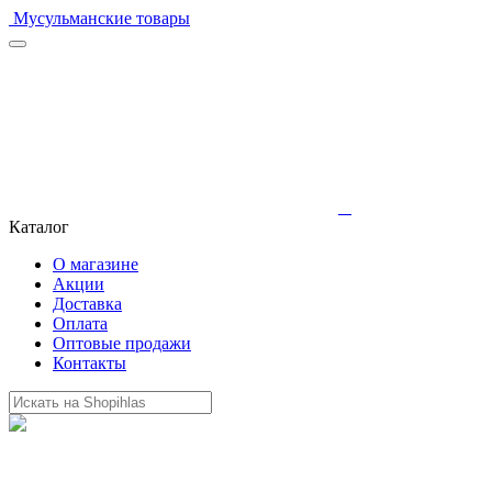
Мусульманские товары
Каталог
О магазине
Акции
Доставка
Оплата
Оптовые продажи
Контакты