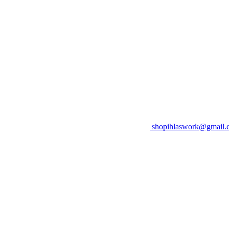
shopihlaswork@gmail.