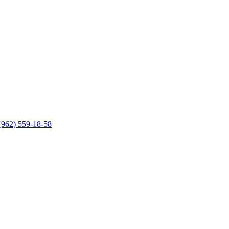
(962) 559-18-58