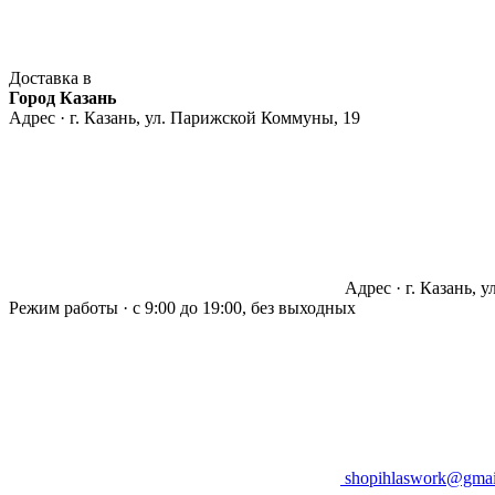
Доставка в
Город Казань
Адрес · г. Казань, ул. Парижской Коммуны, 19
Адрес · г. Казань, 
Режим работы · с 9:00 до 19:00, без выходных
shopihlaswork@gmai