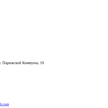
ул. Парижской Коммуны, 19
l.com