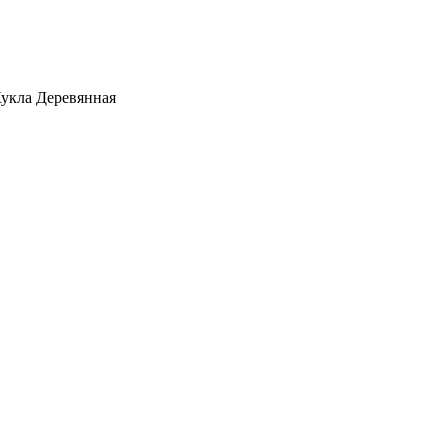
укла Деревянная