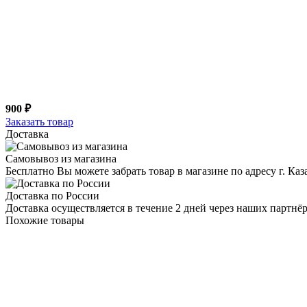
900 ₽
Заказать товар
Доставка
Самовывоз из магазина
Бесплатно Вы можете забрать товар в магазине по адресу г. Ка
Доставка по России
Доставка осуществляется в течение 2 дней через наших партн
Похожие товары