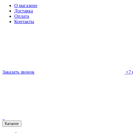
О магазине
Доставка
Оплата
Контакты
Заказать звонок
+7 
Каталог