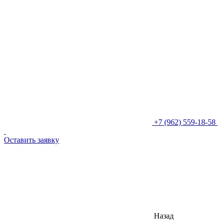
+7 (962) 559-18-58
Оставить заявку
Назад