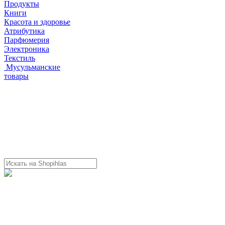
Продукты
Книги
Красота и здоровье
Атрибутика
Парфюмерия
Электроника
Текстиль
Мусульманские
товары