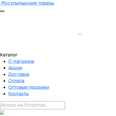
Мусульманские товары
Каталог
О магазине
Акции
Доставка
Оплата
Оптовые продажи
Контакты