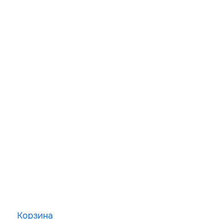
Корзина