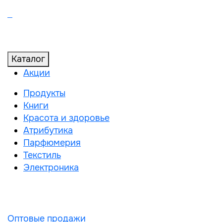
Каталог
Акции
Продукты
Книги
Красота и здоровье
Атрибутика
Парфюмерия
Текстиль
Электроника
Оптовые продажи