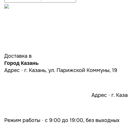
Доставка в
Город Казань
Адрес · г. Казань, ул. Парижской Коммуны, 19
Адрес · г. Каз
Режим работы · с 9:00 до 19:00, без выходных