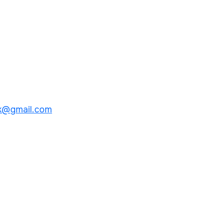
k@gmail.com