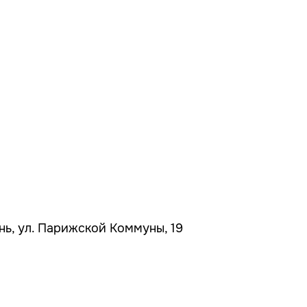
ань, ул. Парижской Коммуны, 19