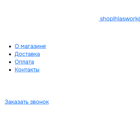
shopihlaswork
О магазине
Доставка
Оплата
Контакты
Заказать звонок