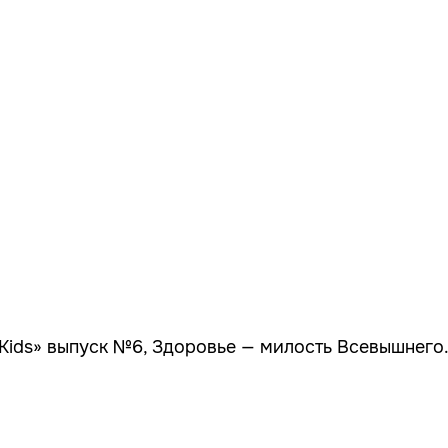
Kids» выпуск №6, Здоровье — милость Всевышнего.