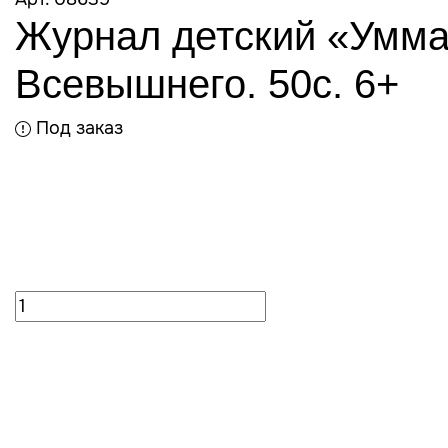
Журнал детский «Умма
Всевышнего. 50с. 6+
Под заказ