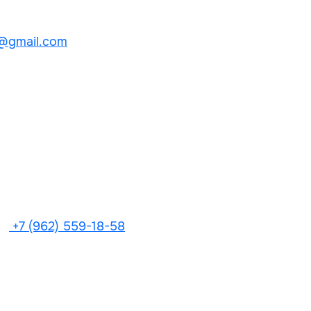
@gmail.com
+7 (962) 559-18-58