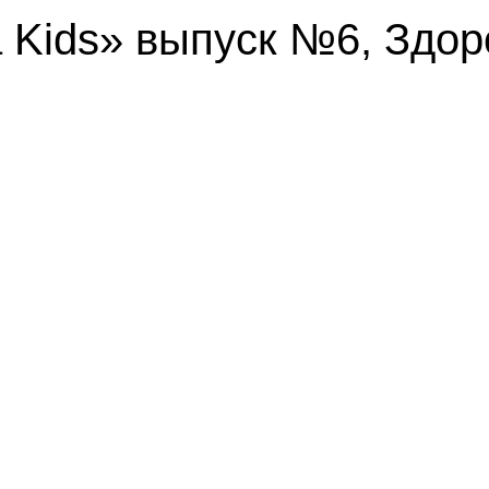
 Kids» выпуск №6, Здо