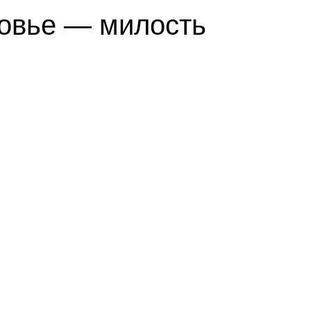
ровье — милость