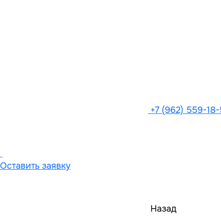
+7 (962) 559-18
Оставить заявку
Назад