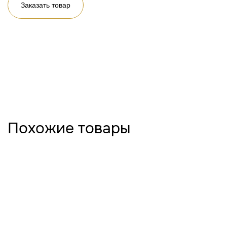
Заказать товар
Похожие товары