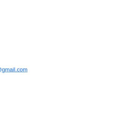
@gmail.com