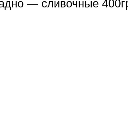
адно — сливочные 400г