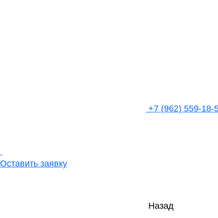
+7 (962) 559-18-
Оставить заявку
Назад