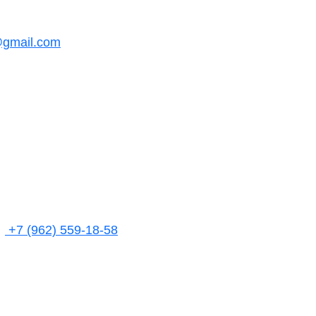
@gmail.com
+7 (962) 559-18-58