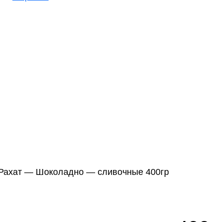
Рахат — Шоколадно — сливочные 400гр