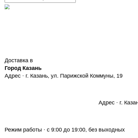
Доставка в
Город Казань
Адрес · г. Казань, ул. Парижской Коммуны, 19
Адрес · г. Каза
Режим работы · с 9:00 до 19:00, без выходных