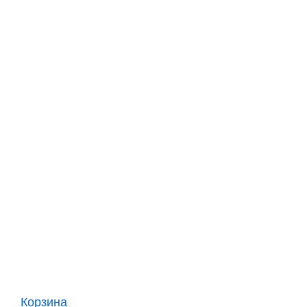
Корзина