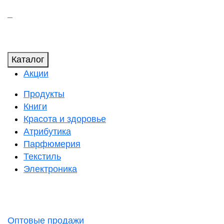
Каталог
Акции
Продукты
Книги
Красота и здоровье
Атрибутика
Парфюмерия
Текстиль
Электроника
Оптовые продажи