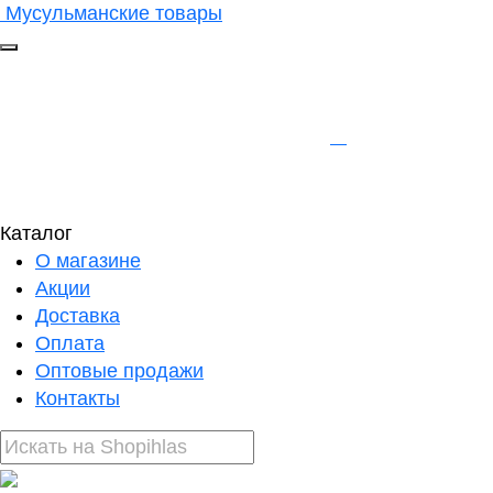
Мусульманские товары
Каталог
О магазине
Акции
Доставка
Оплата
Оптовые продажи
Контакты