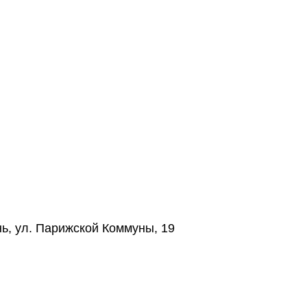
нь, ул. Парижской Коммуны, 19