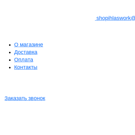
shopihlaswork
О магазине
Доставка
Оплата
Контакты
Заказать звонок