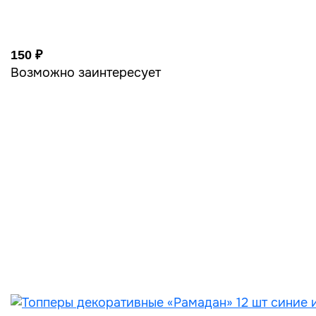
150 ₽
Возможно заинтересует