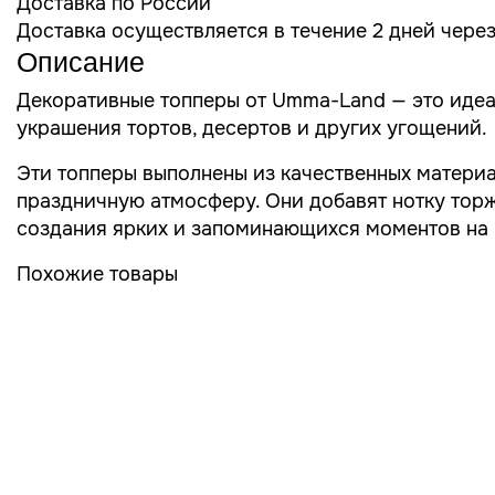
Доставка по России
Доставка осуществляется в течение 2 дней чере
Описание
Декоративные топперы от Umma-Land — это идеал
украшения тортов, десертов и других угощений.
Эти топперы выполнены из качественных материа
праздничную атмосферу. Они добавят нотку торж
создания ярких и запоминающихся моментов на 
Похожие товары