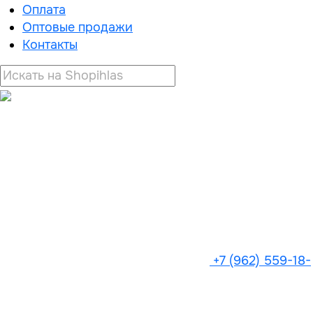
Оплата
Оптовые продажи
Контакты
+7 (962) 559-18-