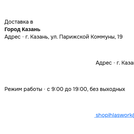
Доставка в
Город Казань
Адрес · г. Казань, ул. Парижской Коммуны, 19
Адрес · г. Каз
Режим работы · с 9:00 до 19:00, без выходных
shopihlaswork