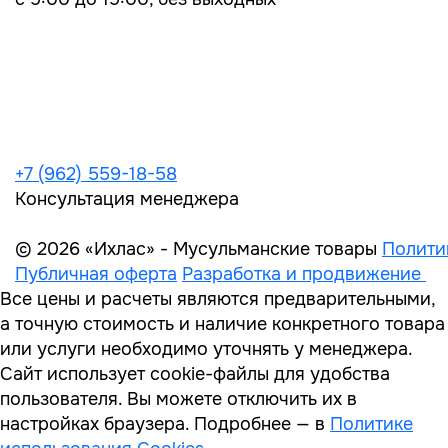
+7 (962) 559-18-58
Консультация менеджера
© 2026 «Ихлас» - Мусульманские товары
Полити
Публичная оферта
Разработка и продвижение
Все цены и расчеты являются предварительными,
а точную стоимость и наличие конкретного товара
или услуги необходимо уточнять у менеджера.
Сайт использует cookie-файлы для удобства
пользователя. Вы можете отключить их в
настройках браузера. Подробнее — в
Политике