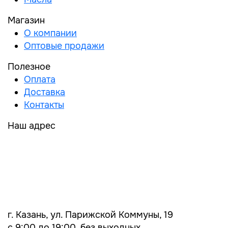
Магазин
О компании
Оптовые продажи
Полезное
Оплата
Доставка
Контакты
Наш адрес
г. Казань, ул. Парижской Коммуны, 19
с 9:00 до 19:00, без выходных