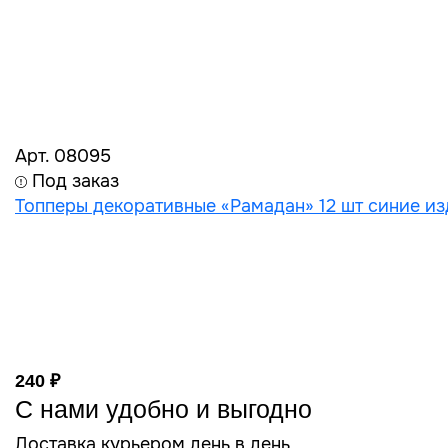
Арт. 08095
Под заказ
Топперы декоративные «Рамадан» 12 шт синие и
240 ₽
С нами удобно и выгодно
Доставка курьером день в день