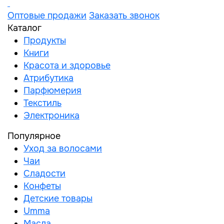
Оптовые продажи
Заказать звонок
Каталог
Продукты
Книги
Красота и здоровье
Атрибутика
Парфюмерия
Текстиль
Электроника
Популярное
Уход за волосами
Чаи
Сладости
Конфеты
Детские товары
Umma
Масла