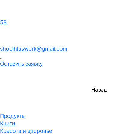
58
shopihlaswork@gmail.com
Оставить заявку
Назад
Продукты
Книги
Красота и здоровье