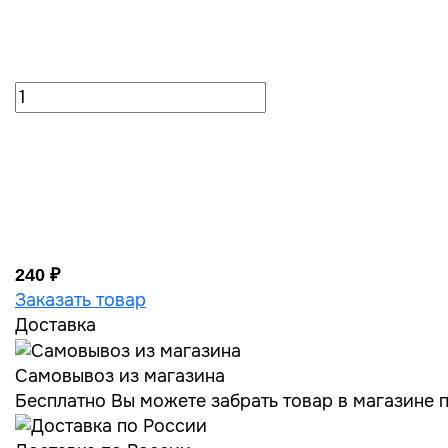
240 ₽
Заказать товар
Доставка
Самовывоз из магазина
Бесплатно Вы можете забрать товар в магазине по