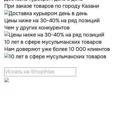
При заказе товаров по городу Казани
Цены ниже на 30-40% на ряд позиций
Чем у других конкурентов
10 лет в сфере мусульманских товаров
Нам доверяют уже более 10 000 клиентов