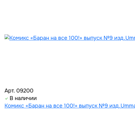
Арт. 09200
В наличии
Комикс «Баран на все 100!» выпуск №9 изд.Umm