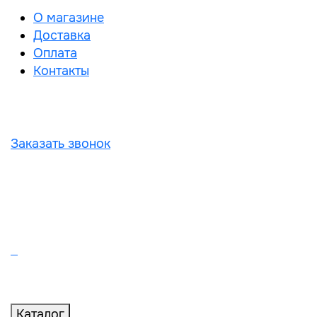
О магазине
Доставка
Оплата
Контакты
Заказать звонок
Каталог