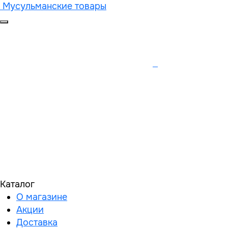
Мусульманские товары
Каталог
О магазине
Акции
Доставка