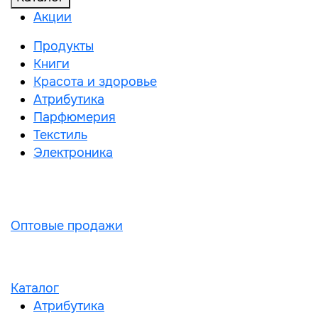
Акции
Продукты
Книги
Красота и здоровье
Атрибутика
Парфюмерия
Текстиль
Электроника
Оптовые продажи
Каталог
Атрибутика