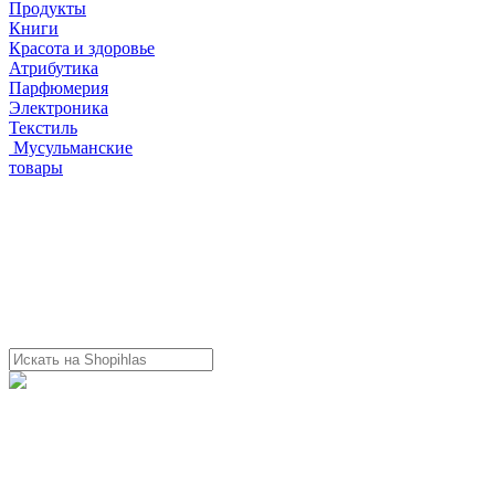
Продукты
Книги
Красота и здоровье
Атрибутика
Парфюмерия
Электроника
Текстиль
Мусульманские
товары