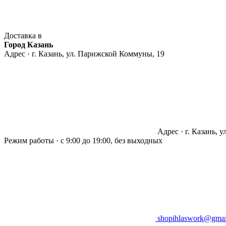
Доставка в
Город Казань
Адрес · г. Казань, ул. Парижской Коммуны, 19
Адрес · г. Казань, 
Режим работы · с 9:00 до 19:00, без выходных
shopihlaswork@gmai