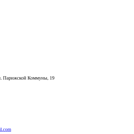
ул. Парижской Коммуны, 19
l.com