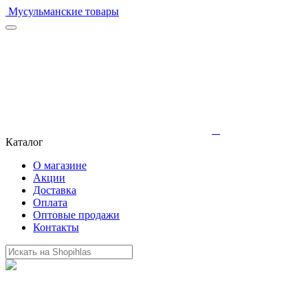
Мусульманские товары
Каталог
О магазине
Акции
Доставка
Оплата
Оптовые продажи
Контакты