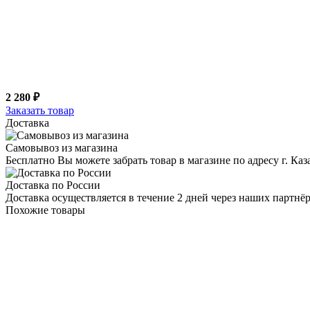
2 280 ₽
Заказать товар
Доставка
Самовывоз из магазина
Бесплатно Вы можете забрать товар в магазине по адресу г. Ка
Доставка по России
Доставка осуществляется в течение 2 дней через наших партн
Похожие товары