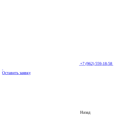
+7 (962) 559-18-58
Оставить заявку
Назад