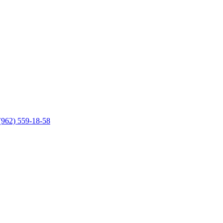
(962) 559-18-58