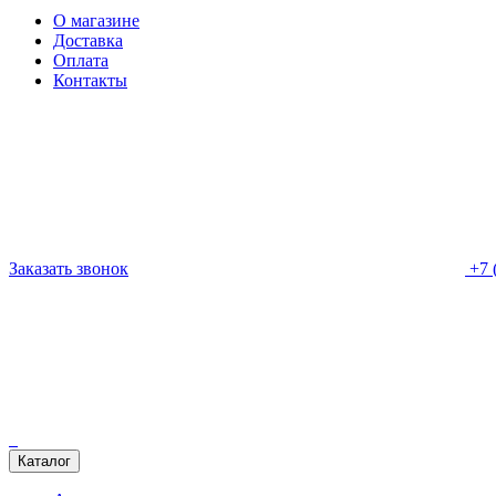
О магазине
Доставка
Оплата
Контакты
Заказать звонок
+7 
Каталог