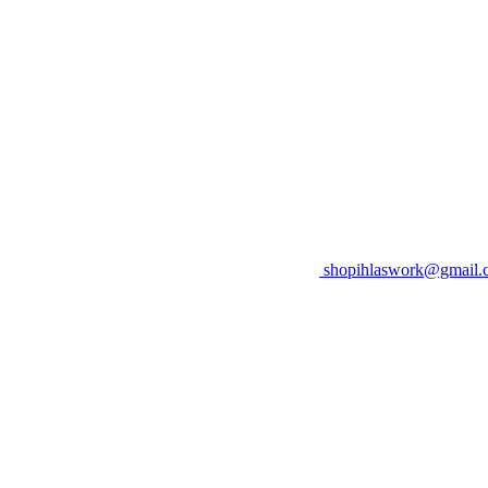
shopihlaswork@gmail.