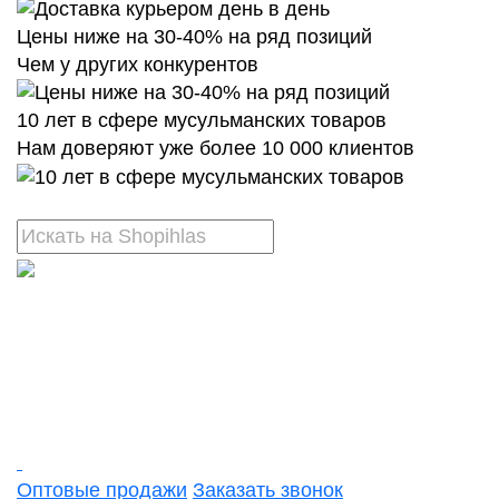
Цены ниже на 30-40% на ряд позиций
Чем у других конкурентов
10 лет в сфере мусульманских товаров
Нам доверяют уже более 10 000 клиентов
Оптовые продажи
Заказать звонок