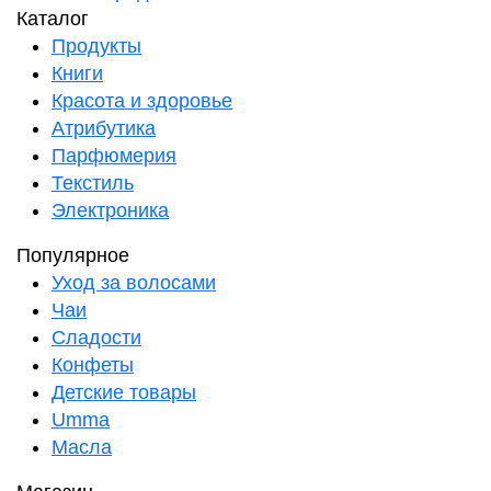
Каталог
Продукты
Книги
Красота и здоровье
Атрибутика
Парфюмерия
Текстиль
Электроника
Популярное
Уход за волосами
Чаи
Сладости
Конфеты
Детские товары
Umma
Масла