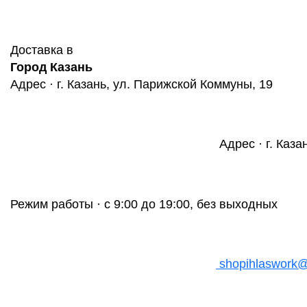
Доставка в
Город Казань
Адрес · г. Казань, ул. Парижской Коммуны, 19
Адрес · г. Каза
Режим работы · с 9:00 до 19:00, без выходных
shopihlaswork