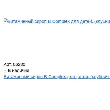
Арт. 06280
В наличии
Витаминный сироп B-Complex для детей, (клубничн