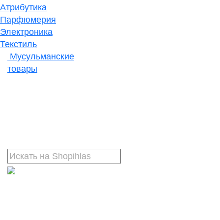
Атрибутика
Парфюмерия
Электроника
Текстиль
Мусульманские
товары