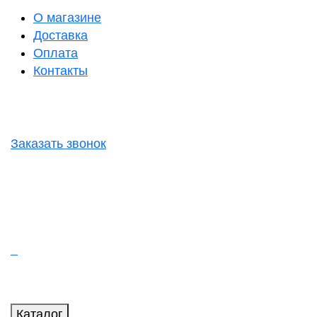
О магазине
Доставка
Оплата
Контакты
Заказать звонок
Каталог