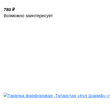
780 ₽
Возможно заинтересует