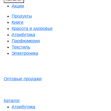
Акции
Продукты
Книги
Красота и здоровье
Атрибутика
Парфюмерия
Текстиль
Электроника
Оптовые продажи
Каталог
Атрибутика