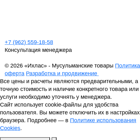
+7 (962) 559-18-58
Консультация менеджера
© 2026 «Ихлас» - Мусульманские товары
Политика
оферта
Разработка и продвижение
Все цены и расчеты являются предварительными, а
точную стоимость и наличие конкретного товара или
услуги необходимо уточнять у менеджера.
Сайт использует cookie-файлы для удобства
пользователя. Вы можете отключить их в настройках
браузера. Подробнее — в
Политике использования
Cookies
.