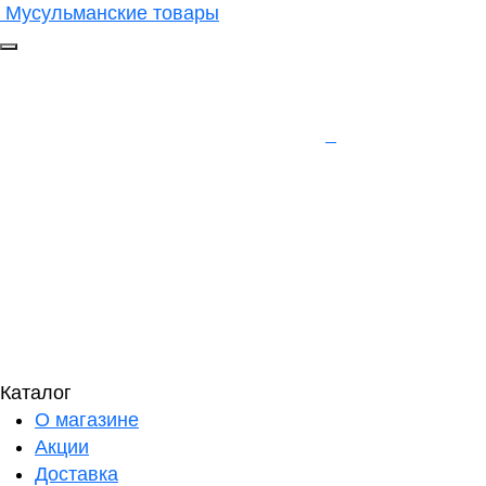
Мусульманские товары
Каталог
О магазине
Акции
Доставка