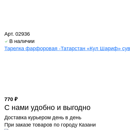
Арт. 02936
В наличии
Тарелка фарфоровая -Татарстан «Кул Шариф» суве
770 ₽
С нами удобно и выгодно
Доставка курьером день в день
При заказе товаров по городу Казани