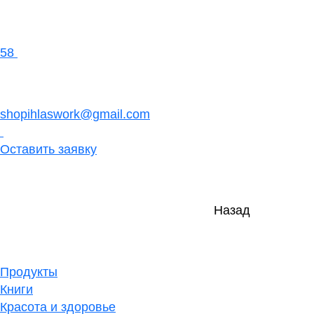
58
shopihlaswork@gmail.com
Оставить заявку
Назад
Продукты
Книги
Красота и здоровье