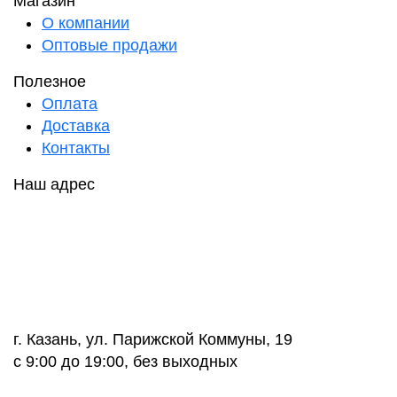
Магазин
О компании
Оптовые продажи
Полезное
Оплата
Доставка
Контакты
Наш адрес
г. Казань, ул. Парижской Коммуны, 19
с 9:00 до 19:00, без выходных