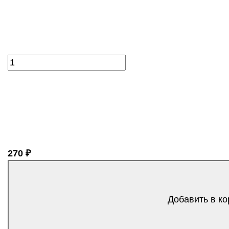
270 ₽
Добавить в ко