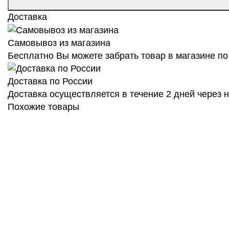
Доставка
Самовывоз из магазина
Бесплатно Вы можете забрать товар в магазине по 
Доставка по России
Доставка осуществляется в течение 2 дней через
Похожие товары