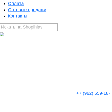
Оплата
Оптовые продажи
Контакты
+7 (962) 559-18-