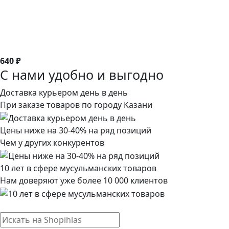
640 ₽
С нами удобно и выгодно
Доставка курьером день в день
При заказе товаров по городу Казани
Цены ниже на 30-40% на ряд позиций
Чем у других конкурентов
10 лет в сфере мусульманских товаров
Нам доверяют уже более 10 000 клиентов