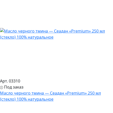
Арт. 03310
Под заказ
Масло черного тмина — Сеадан «Premium» 250 мл
(стекло) 100% натуральное