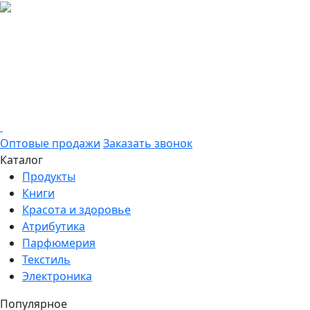
Оптовые продажи
Заказать звонок
Каталог
Продукты
Книги
Красота и здоровье
Атрибутика
Парфюмерия
Текстиль
Электроника
Популярное