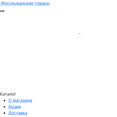
Мусульманские товары
Каталог
О магазине
Акции
Доставка