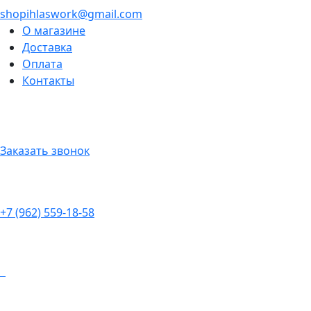
shopihlaswork@gmail.com
О магазине
Доставка
Оплата
Контакты
Заказать звонок
+7 (962) 559-18-58