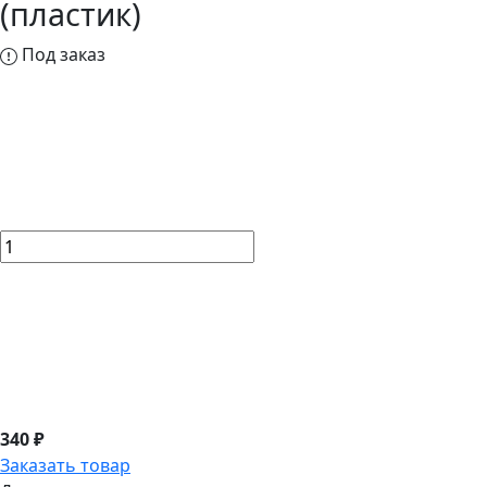
(пластик)
Под заказ
340 ₽
Заказать товар