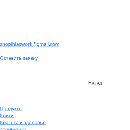
shopihlaswork@gmail.com
Оставить заявку
Назад
Продукты
Книги
Красота и здоровье
Атрибутика