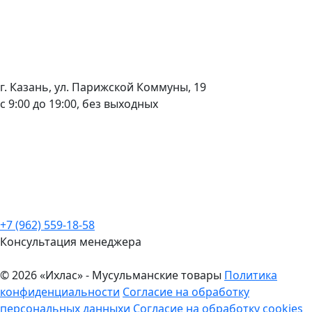
г. Казань, ул. Парижской Коммуны, 19
с 9:00 до 19:00, без выходных
+7 (962) 559-18-58
Консультация менеджера
© 2026 «Ихлас» - Мусульманские товары
Политика
конфиденциальности
Согласие на обработку
персональных данныхи
Согласие на обработку cookies