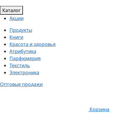
Каталог
Акции
Продукты
Книги
Красота и здоровье
Атрибутика
Парфюмерия
Текстиль
Электроника
Оптовые продажи
Корзина