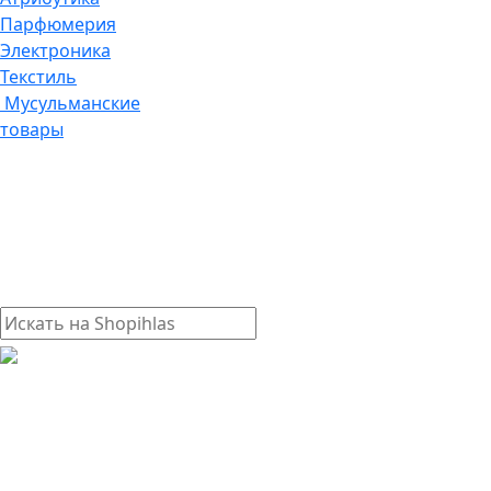
Парфюмерия
Электроника
Текстиль
Мусульманские
товары