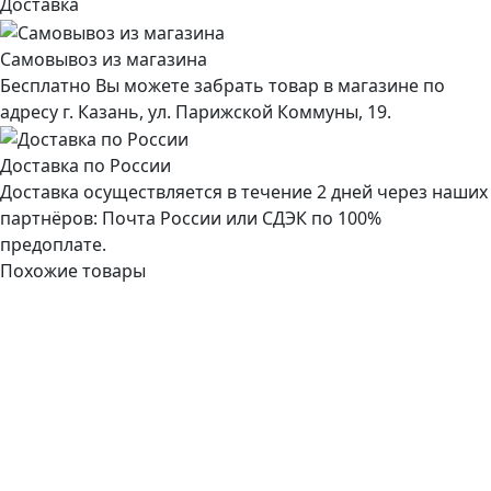
Доставка
Самовывоз из магазина
Бесплатно Вы можете забрать товар в магазине по
адресу г. Казань, ул. Парижской Коммуны, 19.
Доставка по России
Доставка осуществляется в течение 2 дней через наших
партнёров: Почта России или СДЭК по 100%
предоплате.
Похожие товары