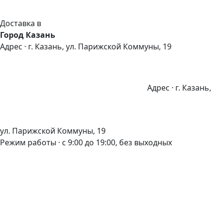
Доставка в
Город Казань
Адрес · г. Казань, ул. Парижской Коммуны, 19
Адрес · г. Казань,
ул. Парижской Коммуны, 19
Режим работы · с 9:00 до 19:00, без выходных