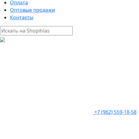
Оплата
Оптовые продажи
Контакты
+7 (962) 559-18-58