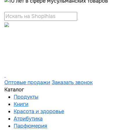
Оптовые продажи
Заказать звонок
Каталог
Продукты
Книги
Красота и здоровье
Атрибутика
Парфюмерия