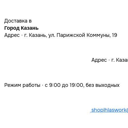
Доставка в
Город Казань
Адрес · г. Казань, ул. Парижской Коммуны, 19
Адрес · г. Каз
Режим работы · с 9:00 до 19:00, без выходных
shopihlaswork