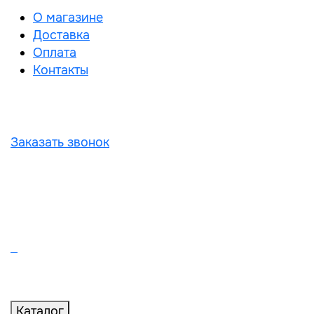
О магазине
Доставка
Оплата
Контакты
Заказать звонок
Каталог