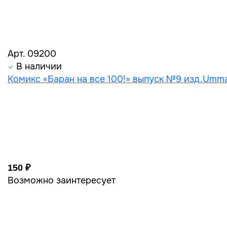
Арт. 09200
В наличии
Комикс «Баран на все 100!» выпуск №9 изд.Umm
150 ₽
Возможно заинтересует