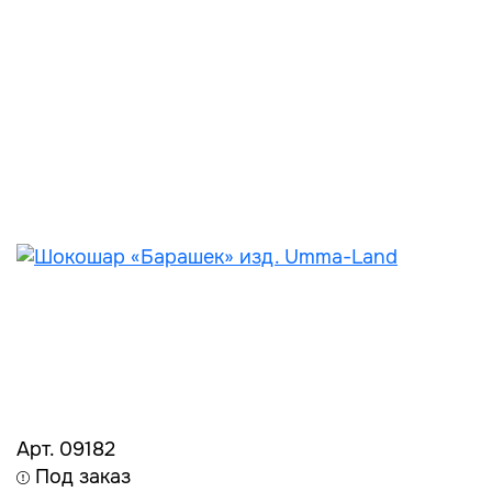
Арт. 09182
Под заказ