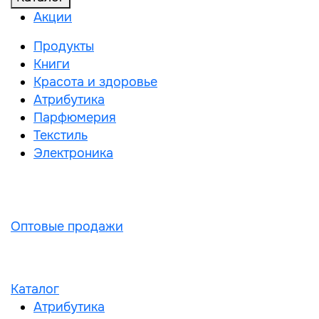
Акции
Продукты
Книги
Красота и здоровье
Атрибутика
Парфюмерия
Текстиль
Электроника
Оптовые продажи
Каталог
Атрибутика