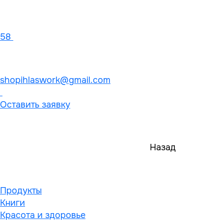
58
shopihlaswork@gmail.com
Оставить заявку
Назад
Продукты
Книги
Красота и здоровье