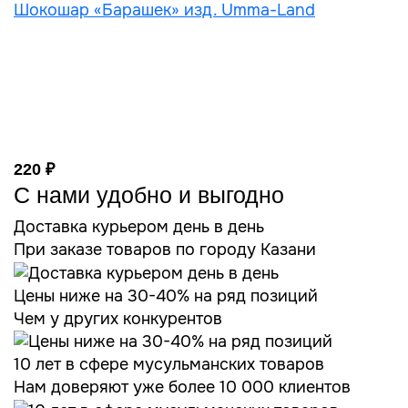
Шокошар «Барашек» изд. Umma-Land
220 ₽
С нами удобно и выгодно
Доставка курьером день в день
При заказе товаров по городу Казани
Цены ниже на 30-40% на ряд позиций
Чем у других конкурентов
10 лет в сфере мусульманских товаров
Нам доверяют уже более 10 000 клиентов