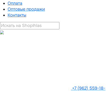
Оплата
Оптовые продажи
Контакты
+7 (962) 559-18-