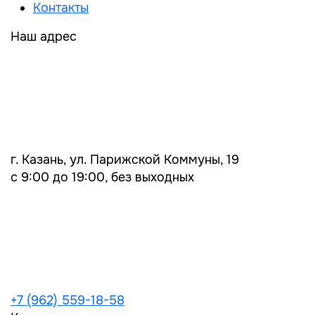
Контакты
Наш адрес
г. Казань, ул. Парижской Коммуны, 19
с 9:00 до 19:00, без выходных
+7 (962) 559-18-58