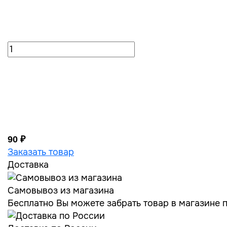
90 ₽
Заказать товар
Доставка
Самовывоз из магазина
Бесплатно Вы можете забрать товар в магазине по