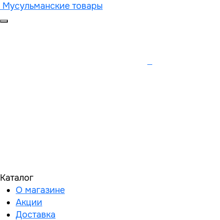
Мусульманские товары
Каталог
О магазине
Акции
Доставка