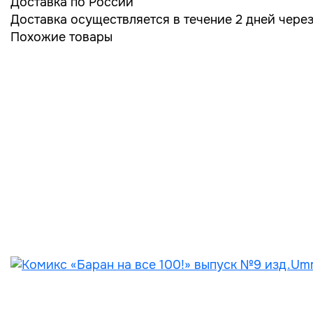
Доставка по России
Доставка осуществляется в течение 2 дней чере
Похожие товары