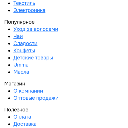
Текстиль
Электроника
Популярное
Уход за волосами
Чаи
Сладости
Конфеты
Детские товары
Umma
Масла
Магазин
О компании
Оптовые продажи
Полезное
Оплата
Доставка