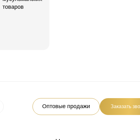
Оптовые продажи
Заказать зв