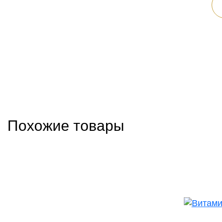
Похожие товары