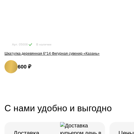
В наличии
Арт. 05008
Шкатулка деревянная 6*14 Фигурная сувенир «Казань»
600 ₽
С нами удобно и выгодно
Доставка
Цены