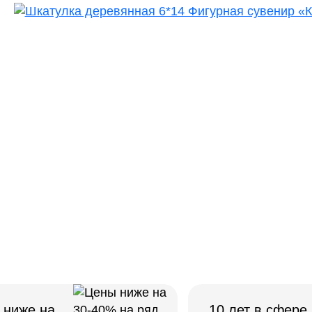
 ниже на
10 лет в сфере