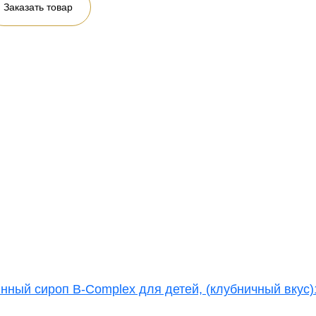
Заказать товар