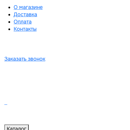
О магазине
Доставка
Оплата
Контакты
Заказать звонок
Каталог