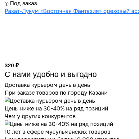
Под заказ
Рахат-Лукум «Восточная Фантазия» ореховый асс
320 ₽
С нами удобно и выгодно
Доставка курьером день в день
При заказе товаров по городу Казани
Цены ниже на 30-40% на ряд позиций
Чем у других конкурентов
10 лет в сфере мусульманских товаров