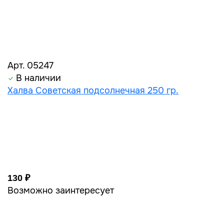
Арт. 05247
В наличии
Халва Советская подсолнечная 250 гр.
130 ₽
Возможно заинтересует