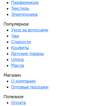
Парфюмерия
Текстиль
Электроника
Популярное
Уход за волосами
Чаи
Сладости
Конфеты
Детские товары
Umma
Масла
Магазин
О компании
Оптовые продажи
Полезное
Оплата