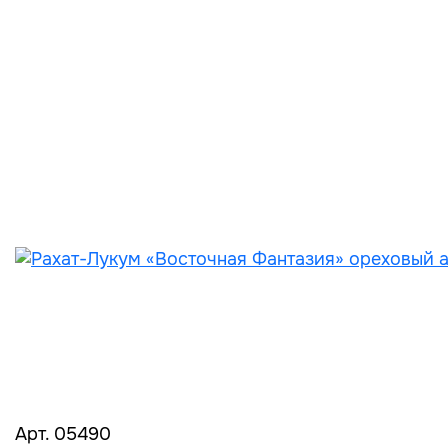
Арт. 05490