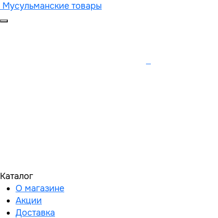
Мусульманские товары
Каталог
О магазине
Акции
Доставка