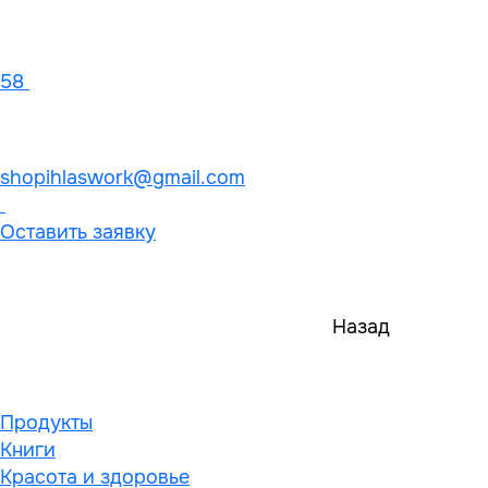
58
shopihlaswork@gmail.com
Оставить заявку
Назад
Продукты
Книги
Красота и здоровье