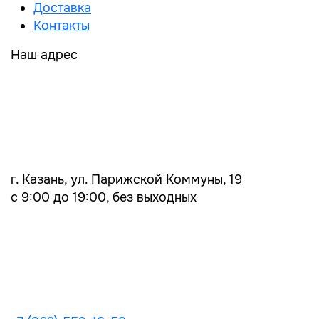
Доставка
Контакты
Наш адрес
г. Казань, ул. Парижской Коммуны, 19
с 9:00 до 19:00, без выходных