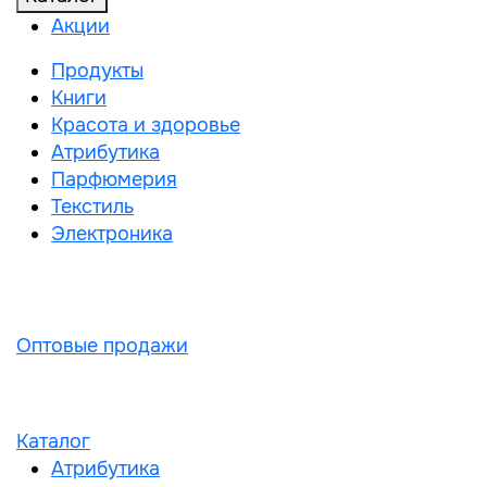
Акции
Продукты
Книги
Красота и здоровье
Атрибутика
Парфюмерия
Текстиль
Электроника
Оптовые продажи
Каталог
Атрибутика