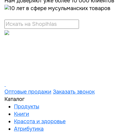
Нам доверяют уже более 10 000 клиентов
Оптовые продажи
Заказать звонок
Каталог
Продукты
Книги
Красота и здоровье
Атрибутика