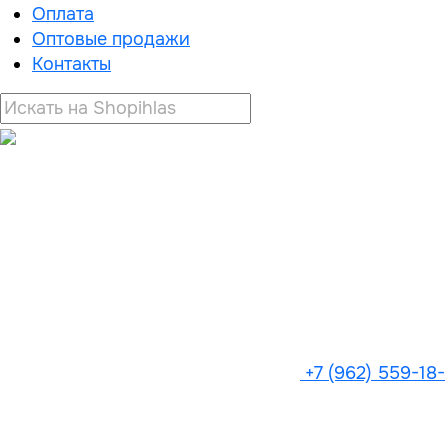
Оплата
Оптовые продажи
Контакты
+7 (962) 559-18-