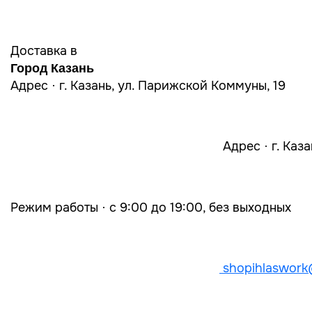
Доставка в
Город Казань
Адрес · г. Казань, ул. Парижской Коммуны, 19
Адрес · г. Каз
Режим работы · с 9:00 до 19:00, без выходных
shopihlaswork