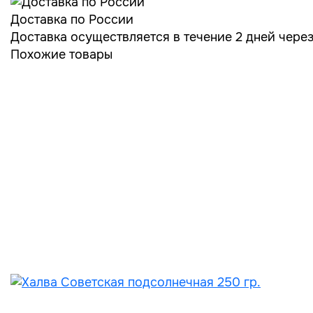
Доставка по России
Доставка осуществляется в течение 2 дней чере
Похожие товары