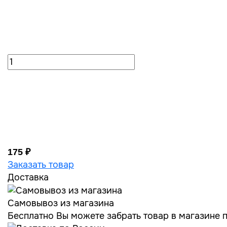
175 ₽
Заказать товар
Доставка
Самовывоз из магазина
Бесплатно Вы можете забрать товар в магазине по