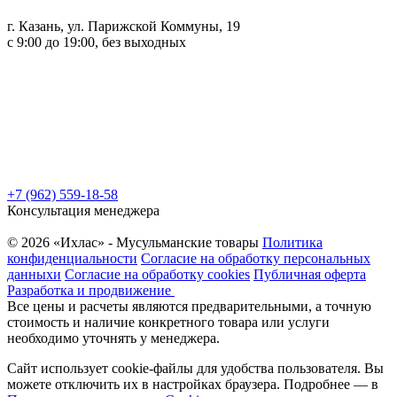
г. Казань, ул. Парижской Коммуны, 19
с 9:00 до 19:00, без выходных
+7 (962) 559-18-58
Консультация менеджера
© 2026 «Ихлас» - Мусульманские товары
Политика
конфиденциальности
Согласие на обработку персональных
данныхи
Согласие на обработку cookies
Публичная оферта
Разработка и продвижение
Все цены и расчеты являются предварительными, а точную
стоимость и наличие конкретного товара или услуги
необходимо уточнять у менеджера.
Сайт использует cookie-файлы для удобства пользователя. Вы
можете отключить их в настройках браузера. Подробнее — в