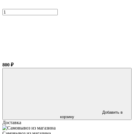
800 ₽
Добавить в
корзину
Доставка
Самовывоз из магазина