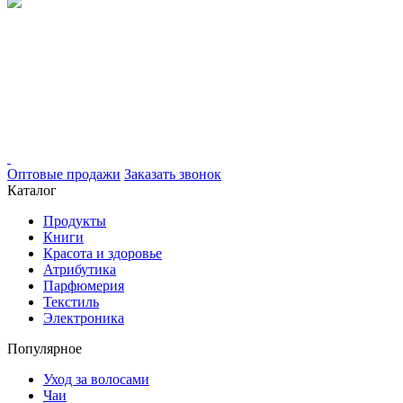
Оптовые продажи
Заказать звонок
Каталог
Продукты
Книги
Красота и здоровье
Атрибутика
Парфюмерия
Текстиль
Электроника
Популярное
Уход за волосами
Чаи