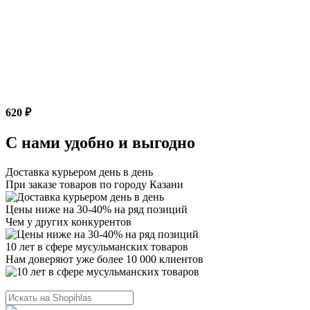
620 ₽
С нами удобно и выгодно
Доставка курьером день в день
При заказе товаров по городу Казани
Цены ниже на 30-40% на ряд позиций
Чем у других конкурентов
10 лет в сфере мусульманских товаров
Нам доверяют уже более 10 000 клиентов