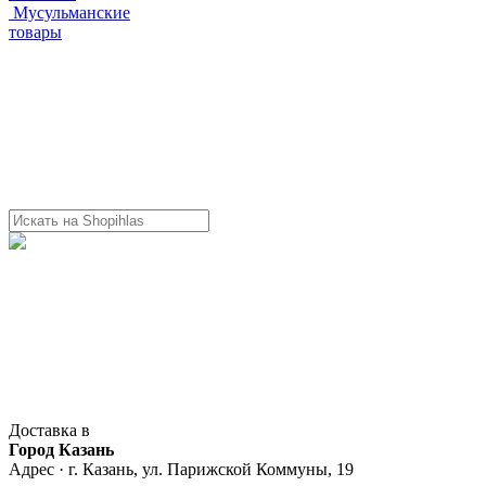
Мусульманские
товары
Доставка в
Город Казань
Адрес · г. Казань, ул. Парижской Коммуны, 19