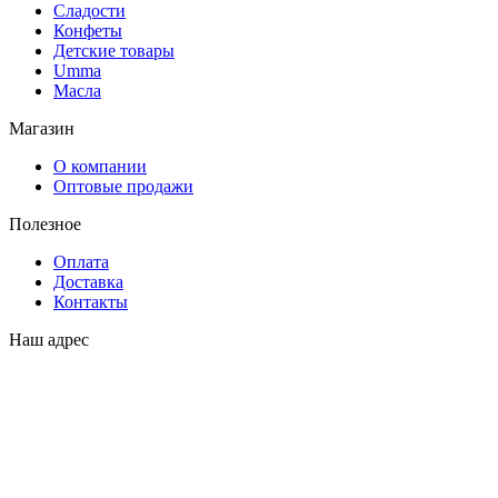
Сладости
Конфеты
Детские товары
Umma
Масла
Магазин
О компании
Оптовые продажи
Полезное
Оплата
Доставка
Контакты
Наш адрес