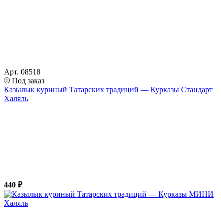
Арт. 08518
Под заказ
Казылык куриный Татарских традиций — Курказы Стандарт
Халяль
440 ₽