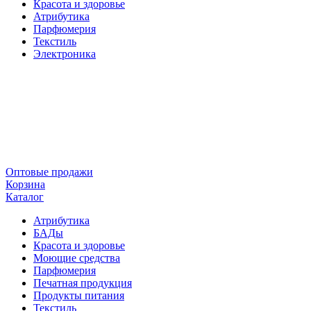
Красота и здоровье
Атрибутика
Парфюмерия
Текстиль
Электроника
Оптовые продажи
Корзина
Каталог
Атрибутика
БАДы
Красота и здоровье
Моющие средства
Парфюмерия
Печатная продукция
Продукты питания
Текстиль