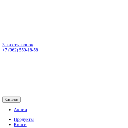
Заказать звонок
+7 (962) 559-18-58
Каталог
Акции
Продукты
Книги