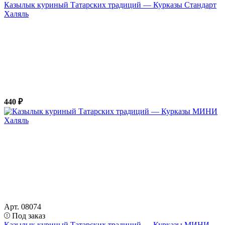
Казылык куриный Татарских традиций — Курказы Стандарт
Халяль
440 ₽
Арт. 08074
Под заказ
Казылык куриный Татарских традиций — Курказы МИНИ