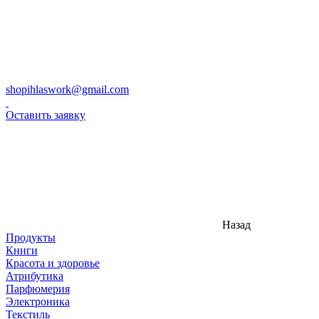
shopihlaswork@gmail.com
Оставить заявку
Назад
Продукты
Книги
Красота и здоровье
Атрибутика
Парфюмерия
Электроника
Текстиль