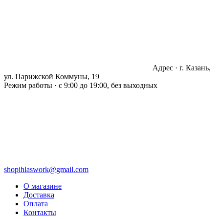
Адрес · г. Казань,
ул. Парижской Коммуны, 19
Режим работы · с 9:00 до 19:00, без выходных
shopihlaswork@gmail.com
О магазине
Доставка
Оплата
Контакты