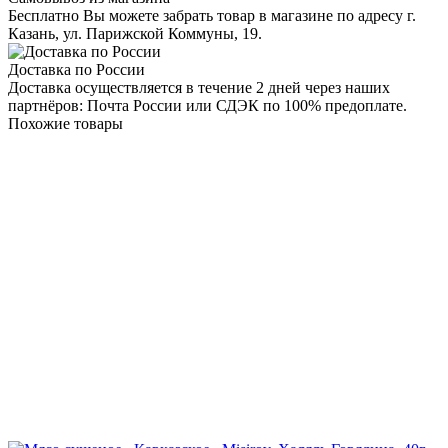
Бесплатно Вы можете забрать товар в магазине по адресу г.
Казань, ул. Парижской Коммуны, 19.
Доставка по России
Доставка осуществляется в течение 2 дней через наших
партнёров: Почта России или СДЭК по 100% предоплате.
Похожие товары