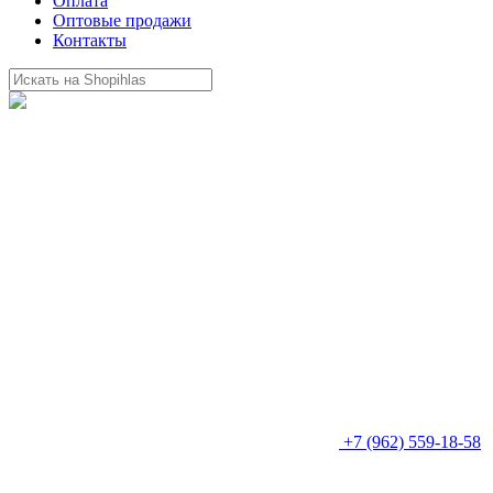
Оплата
Оптовые продажи
Контакты
+7 (962) 559-18-58