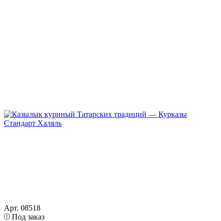
Арт. 08518
Под заказ