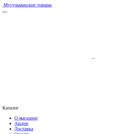
Мусульманские товары
Каталог
О магазине
Акции
Доставка