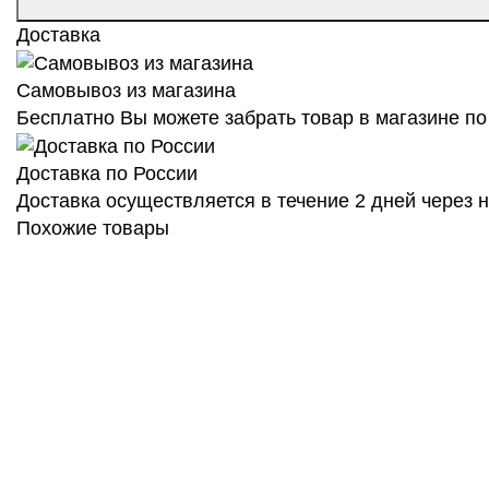
Доставка
Самовывоз из магазина
Бесплатно Вы можете забрать товар в магазине по 
Доставка по России
Доставка осуществляется в течение 2 дней через
Похожие товары