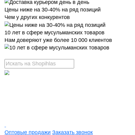
Цены ниже на 30-40% на ряд позиций
Чем у других конкурентов
10 лет в сфере мусульманских товаров
Нам доверяют уже более 10 000 клиентов
Оптовые продажи
Заказать звонок