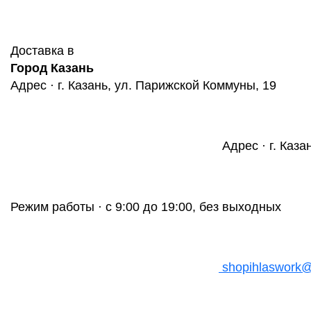
Доставка в
Город Казань
Адрес · г. Казань, ул. Парижской Коммуны, 19
Адрес · г. Каза
Режим работы · с 9:00 до 19:00, без выходных
shopihlaswork