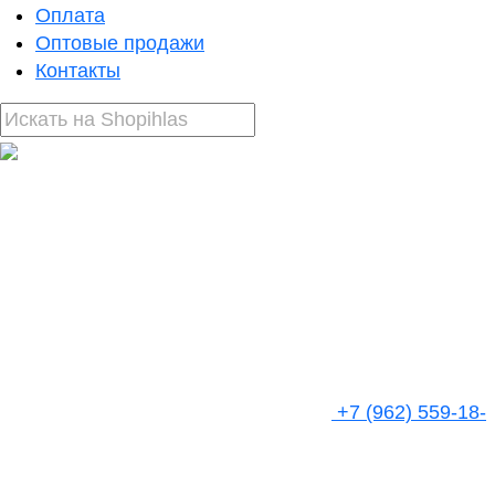
Оплата
Оптовые продажи
Контакты
+7 (962) 559-18-