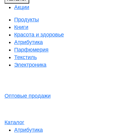
Акции
Продукты
Книги
Красота и здоровье
Атрибутика
Парфюмерия
Текстиль
Электроника
Оптовые продажи
Каталог
Атрибутика