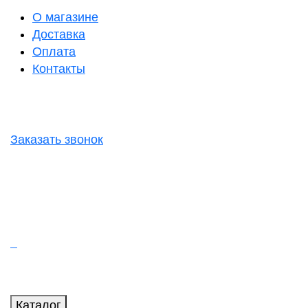
О магазине
Доставка
Оплата
Контакты
Заказать звонок
Каталог