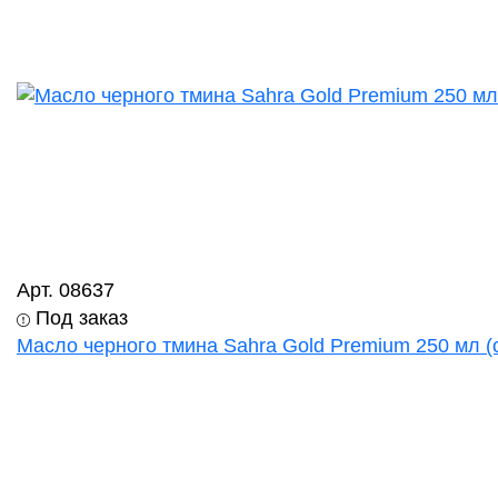
Арт. 08637
Под заказ
Масло черного тмина Sahra Gold Premium 250 мл (с