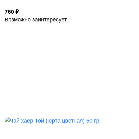
760 ₽
Возможно заинтересует