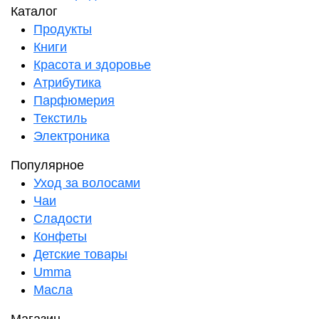
Каталог
Продукты
Книги
Красота и здоровье
Атрибутика
Парфюмерия
Текстиль
Электроника
Популярное
Уход за волосами
Чаи
Сладости
Конфеты
Детские товары
Umma
Масла