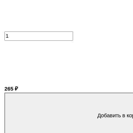
265 ₽
Добавить в ко