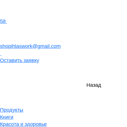
58
shopihlaswork@gmail.com
Оставить заявку
Назад
Продукты
Книги
Красота и здоровье