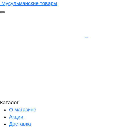
Мусульманские товары
Каталог
О магазине
Акции
Доставка