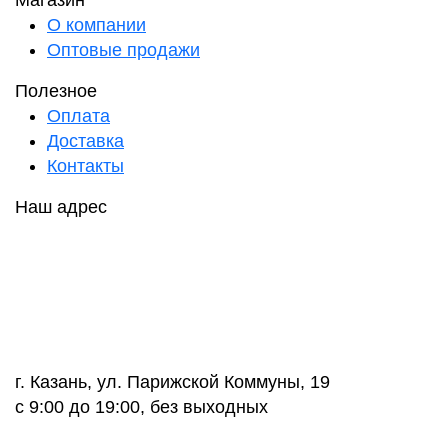
Магазин
О компании
Оптовые продажи
Полезное
Оплата
Доставка
Контакты
Наш адрес
г. Казань, ул. Парижской Коммуны, 19
с 9:00 до 19:00, без выходных