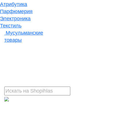
Атрибутика
Парфюмерия
Электроника
Текстиль
Мусульманские
товары