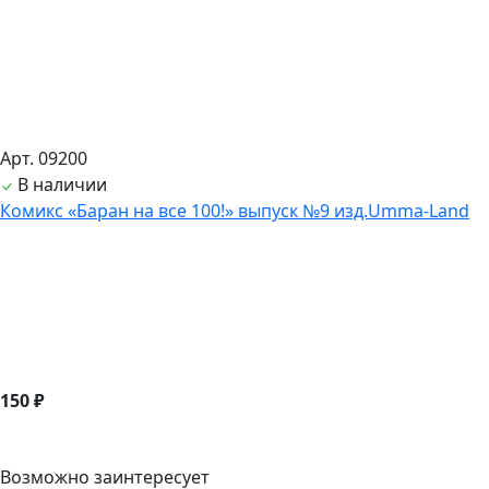
Арт. 09200
В наличии
Комикс «Баран на все 100!» выпуск №9 изд.Umma-Land
150 ₽
Возможно заинтересует