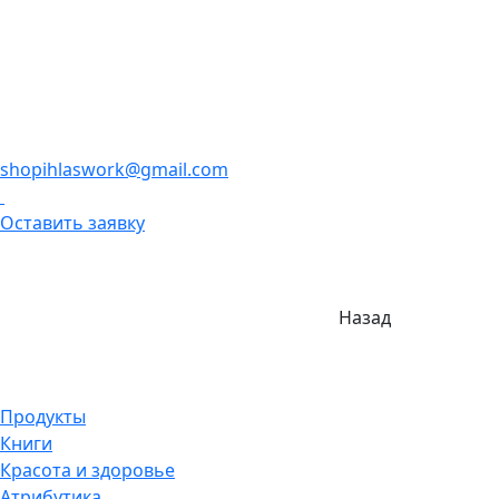
shopihlaswork@gmail.com
Оставить заявку
Назад
Продукты
Книги
Красота и здоровье
Атрибутика