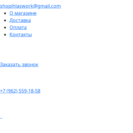
shopihlaswork@gmail.com
О магазине
Доставка
Оплата
Контакты
Заказать звонок
+7 (962) 559-18-58