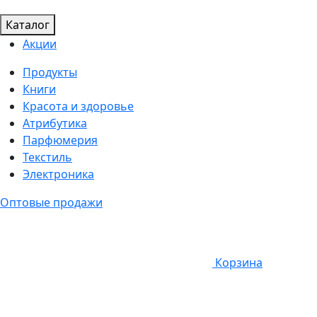
Каталог
Акции
Продукты
Книги
Красота и здоровье
Атрибутика
Парфюмерия
Текстиль
Электроника
Оптовые продажи
Корзина