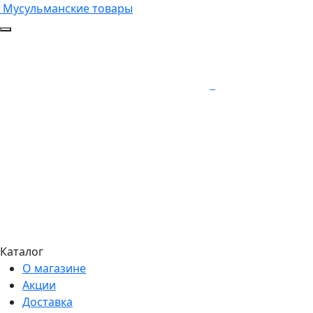
Мусульманские товары
Каталог
О магазине
Акции
Доставка