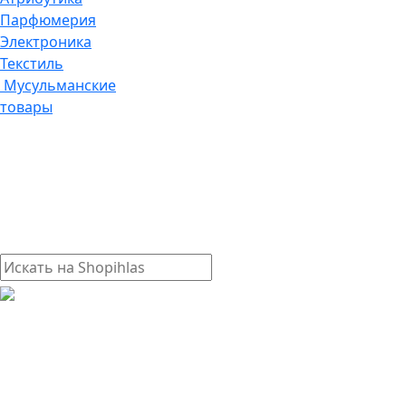
Парфюмерия
Электроника
Текстиль
Мусульманские
товары