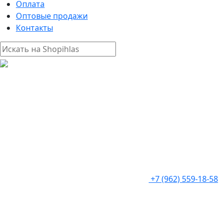
Оплата
Оптовые продажи
Контакты
+7 (962) 559-18-58