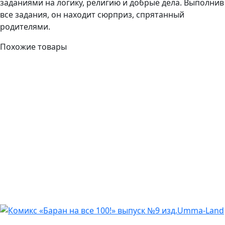
заданиями на логику, религию и добрые дела. Выполнив
все задания, он находит сюрприз, спрятанный
родителями.
Похожие товары