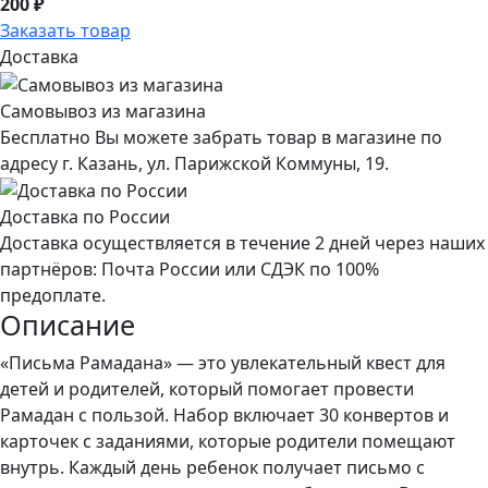
200 ₽
Заказать товар
Доставка
Самовывоз из магазина
Бесплатно Вы можете забрать товар в магазине по
адресу г. Казань, ул. Парижской Коммуны, 19.
Доставка по России
Доставка осуществляется в течение 2 дней через наших
партнёров: Почта России или СДЭК по 100%
предоплате.
Описание
«Письма Рамадана» — это увлекательный квест для
детей и родителей, который помогает провести
Рамадан с пользой. Набор включает 30 конвертов и
карточек с заданиями, которые родители помещают
внутрь. Каждый день ребенок получает письмо с