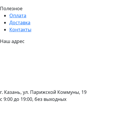
Полезное
Оплата
Доставка
Контакты
Наш адрес
г. Казань, ул. Парижской Коммуны, 19
с 9:00 до 19:00, без выходных