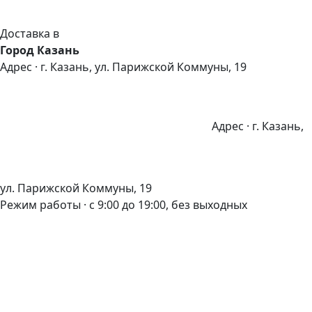
Доставка в
Город Казань
Адрес · г. Казань, ул. Парижской Коммуны, 19
Адрес · г. Казань,
ул. Парижской Коммуны, 19
Режим работы · с 9:00 до 19:00, без выходных