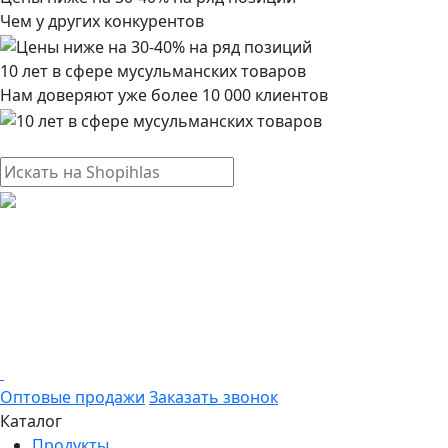
Чем у других конкурентов
10 лет в сфере мусульманских товаров
Нам доверяют уже более 10 000 клиентов
Оптовые продажи
Заказать звонок
Каталог
Продукты