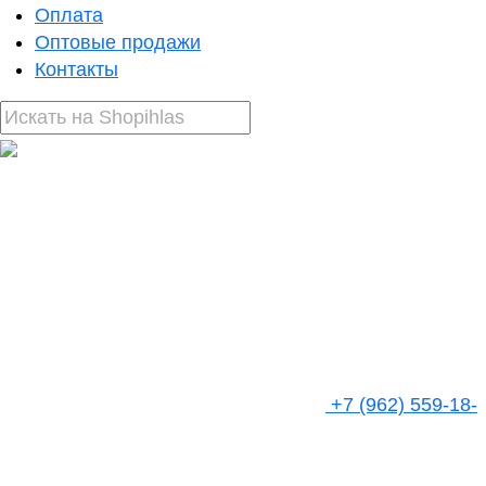
Оплата
Оптовые продажи
Контакты
+7 (962) 559-18-