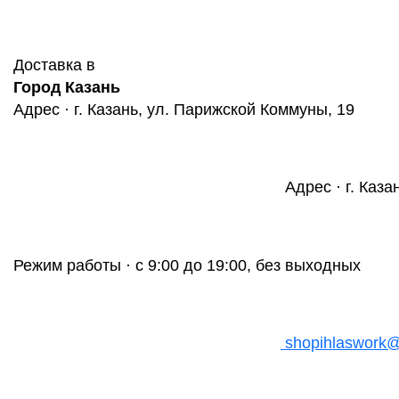
Доставка в
Город Казань
Адрес · г. Казань, ул. Парижской Коммуны, 19
Адрес · г. Каза
Режим работы · с 9:00 до 19:00, без выходных
shopihlaswork