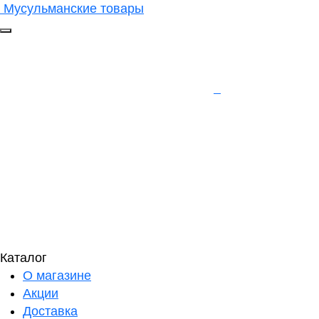
Мусульманские товары
Каталог
О магазине
Акции
Доставка