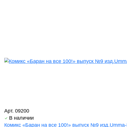
Арт. 09200
В наличии
Комикс «Баран на все 100!» выпуск №9 изд.Umma