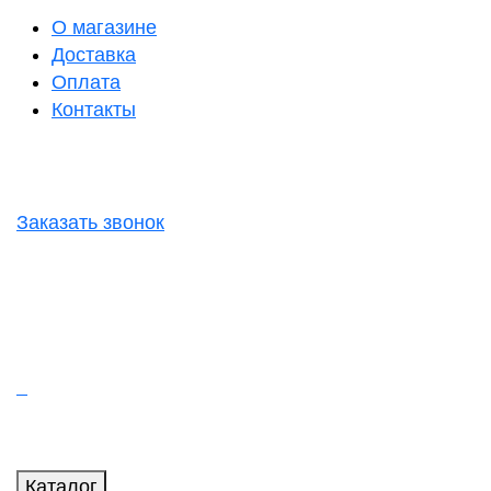
О магазине
Доставка
Оплата
Контакты
Заказать звонок
Каталог