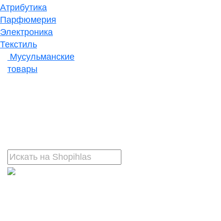
Атрибутика
Парфюмерия
Электроника
Текстиль
Мусульманские
товары