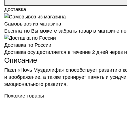
Доставка
Самовывоз из магазина
Бесплатно Вы можете забрать товар в магазине по 
Доставка по России
Доставка осуществляется в течение 2 дней через
Описание
Пазл «Ночь Муздалифа» способствует развитию ко
и воображение, а также тренирует память и усидчи
эмоционального развития.
Похожие товары