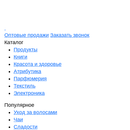
Оптовые продажи
Заказать звонок
Каталог
Продукты
Книги
Красота и здоровье
Атрибутика
Парфюмерия
Текстиль
Электроника
Популярное
Уход за волосами
Чаи
Сладости