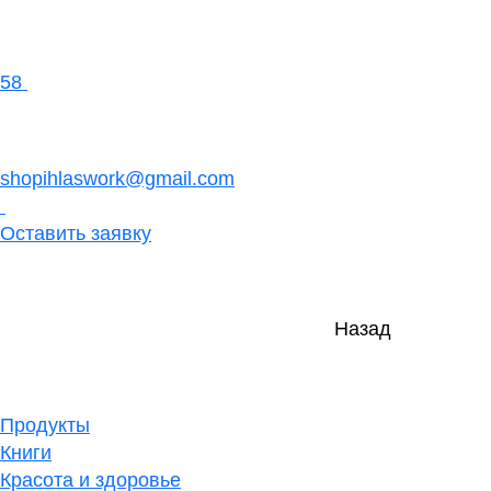
58
shopihlaswork@gmail.com
Оставить заявку
Назад
Продукты
Книги
Красота и здоровье