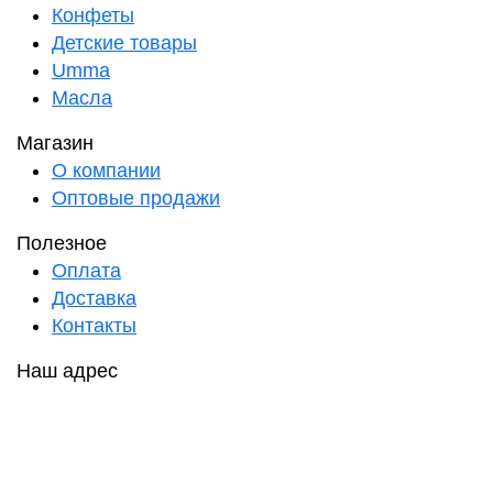
Конфеты
Детские товары
Umma
Масла
Магазин
О компании
Оптовые продажи
Полезное
Оплата
Доставка
Контакты
Наш адрес