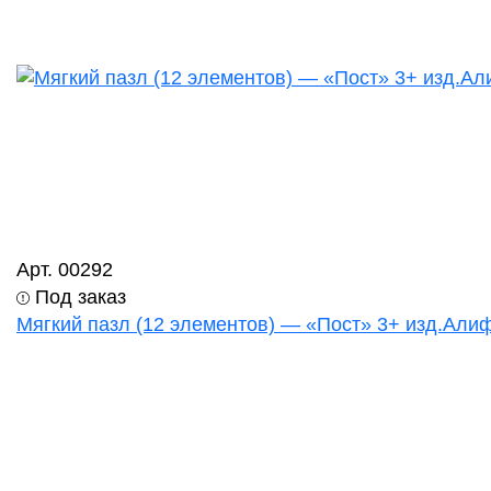
Арт. 00292
Под заказ
Мягкий пазл (12 элементов) — «Пост» 3+ изд.Алиф 