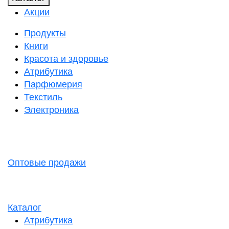
Акции
Продукты
Книги
Красота и здоровье
Атрибутика
Парфюмерия
Текстиль
Электроника
Оптовые продажи
Каталог
Атрибутика