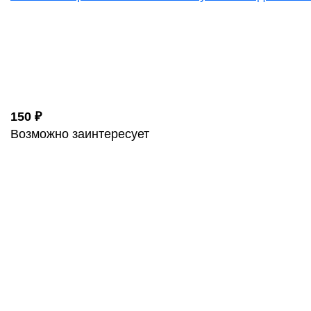
150 ₽
Возможно заинтересует