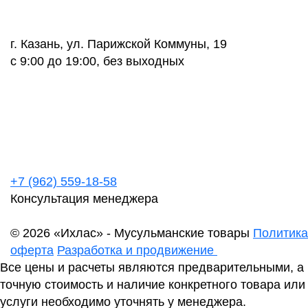
г. Казань, ул. Парижской Коммуны, 19
с 9:00 до 19:00, без выходных
+7 (962) 559-18-58
Консультация менеджера
© 2026 «Ихлас» - Мусульманские товары
Политика
оферта
Разработка и продвижение
Все цены и расчеты являются предварительными, а
точную стоимость и наличие конкретного товара или
услуги необходимо уточнять у менеджера.