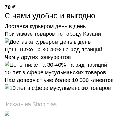
70 ₽
С нами удобно и выгодно
Доставка курьером день в день
При заказе товаров по городу Казани
Цены ниже на 30-40% на ряд позиций
Чем у других конкурентов
10 лет в сфере мусульманских товаров
Нам доверяют уже более 10 000 клиентов