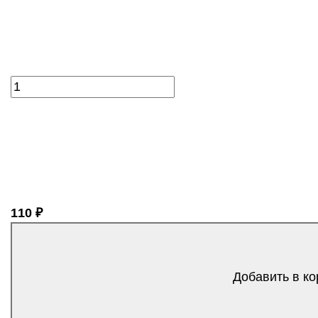
110 ₽
Добавить в ко