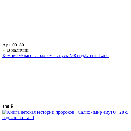
Арт. 09180
В наличии
Комикс «Благо за благо» выпуск №8 изд.Umma-Land
150 ₽