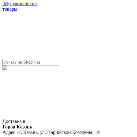
Мусульманские
товары
Доставка в
Город Казань
Адрес · г. Казань, ул. Парижской Коммуны, 19