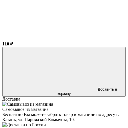
110 ₽
Добавить в
корзину
Доставка
Самовывоз из магазина
Бесплатно Вы можете забрать товар в магазине по адресу г.
Казань, ул. Парижской Коммуны, 19.