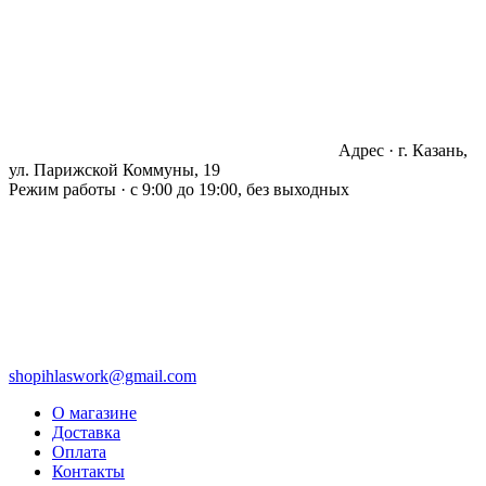
Адрес · г. Казань,
ул. Парижской Коммуны, 19
Режим работы · с 9:00 до 19:00, без выходных
shopihlaswork@gmail.com
О магазине
Доставка
Оплата
Контакты