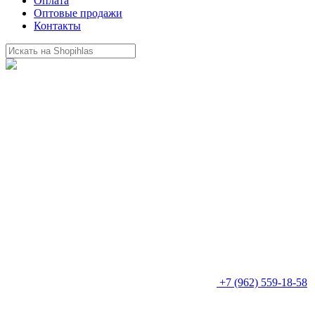
Оплата
Оптовые продажи
Контакты
+7 (962) 559-18-58