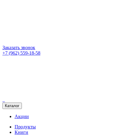
Заказать звонок
+7 (962) 559-18-58
Каталог
Акции
Продукты
Книги