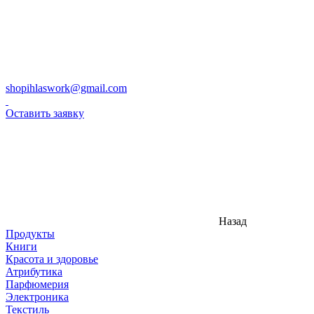
shopihlaswork@gmail.com
Оставить заявку
Назад
Продукты
Книги
Красота и здоровье
Атрибутика
Парфюмерия
Электроника
Текстиль