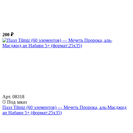
200 ₽
Арт. 08318
Под заказ
Пазл Tilmiz (60 элементов) — Мечеть Пророка, аль-Масджид
ан Набави 5+ (формат:25х35)