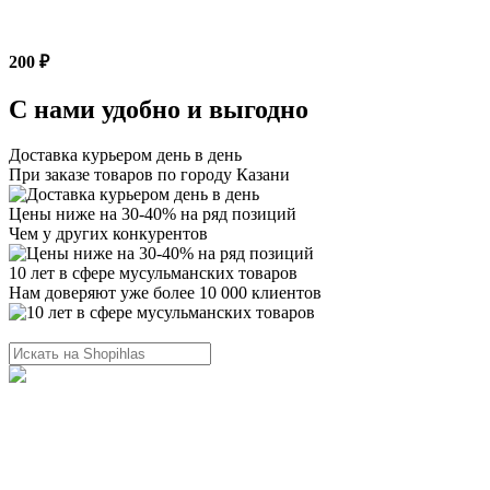
200 ₽
С нами удобно и выгодно
Доставка курьером день в день
При заказе товаров по городу Казани
Цены ниже на 30-40% на ряд позиций
Чем у других конкурентов
10 лет в сфере мусульманских товаров
Нам доверяют уже более 10 000 клиентов