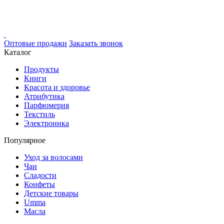
Оптовые продажи
Заказать звонок
Каталог
Продукты
Книги
Красота и здоровье
Атрибутика
Парфюмерия
Текстиль
Электроника
Популярное
Уход за волосами
Чаи
Сладости
Конфеты
Детские товары
Umma
Масла