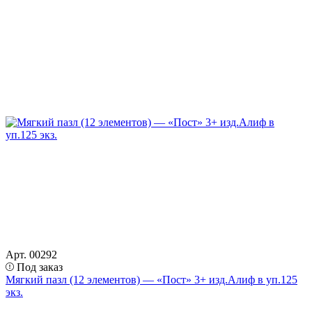
Арт. 00292
Под заказ
Мягкий пазл (12 элементов) — «Пост» 3+ изд.Алиф в уп.125
экз.