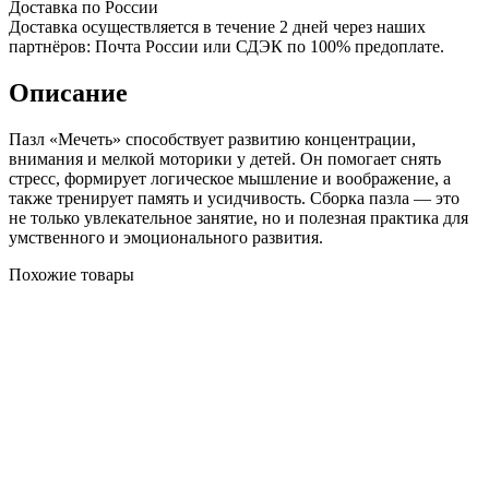
Доставка по России
Доставка осуществляется в течение 2 дней через наших
партнёров: Почта России или СДЭК по 100% предоплате.
Описание
Пазл «Мечеть» способствует развитию концентрации,
внимания и мелкой моторики у детей. Он помогает снять
стресс, формирует логическое мышление и воображение, а
также тренирует память и усидчивость. Сборка пазла — это
не только увлекательное занятие, но и полезная практика для
умственного и эмоционального развития.
Похожие товары