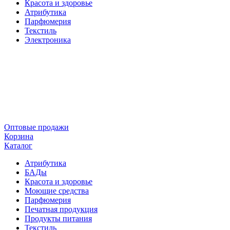
Красота и здоровье
Атрибутика
Парфюмерия
Текстиль
Электроника
Оптовые продажи
Корзина
Каталог
Атрибутика
БАДы
Красота и здоровье
Моющие средства
Парфюмерия
Печатная продукция
Продукты питания
Текстиль