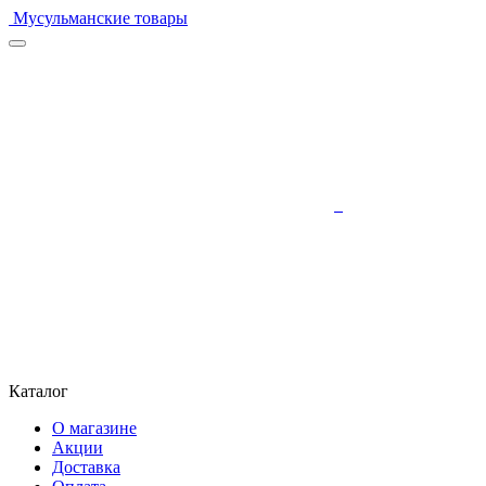
Мусульманские товары
Каталог
О магазине
Акции
Доставка