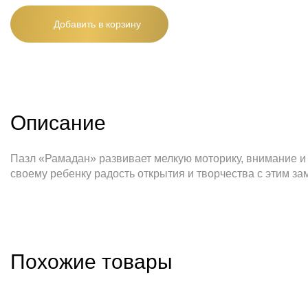
Добавить в корзину
Описание
Пазл «Рамадан» развивает мелкую моторику, внимание и
своему ребенку радость открытия и творчества с этим з
Похожие товары