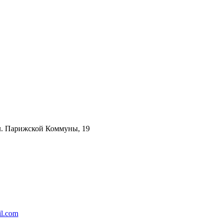
ул. Парижской Коммуны, 19
l.com