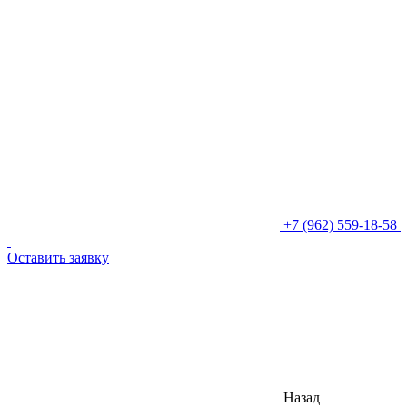
+7 (962) 559-18-58
Оставить заявку
Назад