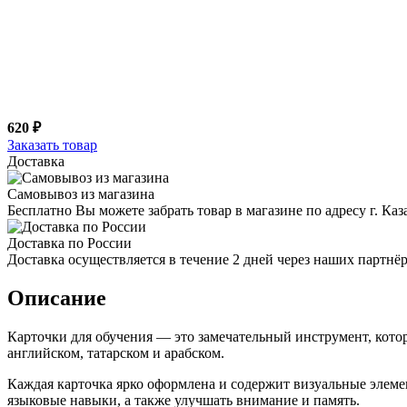
620 ₽
Заказать товар
Доставка
Самовывоз из магазина
Бесплатно Вы можете забрать товар в магазине по адресу г. Ка
Доставка по России
Доставка осуществляется в течение 2 дней через наших партн
Описание
Карточки для обучения — это замечательный инструмент, кото
английском, татарском и арабском.
Каждая карточка ярко оформлена и содержит визуальные элеме
языковые навыки, а также улучшать внимание и память.