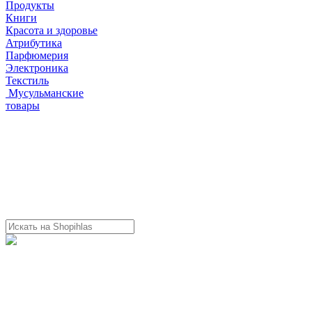
Продукты
Книги
Красота и здоровье
Атрибутика
Парфюмерия
Электроника
Текстиль
Мусульманские
товары