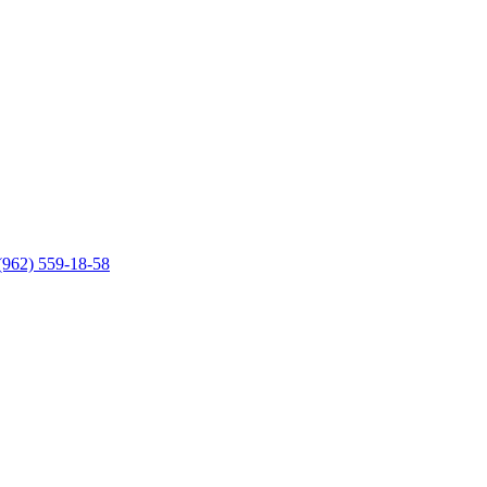
(962) 559-18-58