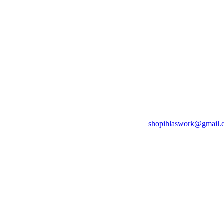
shopihlaswork@gmail.