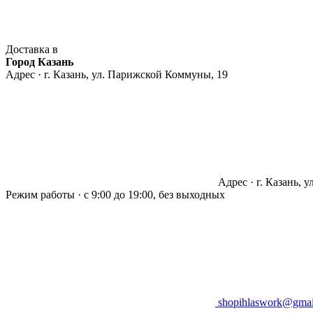
Доставка в
Город Казань
Адрес · г. Казань, ул. Парижской Коммуны, 19
Адрес · г. Казань, 
Режим работы · с 9:00 до 19:00, без выходных
shopihlaswork@gmai