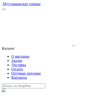
Мусульманские товары
Каталог
О магазине
Акции
Доставка
Оплата
Оптовые продажи
Контакты