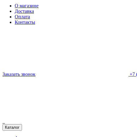
О магазине
Доставка
Оплата
Контакты
Заказать звонок
+7 
Каталог