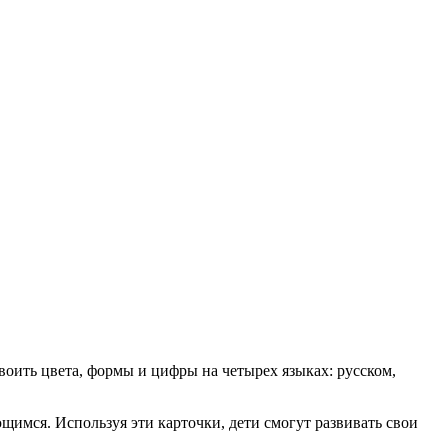
оить цвета, формы и цифры на четырех языках: русском,
имся. Используя эти карточки, дети смогут развивать свои