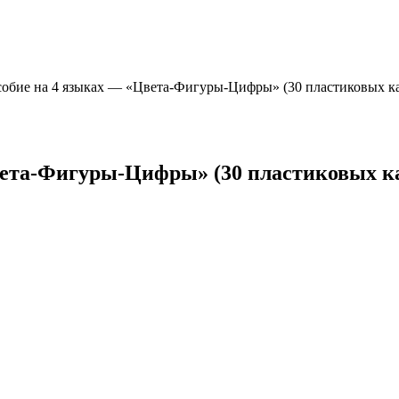
обие на 4 языках — «Цвета-Фигуры-Цифры» (30 пластиковых к
вета-Фигуры-Цифры» (30 пластиковых к