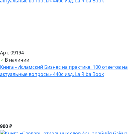
Арт. 09194
В наличии
Книга «Исламский Бизнес на практике. 100 ответов на
актуальные вопросы» 440с изд. La Riba Book
900 ₽