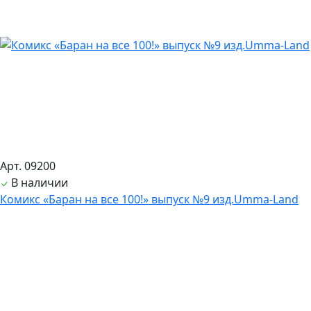
Арт. 09200
В наличии
Комикс «Баран на все 100!» выпуск №9 изд.Umma-Land