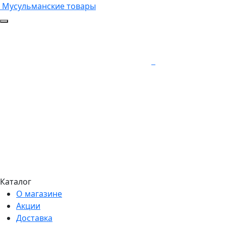
Мусульманские товары
Каталог
О магазине
Акции
Доставка