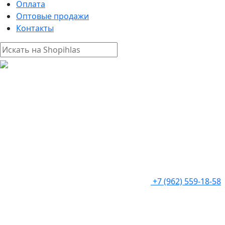
Оплата
Оптовые продажи
Контакты
+7 (962) 559-18-58