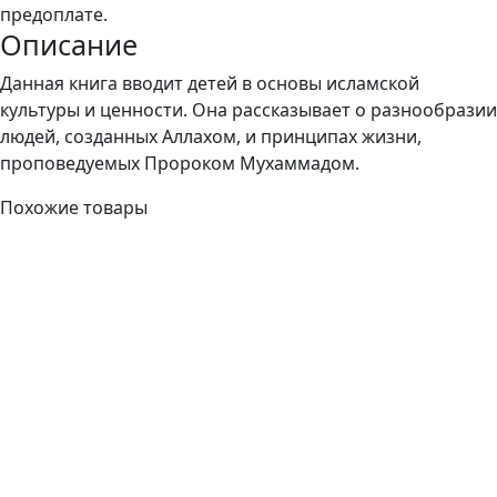
предоплате.
Описание
Данная книга вводит детей в основы исламской
культуры и ценности. Она рассказывает о разнообразии
людей, созданных Аллахом, и принципах жизни,
проповедуемых Пророком Мухаммадом.
Похожие товары