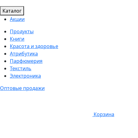
Каталог
Акции
Продукты
Книги
Красота и здоровье
Атрибутика
Парфюмерия
Текстиль
Электроника
Оптовые продажи
Корзина