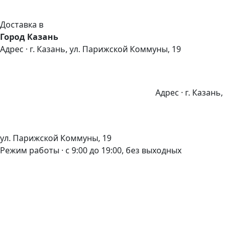
Доставка в
Город Казань
Адрес · г. Казань, ул. Парижской Коммуны, 19
Адрес · г. Казань,
ул. Парижской Коммуны, 19
Режим работы · с 9:00 до 19:00, без выходных