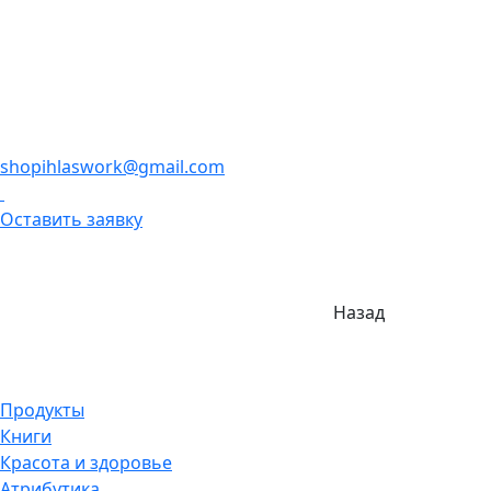
shopihlaswork@gmail.com
Оставить заявку
Назад
Продукты
Книги
Красота и здоровье
Атрибутика