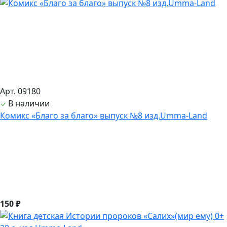
Арт. 09180
В наличии
Комикс «Благо за благо» выпуск №8 изд.Umma-Land
150 ₽