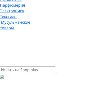
Парфюмерия
Электроника
Текстиль
Мусульманские
товары