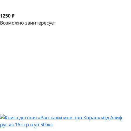
1250 ₽
Возможно заинтересует