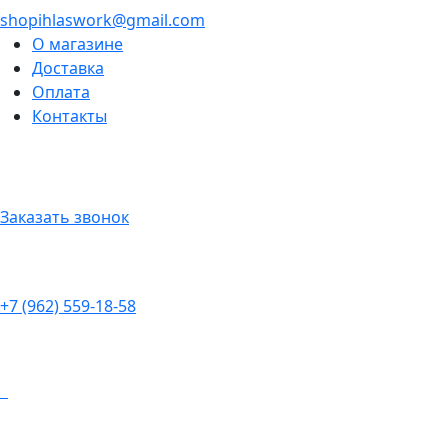
shopihlaswork@gmail.com
О магазине
Доставка
Оплата
Контакты
Заказать звонок
+7 (962) 559-18-58