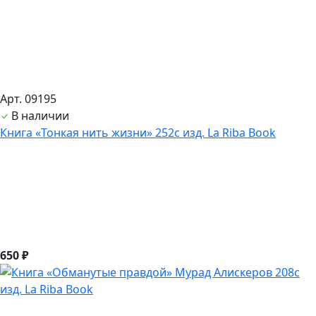
Арт. 09195
В наличии
Книга «Тонкая нить жизни» 252с изд. La Riba Book
650 ₽