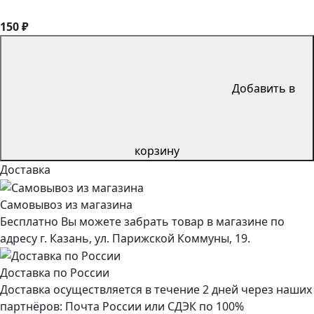
150 ₽
Добавить в
корзину
Доставка
Самовывоз из магазина
Бесплатно Вы можете забрать товар в магазине по
адресу г. Казань, ул. Парижской Коммуны, 19.
Доставка по России
Доставка осуществляется в течение 2 дней через наших
партнёров: Почта России или СДЭК по 100%