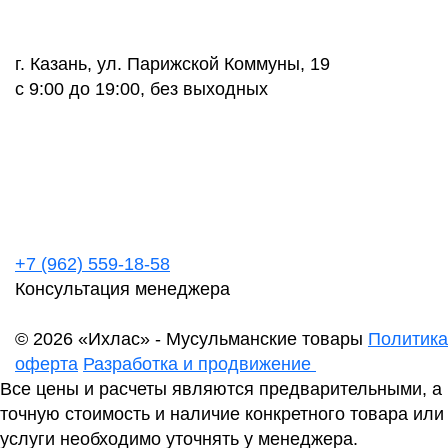
г. Казань, ул. Парижской Коммуны, 19
с 9:00 до 19:00, без выходных
+7 (962) 559-18-58
Консультация менеджера
© 2026 «Ихлас» - Мусульманские товары
Политика
оферта
Разработка и продвижение
Все цены и расчеты являются предварительными, а
точную стоимость и наличие конкретного товара или
услуги необходимо уточнять у менеджера.