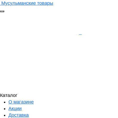
Мусульманские товары
Каталог
О магазине
Акции
Доставка