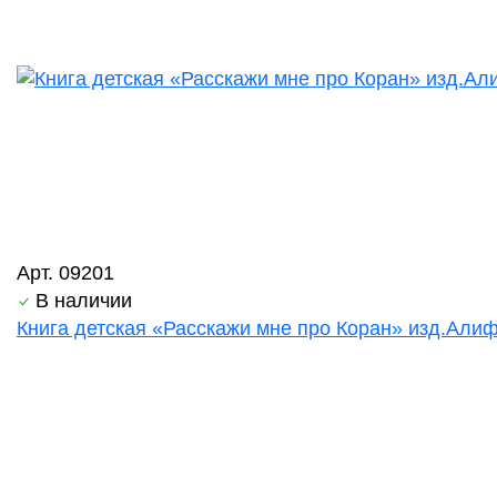
Арт. 09201
В наличии
Книга детская «Расскажи мне про Коран» изд.Алиф 