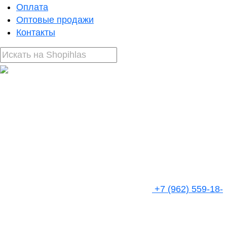
Оплата
Оптовые продажи
Контакты
+7 (962) 559-18-