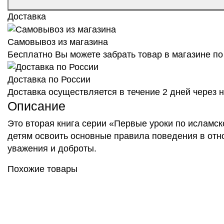
Доставка
Самовывоз из магазина
Бесплатно Вы можете забрать товар в магазине по 
Доставка по России
Доставка осуществляется в течение 2 дней через
Описание
Это вторая книга серии «Первые уроки по исламс
детям освоить основные правила поведения в отн
уважения и доброты.
Похожие товары