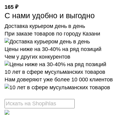
165 ₽
С нами удобно и выгодно
Доставка курьером день в день
При заказе товаров по городу Казани
Цены ниже на 30-40% на ряд позиций
Чем у других конкурентов
10 лет в сфере мусульманских товаров
Нам доверяют уже более 10 000 клиентов