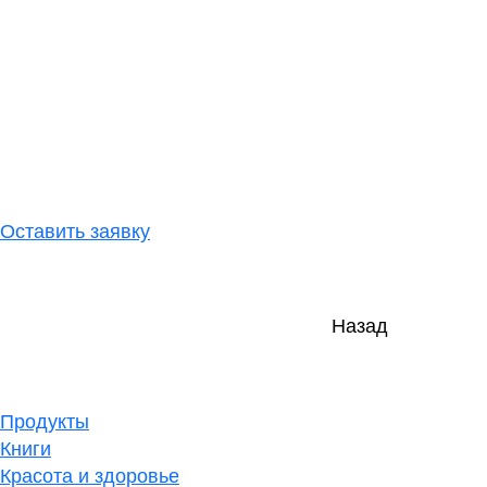
Оставить заявку
Назад
Продукты
Книги
Красота и здоровье