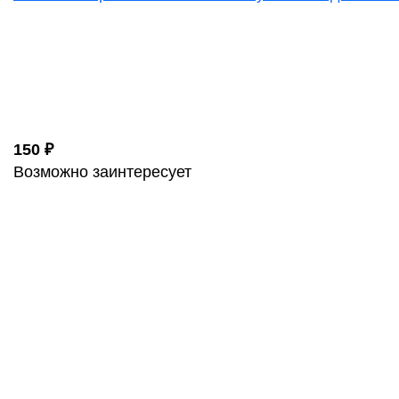
150 ₽
Возможно заинтересует