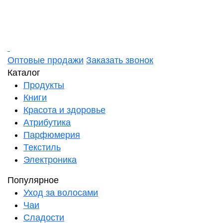
Оптовые продажи
Заказать звонок
Каталог
Продукты
Книги
Красота и здоровье
Атрибутика
Парфюмерия
Текстиль
Электроника
Популярное
Уход за волосами
Чаи
Сладости