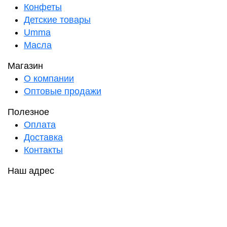
Конфеты
Детские товары
Umma
Масла
Магазин
О компании
Оптовые продажи
Полезное
Оплата
Доставка
Контакты
Наш адрес