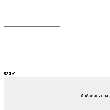
820 ₽
Добавить в ко