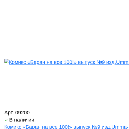
Арт. 09200
В наличии
Комикс «Баран на все 100!» выпуск №9 изд.Umma