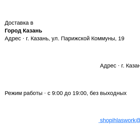
Доставка в
Город Казань
Адрес · г. Казань, ул. Парижской Коммуны, 19
Адрес · г. Каза
Режим работы · с 9:00 до 19:00, без выходных
shopihlaswork