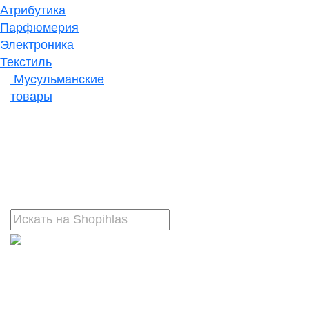
Атрибутика
Парфюмерия
Электроника
Текстиль
Мусульманские
товары