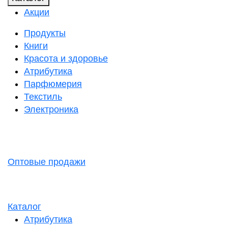
Акции
Продукты
Книги
Красота и здоровье
Атрибутика
Парфюмерия
Текстиль
Электроника
Оптовые продажи
Каталог
Атрибутика