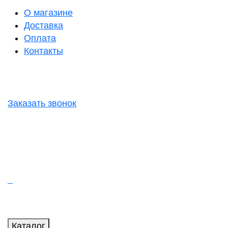
О магазине
Доставка
Оплата
Контакты
Заказать звонок
Каталог