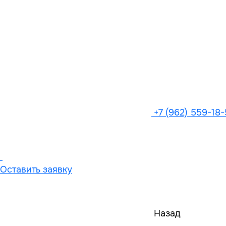
+7 (962) 559-18
Оставить заявку
Назад