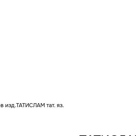
в изд.ТАТИСЛАМ тат. яз.