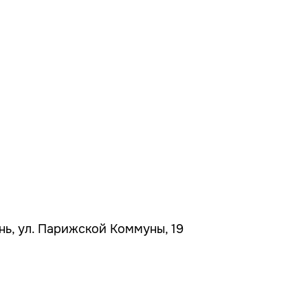
ань, ул. Парижской Коммуны, 19