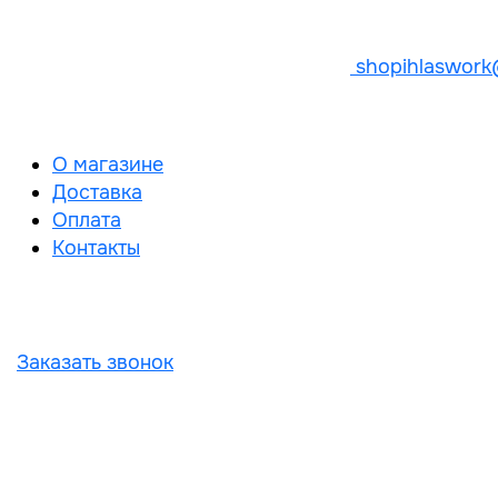
shopihlaswork
О магазине
Доставка
Оплата
Контакты
Заказать звонок