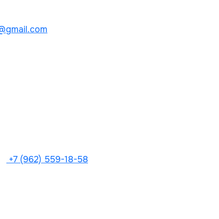
@gmail.com
+7 (962) 559-18-58