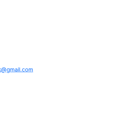
k@gmail.com