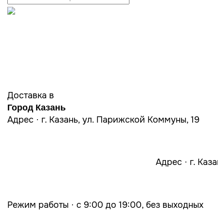
Доставка в
Город Казань
Адрес · г. Казань, ул. Парижской Коммуны, 19
Адрес · г. Каз
Режим работы · с 9:00 до 19:00, без выходных