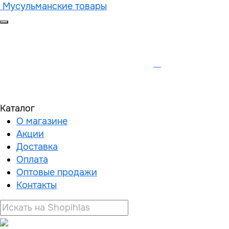
Мусульманские товары
Каталог
О магазине
Акции
Доставка
Оплата
Оптовые продажи
Контакты