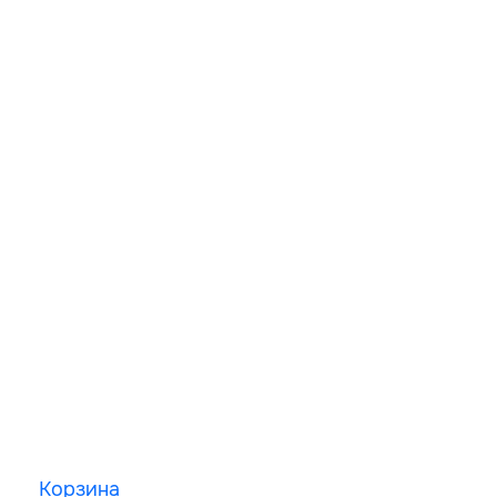
Корзина