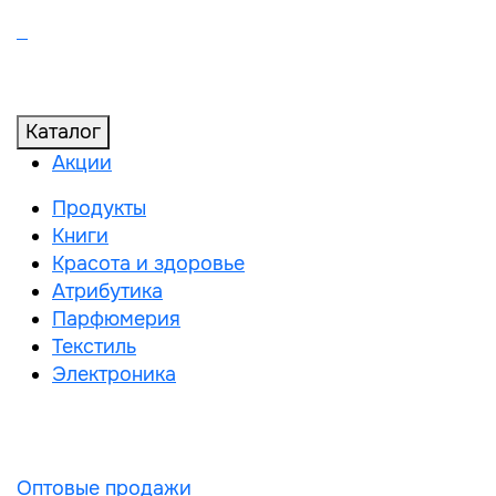
Каталог
Акции
Продукты
Книги
Красота и здоровье
Атрибутика
Парфюмерия
Текстиль
Электроника
Оптовые продажи