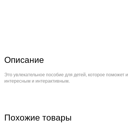
Описание
Это увлекательное пособие для детей, которое поможет и
интересным и интерактивным.
Похожие товары