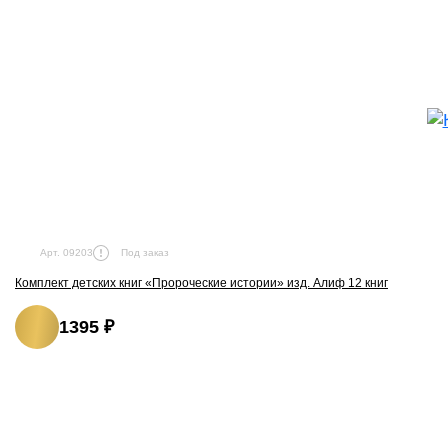
Под заказ
Арт. 09203
Комплект детских книг «Пророческие истории» изд. Алиф 12 книг
1395 ₽