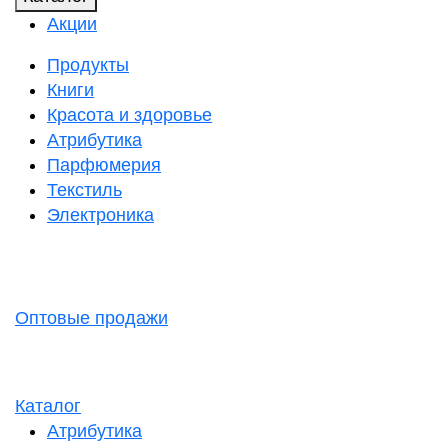
Акции
Продукты
Книги
Красота и здоровье
Атрибутика
Парфюмерия
Текстиль
Электроника
Оптовые продажи
Каталог
Атрибутика