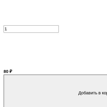
80 ₽
Добавить в ко