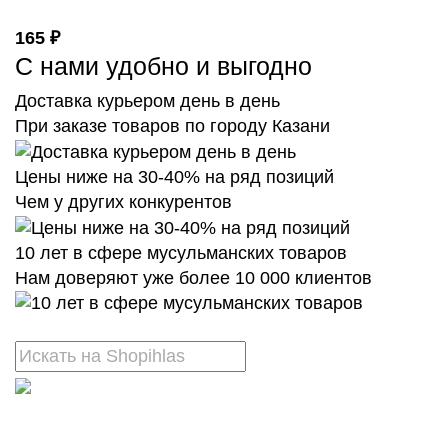
165 ₽
С нами удобно и выгодно
Доставка курьером день в день
При заказе товаров по городу Казани
Цены ниже на 30-40% на ряд позиций
Чем у других конкурентов
10 лет в сфере мусульманских товаров
Нам доверяют уже более 10 000 клиентов