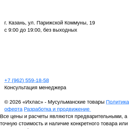
г. Казань, ул. Парижской Коммуны, 19
с 9:00 до 19:00, без выходных
+7 (962) 559-18-58
Консультация менеджера
© 2026 «Ихлас» - Мусульманские товары
Политика
оферта
Разработка и продвижение
Все цены и расчеты являются предварительными, а
точную стоимость и наличие конкретного товара или