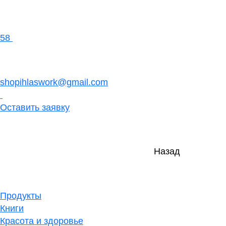
58
shopihlaswork@gmail.com
Оставить заявку
Назад
Продукты
Книги
Красота и здоровье