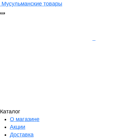
Мусульманские товары
Каталог
О магазине
Акции
Доставка