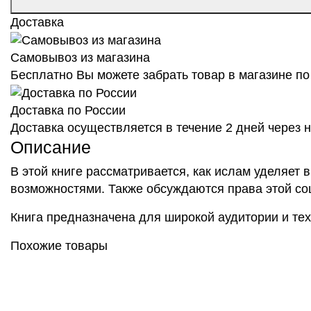
Доставка
Самовывоз из магазина
Бесплатно Вы можете забрать товар в магазине по 
Доставка по России
Доставка осуществляется в течение 2 дней через
Описание
В этой книге рассматривается, как ислам уделяет
возможностями. Также обсуждаются права этой соц
Книга предназначена для широкой аудитории и тех
Похожие товары