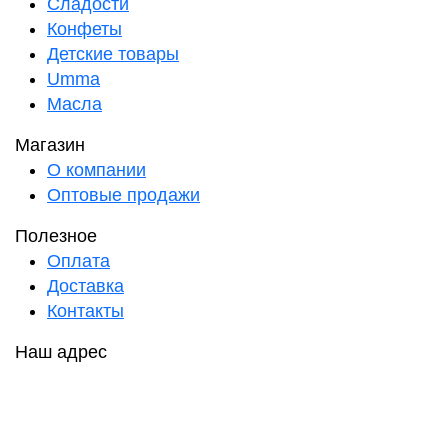
Сладости
Конфеты
Детские товары
Umma
Масла
Магазин
О компании
Оптовые продажи
Полезное
Оплата
Доставка
Контакты
Наш адрес