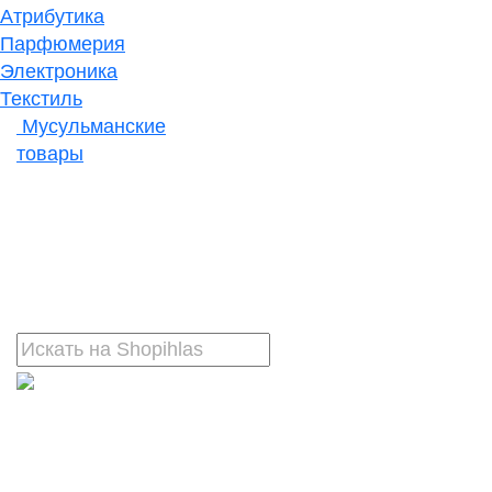
Атрибутика
Парфюмерия
Электроника
Текстиль
Мусульманские
товары