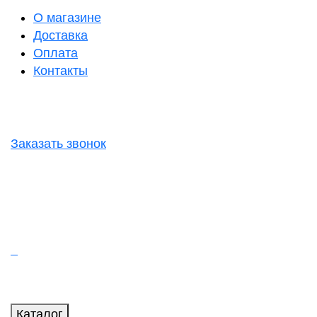
О магазине
Доставка
Оплата
Контакты
Заказать звонок
Каталог