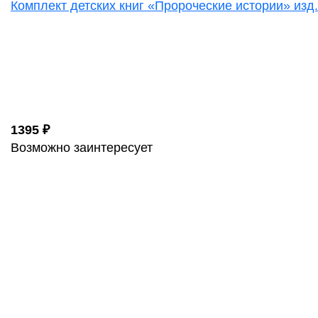
Комплект детских книг «Пророческие истории» изд
1395 ₽
Возможно заинтересует