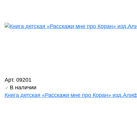
Арт. 09201
В наличии
Книга детская «Расскажи мне про Коран» изд.Алиф 