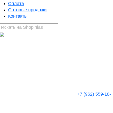
Оплата
Оптовые продажи
Контакты
+7 (962) 559-18-