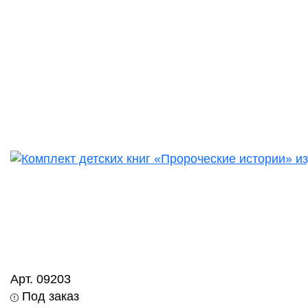
Арт. 09203
Под заказ