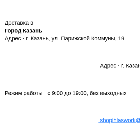
Доставка в
Город Казань
Адрес · г. Казань, ул. Парижской Коммуны, 19
Адрес · г. Каза
Режим работы · с 9:00 до 19:00, без выходных
shopihlaswork