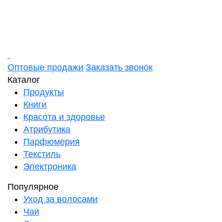
Оптовые продажи
Заказать звонок
Каталог
Продукты
Книги
Красота и здоровье
Атрибутика
Парфюмерия
Текстиль
Электроника
Популярное
Уход за волосами
Чаи