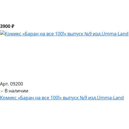
3900 ₽
Арт. 09200
В наличии
Комикс «Баран на все 100!» выпуск №9 изд.Umma-Land