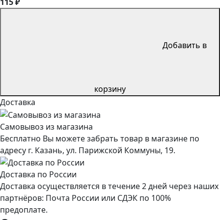
115 ₽
Добавить в
корзину
Доставка
Самовывоз из магазина
Бесплатно Вы можете забрать товар в магазине по
адресу г. Казань, ул. Парижской Коммуны, 19.
Доставка по России
Доставка осуществляется в течение 2 дней через наших
партнёров: Почта России или СДЭК по 100%
предоплате.