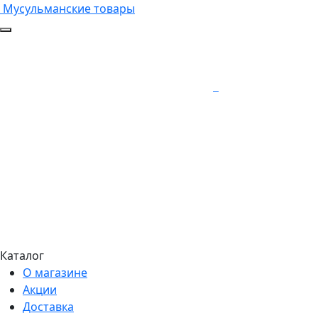
Мусульманские товары
Каталог
О магазине
Акции
Доставка