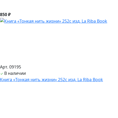
850 ₽
Арт. 09195
В наличии
Книга «Тонкая нить жизни» 252с изд. La Riba Book