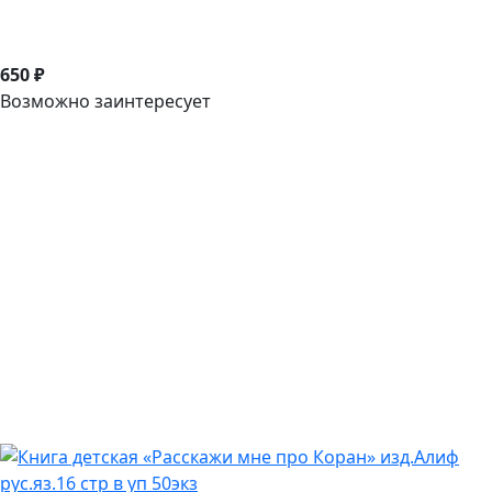
650 ₽
Возможно заинтересует