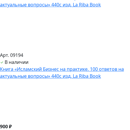
Арт. 09194
В наличии
Книга «Исламский Бизнес на практике. 100 ответов на
актуальные вопросы» 440с изд. La Riba Book
900 ₽