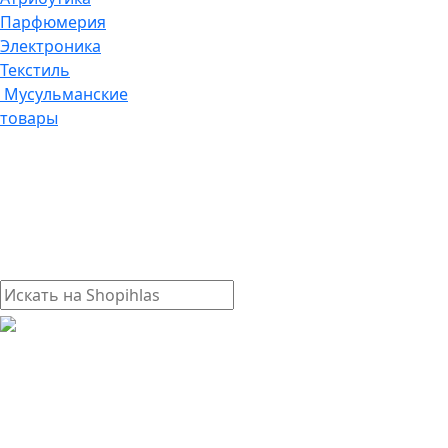
Парфюмерия
Электроника
Текстиль
Мусульманские
товары