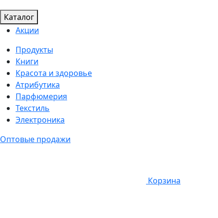
Каталог
Акции
Продукты
Книги
Красота и здоровье
Атрибутика
Парфюмерия
Текстиль
Электроника
Оптовые продажи
Корзина