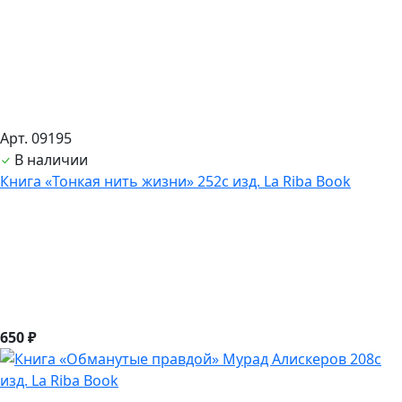
Арт. 09195
В наличии
Книга «Тонкая нить жизни» 252с изд. La Riba Book
650 ₽