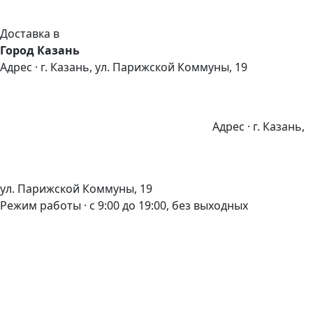
Доставка в
Город Казань
Адрес · г. Казань, ул. Парижской Коммуны, 19
Адрес · г. Казань,
ул. Парижской Коммуны, 19
Режим работы · с 9:00 до 19:00, без выходных