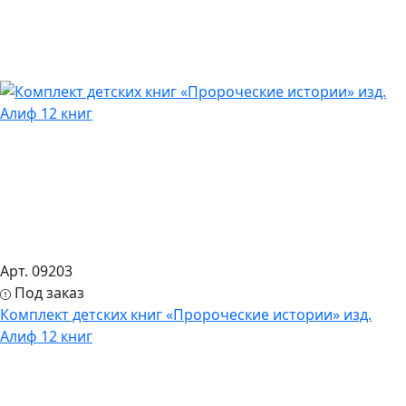
Арт. 09203
Под заказ
Комплект детских книг «Пророческие истории» изд.
Алиф 12 книг