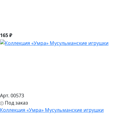
165 ₽
Арт. 00573
Под заказ
Коллекция «Умра» Мусульманские игрушки