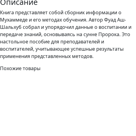
Описание
Книга представляет собой сборник информации о
Мухаммеде и его методах обучения. Автор Фуад Аш-
Шальхуб собрал и упорядочил данные о воспитании и
передаче знаний, основываясь на сунне Пророка. Это
настольное пособие для преподавателей и
воспитателей, учитывающее успешные результаты
применения представленных методов.
Похожие товары