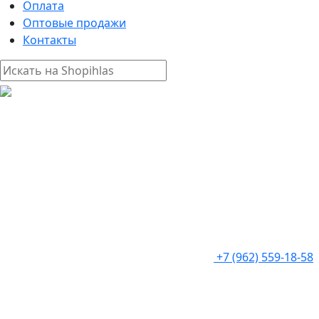
Оплата
Оптовые продажи
Контакты
+7 (962) 559-18-58