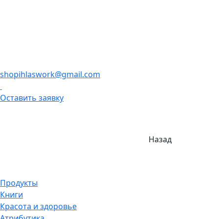
shopihlaswork@gmail.com
Оставить заявку
Назад
Продукты
Книги
Красота и здоровье
Атрибутика