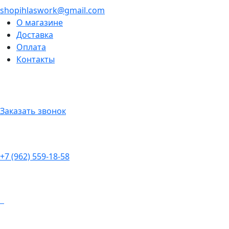
shopihlaswork@gmail.com
О магазине
Доставка
Оплата
Контакты
Заказать звонок
+7 (962) 559-18-58