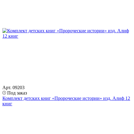
Арт. 09203
Под заказ
Комплект детских книг «Пророческие истории» изд. Алиф 12
книг