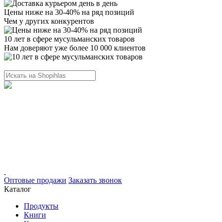
Цены ниже на 30-40% на ряд позиций
Чем у других конкурентов
10 лет в сфере мусульманских товаров
Нам доверяют уже более 10 000 клиентов
Оптовые продажи
Заказать звонок
Каталог
Продукты
Книги