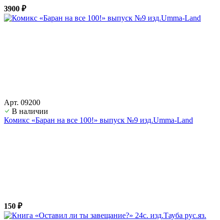
3900 ₽
Арт. 09200
В наличии
Комикс «Баран на все 100!» выпуск №9 изд.Umma-Land
150 ₽