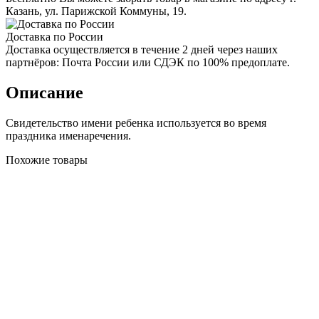
Казань, ул. Парижской Коммуны, 19.
Доставка по России
Доставка осуществляется в течение 2 дней через наших
партнёров: Почта России или СДЭК по 100% предоплате.
Описание
Свидетельство имени ребенка используется во время
праздника именаречения.
Похожие товары