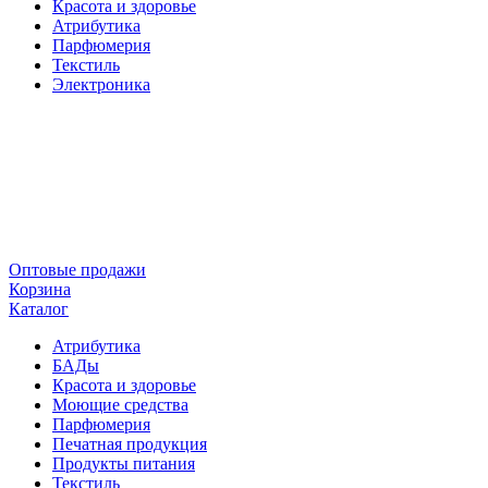
Красота и здоровье
Атрибутика
Парфюмерия
Текстиль
Электроника
Оптовые продажи
Корзина
Каталог
Атрибутика
БАДы
Красота и здоровье
Моющие средства
Парфюмерия
Печатная продукция
Продукты питания
Текстиль