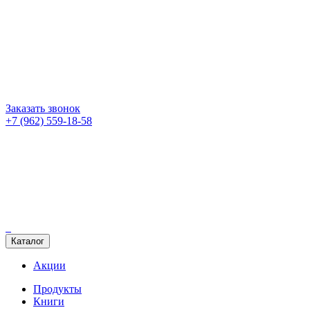
Заказать звонок
+7 (962) 559-18-58
Каталог
Акции
Продукты
Книги