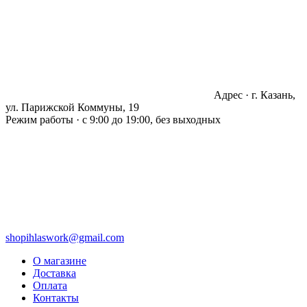
Адрес · г. Казань,
ул. Парижской Коммуны, 19
Режим работы · с 9:00 до 19:00, без выходных
shopihlaswork@gmail.com
О магазине
Доставка
Оплата
Контакты