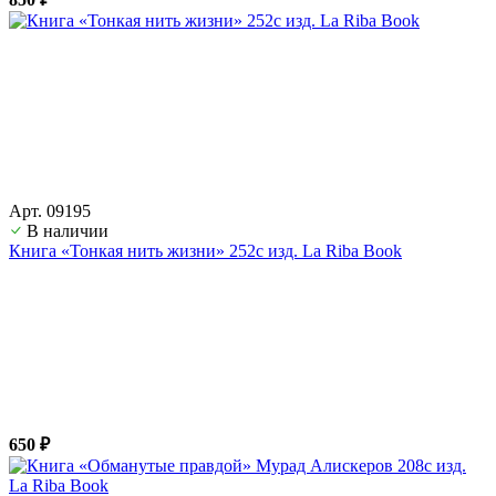
Арт. 09195
В наличии
Книга «Тонкая нить жизни» 252с изд. La Riba Book
650 ₽