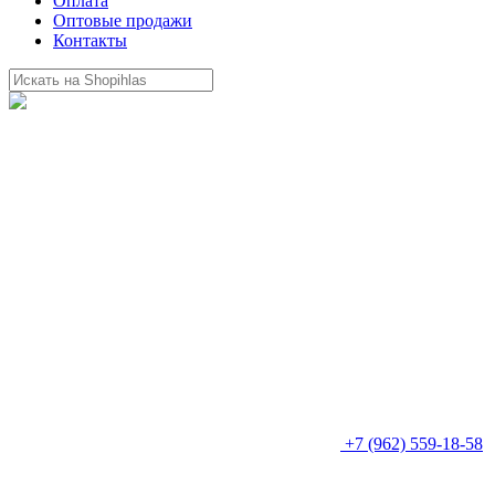
Оплата
Оптовые продажи
Контакты
+7 (962) 559-18-58