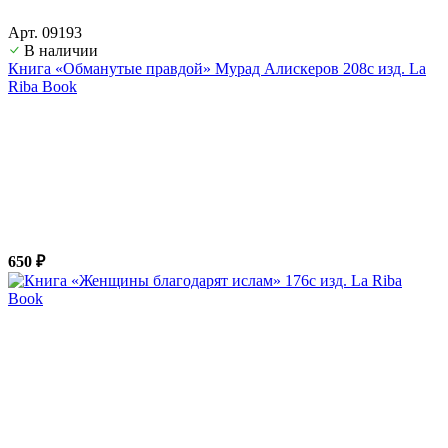
Арт. 09193
В наличии
Книга «Обманутые правдой» Мурад Алискеров 208с изд. La
Riba Book
650 ₽