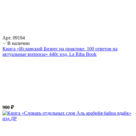
Арт. 09194
В наличии
Книга «Исламский Бизнес на практике. 100 ответов на
актуальные вопросы» 440с изд. La Riba Book
900 ₽