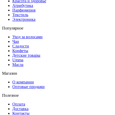
Красота и здоровье
Атрибутика
Парфюмерия
Текстиль
Электроника
Популярное
Уход за волосами
Чаи
Сладости
Конфеты
Детские товары
Umma
Масла
Магазин
О компании
Оптовые продажи
Полезное
Оплата
Доставка
Контакты