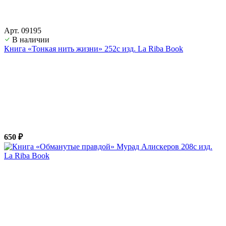
Арт. 09195
В наличии
Книга «Тонкая нить жизни» 252с изд. La Riba Book
650 ₽