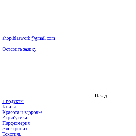
shopihlaswork@gmail.com
Оставить заявку
Назад
Продукты
Книги
Красота и здоровье
Атрибутика
Парфюмерия
Электроника
Текстиль