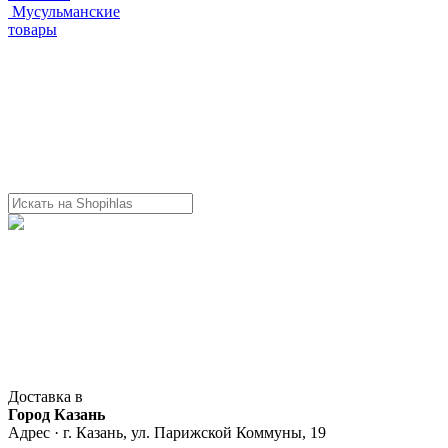
Мусульманские
товары
Доставка в
Город Казань
Адрес · г. Казань, ул. Парижской Коммуны, 19