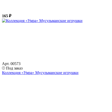
165 ₽
Арт. 00573
Под заказ
Коллекция «Умра» Мусульманские игрушки