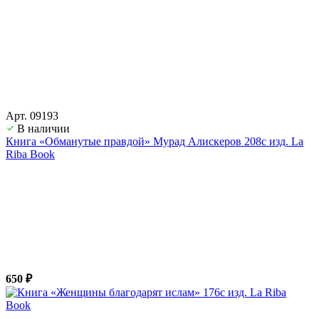
Арт. 09193
В наличии
Книга «Обманутые правдой» Мурад Алискеров 208с изд. La
Riba Book
650 ₽