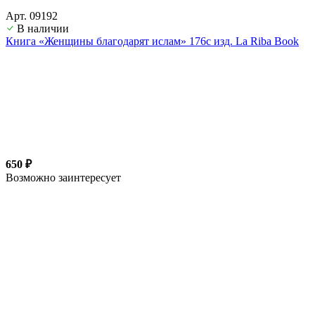
Арт. 09192
В наличии
Книга «Женщины благодарят ислам» 176с изд. La Riba Book
650 ₽
Возможно заинтересует