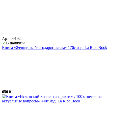
Арт. 09192
В наличии
Книга «Женщины благодарят ислам» 176с изд. La Riba Book
650 ₽