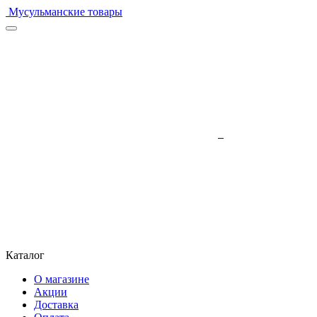
Мусульманские товары
Каталог
О магазине
Акции
Доставка