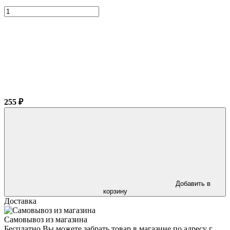
255 ₽
Добавить в
корзину
Доставка
Самовывоз из магазина
Бесплатно Вы можете забрать товар в магазине по адресу г.