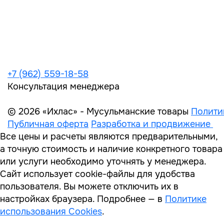
+7 (962) 559-18-58
Консультация менеджера
© 2026 «Ихлас» - Мусульманские товары
Полити
Публичная оферта
Разработка и продвижение
Все цены и расчеты являются предварительными,
а точную стоимость и наличие конкретного товара
или услуги необходимо уточнять у менеджера.
Сайт использует cookie-файлы для удобства
пользователя. Вы можете отключить их в
настройках браузера. Подробнее — в
Политике
использования Cookies
.