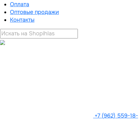
Оплата
Оптовые продажи
Контакты
+7 (962) 559-18-