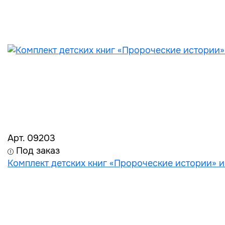
Арт. 09203
Под заказ
Комплект детских книг «Пророческие истории» из