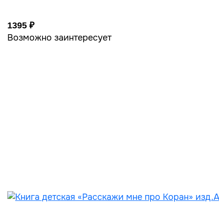
1395 ₽
Возможно заинтересует