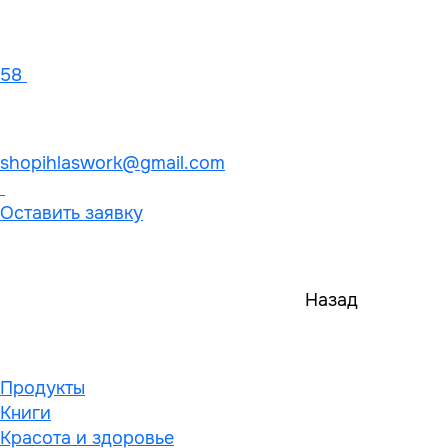
58
shopihlaswork@gmail.com
Оставить заявку
Назад
Продукты
Книги
Красота и здоровье