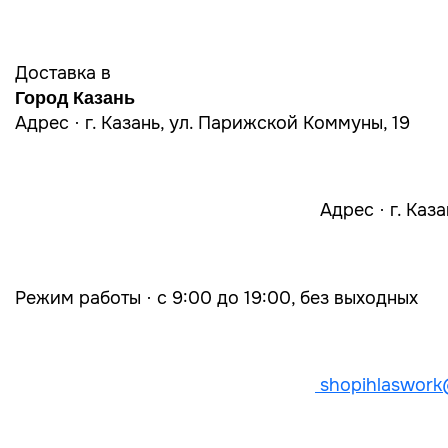
Доставка в
Город Казань
Адрес · г. Казань, ул. Парижской Коммуны, 19
Адрес · г. Каз
Режим работы · с 9:00 до 19:00, без выходных
shopihlaswork