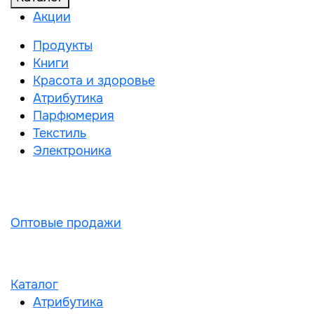
Акции
Продукты
Книги
Красота и здоровье
Атрибутика
Парфюмерия
Текстиль
Электроника
Оптовые продажи
Каталог
Атрибутика