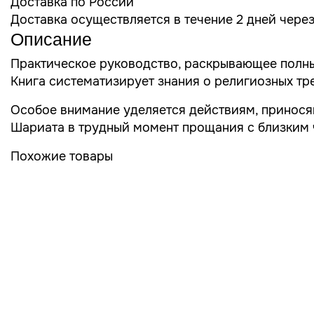
Доставка по России
Доставка осуществляется в течение 2 дней чере
Описание
Практическое руководство, раскрывающее полны
Книга систематизирует знания о религиозных тр
Особое внимание уделяется действиям, принося
Шариата в трудный момент прощания с близким 
Похожие товары