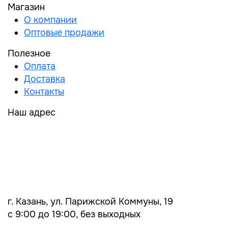
Магазин
О компании
Оптовые продажи
Полезное
Оплата
Доставка
Контакты
Наш адрес
г. Казань, ул. Парижской Коммуны, 19
с 9:00 до 19:00, без выходных