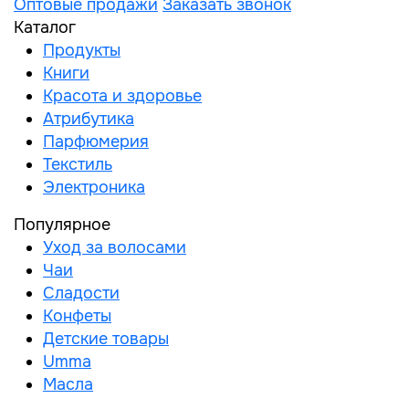
Оптовые продажи
Заказать звонок
Каталог
Продукты
Книги
Красота и здоровье
Атрибутика
Парфюмерия
Текстиль
Электроника
Популярное
Уход за волосами
Чаи
Сладости
Конфеты
Детские товары
Umma
Масла