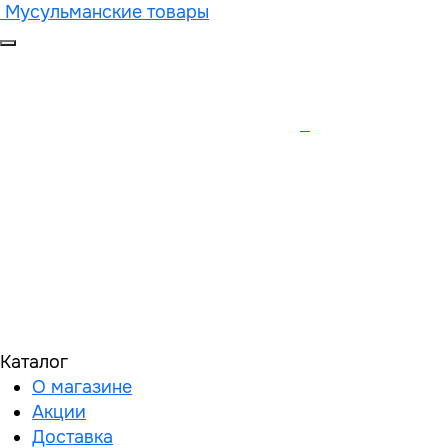
Мусульманские товары
Каталог
О магазине
Акции
Доставка