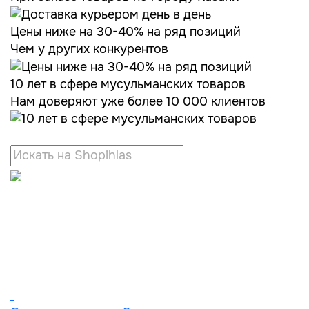
Цены ниже на 30-40% на ряд позиций
Чем у других конкурентов
10 лет в сфере мусульманских товаров
Нам доверяют уже более 10 000 клиентов