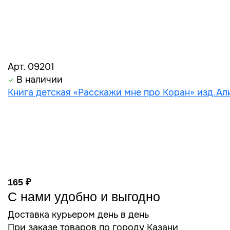
Арт. 09201
В наличии
Книга детская «Расскажи мне про Коран» изд.Али
165 ₽
С нами удобно и выгодно
Доставка курьером день в день
При заказе товаров по городу Казани