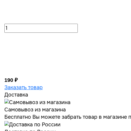
190 ₽
Заказать товар
Доставка
Самовывоз из магазина
Бесплатно Вы можете забрать товар в магазине по