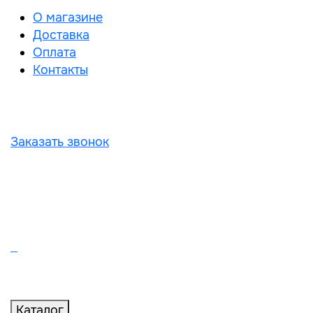
О магазине
Доставка
Оплата
Контакты
Заказать звонок
Каталог