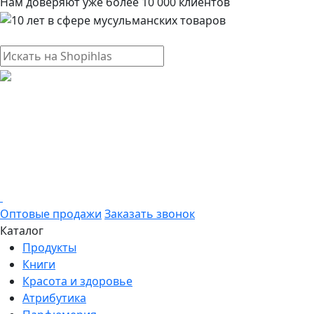
Нам доверяют уже более 10 000 клиентов
Оптовые продажи
Заказать звонок
Каталог
Продукты
Книги
Красота и здоровье
Атрибутика