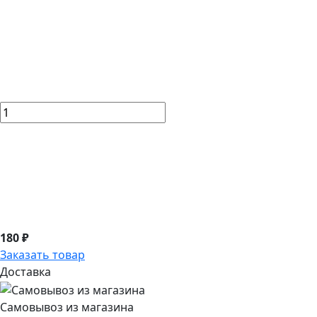
180 ₽
Заказать товар
Доставка
Самовывоз из магазина