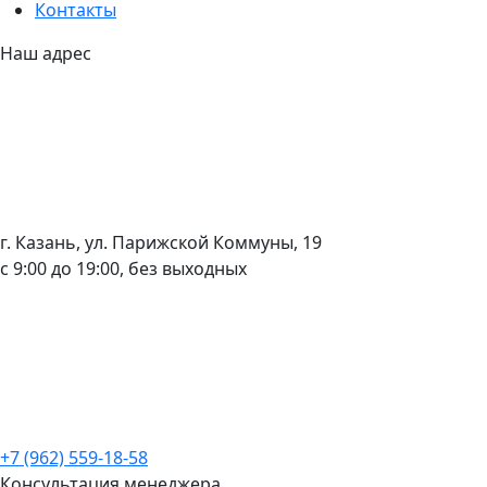
Контакты
Наш адрес
г. Казань, ул. Парижской Коммуны, 19
с 9:00 до 19:00, без выходных
+7 (962) 559-18-58
Консультация менеджера