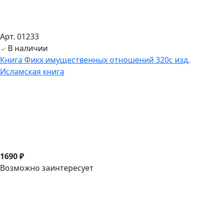
Арт. 01233
В наличии
Книга Фикх имущественных отношений 320с изд.
Исламская книга
1690 ₽
Возможно заинтересует