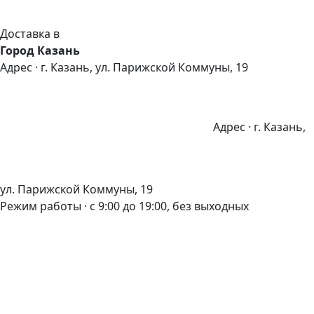
Доставка в
Город Казань
Адрес · г. Казань, ул. Парижской Коммуны, 19
Адрес · г. Казань,
ул. Парижской Коммуны, 19
Режим работы · с 9:00 до 19:00, без выходных