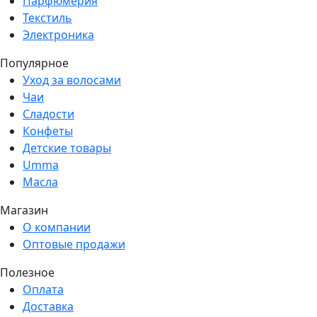
Парфюмерия
Текстиль
Электроника
Популярное
Уход за волосами
Чаи
Сладости
Конфеты
Детские товары
Umma
Масла
Магазин
О компании
Оптовые продажи
Полезное
Оплата
Доставка