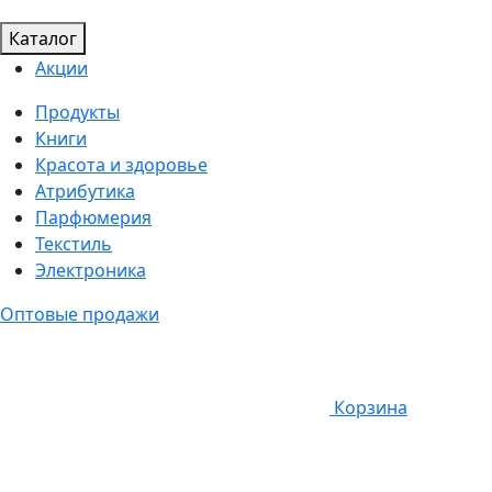
Каталог
Акции
Продукты
Книги
Красота и здоровье
Атрибутика
Парфюмерия
Текстиль
Электроника
Оптовые продажи
Корзина