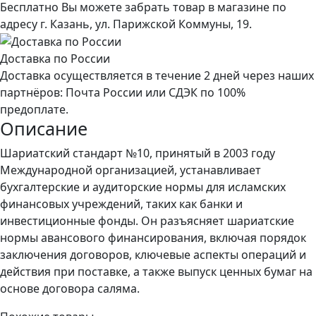
Бесплатно Вы можете забрать товар в магазине по
адресу г. Казань, ул. Парижской Коммуны, 19.
Доставка по России
Доставка осуществляется в течение 2 дней через наших
партнёров: Почта России или СДЭК по 100%
предоплате.
Описание
Шариатский стандарт №10, принятый в 2003 году
Международной организацией, устанавливает
бухгалтерские и аудиторские нормы для исламских
финансовых учреждений, таких как банки и
инвестиционные фонды. Он разъясняет шариатские
нормы авансового финансирования, включая порядок
заключения договоров, ключевые аспекты операций и
действия при поставке, а также выпуск ценных бумаг на
основе договора саляма.