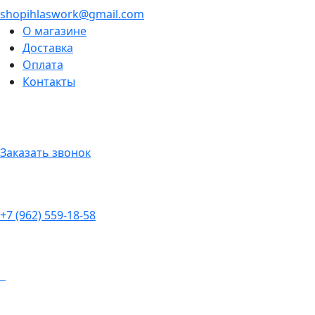
shopihlaswork@gmail.com
О магазине
Доставка
Оплата
Контакты
Заказать звонок
+7 (962) 559-18-58