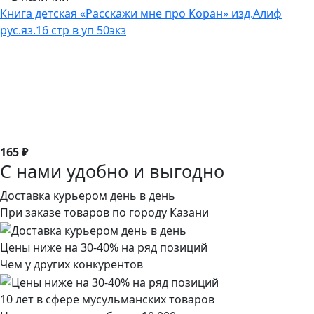
Книга детская «Расскажи мне про Коран» изд.Алиф
рус.яз.16 стр в уп 50экз
165 ₽
С нами удобно и выгодно
Доставка курьером день в день
При заказе товаров по городу Казани
Цены ниже на 30-40% на ряд позиций
Чем у других конкурентов
10 лет в сфере мусульманских товаров