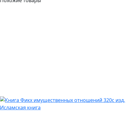
Похожие товары