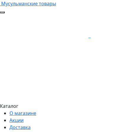
Мусульманские товары
Каталог
О магазине
Акции
Доставка