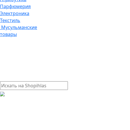
Парфюмерия
Электроника
Текстиль
Мусульманские
товары