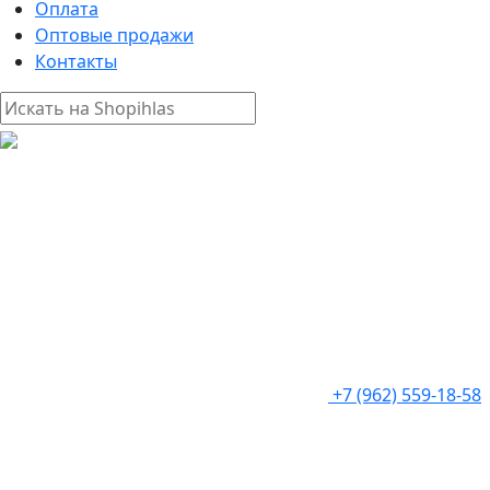
Оплата
Оптовые продажи
Контакты
+7 (962) 559-18-58