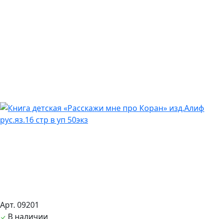
Арт. 09201
В наличии