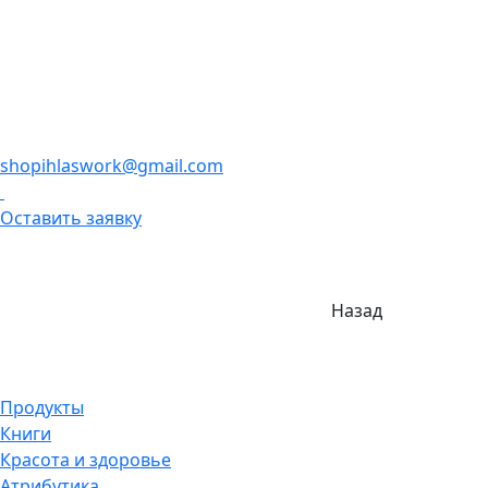
shopihlaswork@gmail.com
Оставить заявку
Назад
Продукты
Книги
Красота и здоровье
Атрибутика