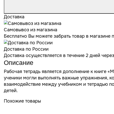
Доставка
Самовывоз из магазина
Бесплатно Вы можете забрать товар в магазине по
Доставка по России
Доставка осуществляется в течение 2 дней чере
Описание
Рабочая тетрадь является дополнение к книге «М
ученики могли выполнять важные упражнения, к
взаимодействие между учебником и тетрадью по
детей.
Похожие товары