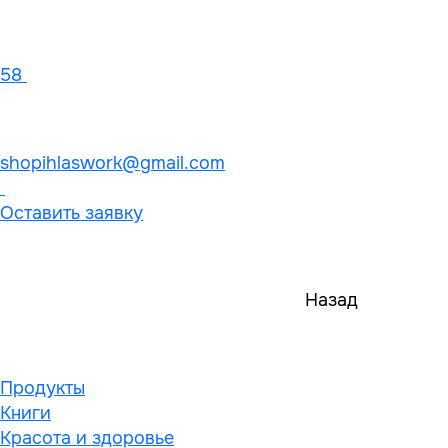
58
shopihlaswork@gmail.com
Оставить заявку
Назад
Продукты
Книги
Красота и здоровье