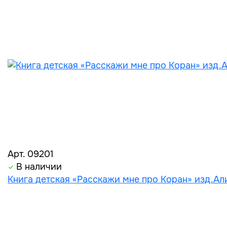
Арт. 09201
В наличии
Книга детская «Расскажи мне про Коран» изд.Али