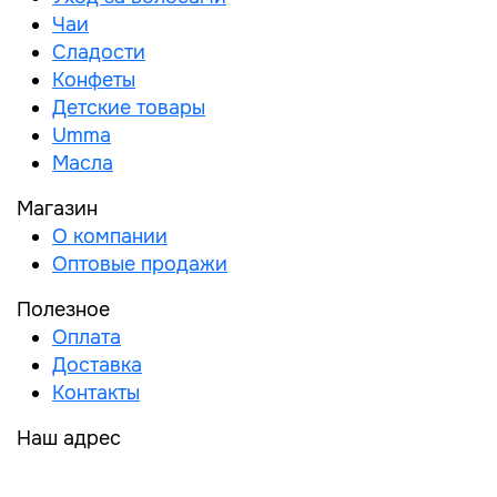
Чаи
Сладости
Конфеты
Детские товары
Umma
Масла
Магазин
О компании
Оптовые продажи
Полезное
Оплата
Доставка
Контакты
Наш адрес