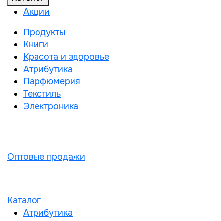
Акции
Продукты
Книги
Красота и здоровье
Атрибутика
Парфюмерия
Текстиль
Электроника
Оптовые продажи
Каталог
Атрибутика