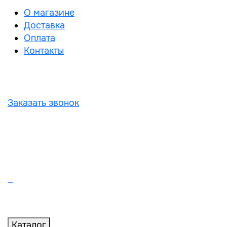
О магазине
Доставка
Оплата
Контакты
Заказать звонок
Каталог