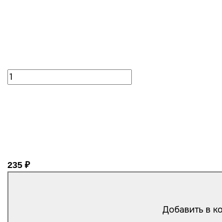
235 ₽
Добавить в к