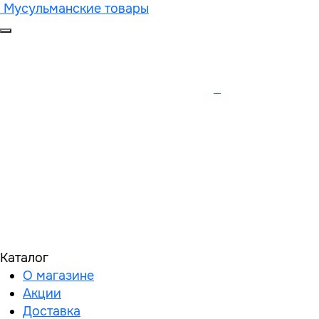
Мусульманские товары
Каталог
О магазине
Акции
Доставка