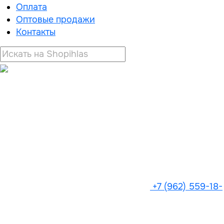
Оплата
Оптовые продажи
Контакты
+7 (962) 559-18-