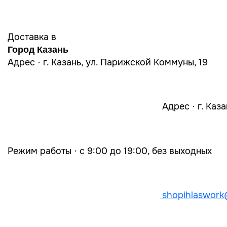
Доставка в
Город Казань
Адрес · г. Казань, ул. Парижской Коммуны, 19
Адрес · г. Каз
Режим работы · с 9:00 до 19:00, без выходных
shopihlaswork