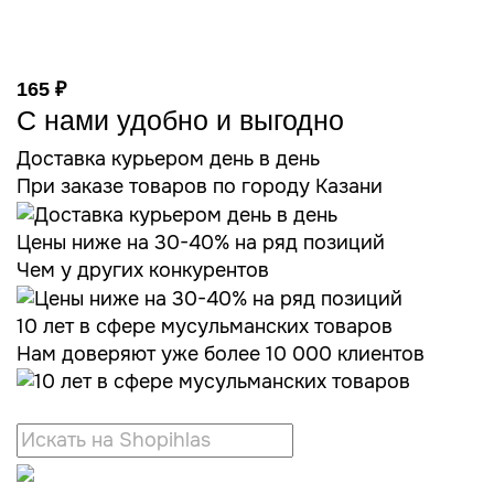
165 ₽
С нами удобно и выгодно
Доставка курьером день в день
При заказе товаров по городу Казани
Цены ниже на 30-40% на ряд позиций
Чем у других конкурентов
10 лет в сфере мусульманских товаров
Нам доверяют уже более 10 000 клиентов