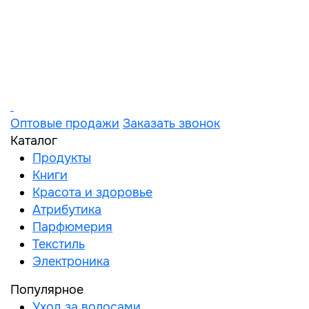
Оптовые продажи
Заказать звонок
Каталог
Продукты
Книги
Красота и здоровье
Атрибутика
Парфюмерия
Текстиль
Электроника
Популярное
Уход за волосами