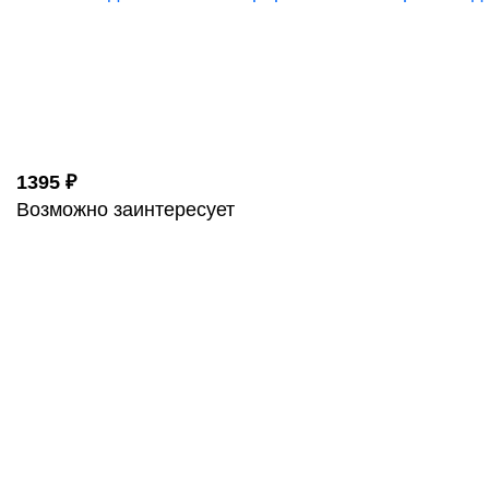
1395 ₽
Возможно заинтересует