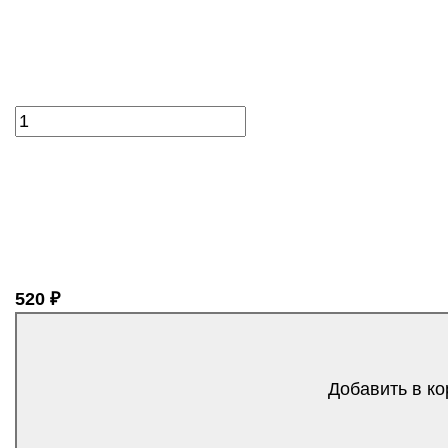
520 ₽
Добавить в ко