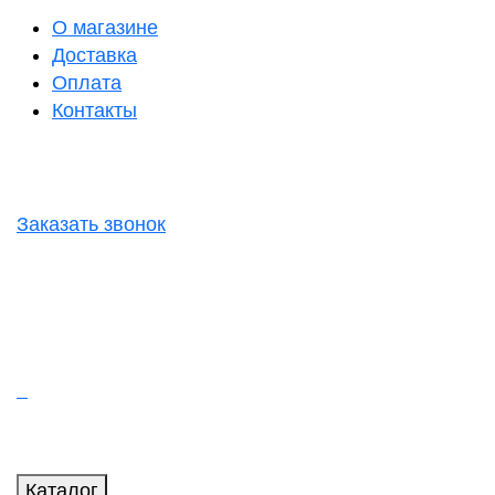
О магазине
Доставка
Оплата
Контакты
Заказать звонок
Каталог