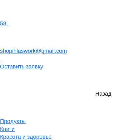
58
shopihlaswork@gmail.com
Оставить заявку
Назад
Продукты
Книги
Красота и здоровье