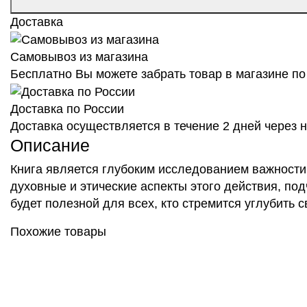
Доставка
Самовывоз из магазина
Бесплатно Вы можете забрать товар в магазине по 
Доставка по России
Доставка осуществляется в течение 2 дней через
Описание
Книга является глубоким исследованием важности
духовные и этические аспекты этого действия, под
будет полезной для всех, кто стремится углубить с
Похожие товары