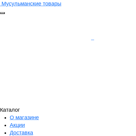
Мусульманские товары
Каталог
О магазине
Акции
Доставка