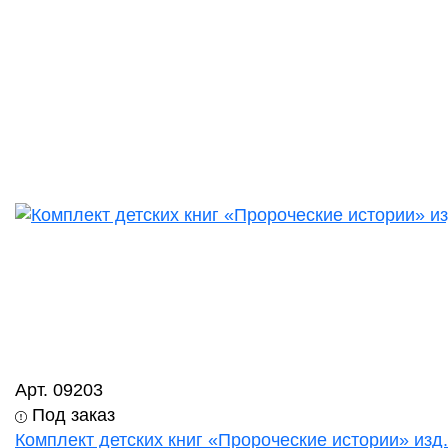
Арт. 09203
Под заказ
Комплект детских книг «Пророческие истории» изд