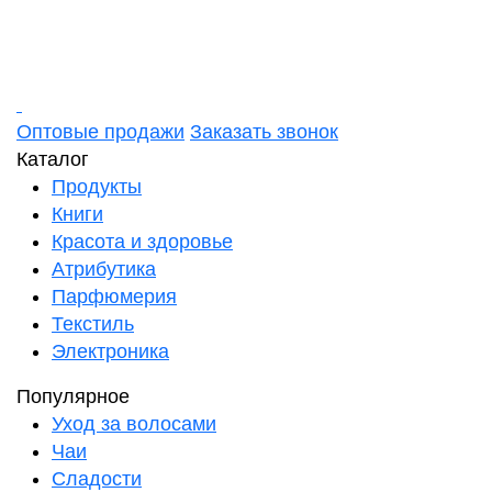
Оптовые продажи
Заказать звонок
Каталог
Продукты
Книги
Красота и здоровье
Атрибутика
Парфюмерия
Текстиль
Электроника
Популярное
Уход за волосами
Чаи
Сладости