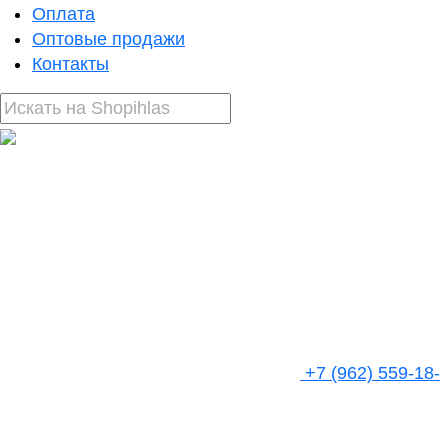
Оплата
Оптовые продажи
Контакты
+7 (962) 559-18-