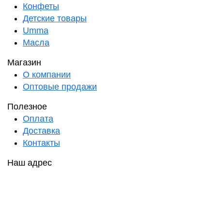
Конфеты
Детские товары
Umma
Масла
Магазин
О компании
Оптовые продажи
Полезное
Оплата
Доставка
Контакты
Наш адрес