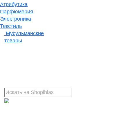
Атрибутика
Парфюмерия
Электроника
Текстиль
Мусульманские
товары