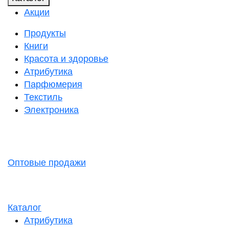
Акции
Продукты
Книги
Красота и здоровье
Атрибутика
Парфюмерия
Текстиль
Электроника
Оптовые продажи
Каталог
Атрибутика