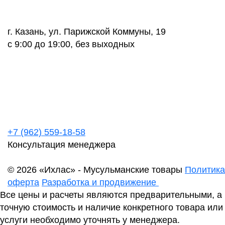
г. Казань, ул. Парижской Коммуны, 19
с 9:00 до 19:00, без выходных
+7 (962) 559-18-58
Консультация менеджера
© 2026 «Ихлас» - Мусульманские товары
Политика
оферта
Разработка и продвижение
Все цены и расчеты являются предварительными, а
точную стоимость и наличие конкретного товара или
услуги необходимо уточнять у менеджера.