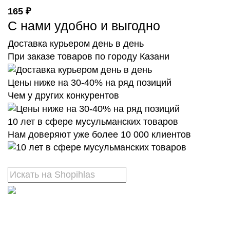
165 ₽
С нами удобно и выгодно
Доставка курьером день в день
При заказе товаров по городу Казани
Цены ниже на 30-40% на ряд позиций
Чем у других конкурентов
10 лет в сфере мусульманских товаров
Нам доверяют уже более 10 000 клиентов