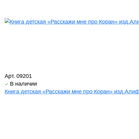
Арт. 09201
В наличии
Книга детская «Расскажи мне про Коран» изд.Алиф 