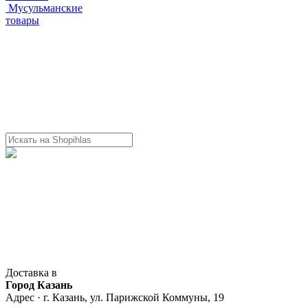
Мусульманские
товары
Доставка в
Город Казань
Адрес · г. Казань, ул. Парижской Коммуны, 19