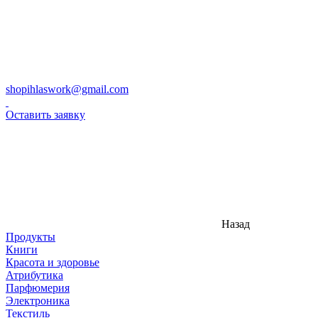
shopihlaswork@gmail.com
Оставить заявку
Назад
Продукты
Книги
Красота и здоровье
Атрибутика
Парфюмерия
Электроника
Текстиль