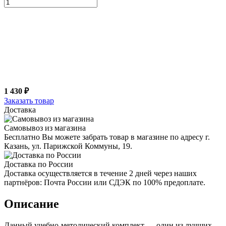
1 430 ₽
Заказать товар
Доставка
Самовывоз из магазина
Бесплатно Вы можете забрать товар в магазине по адресу г.
Казань, ул. Парижской Коммуны, 19.
Доставка по России
Доставка осуществляется в течение 2 дней через наших
партнёров: Почта России или СДЭК по 100% предоплате.
Описание
Данный учебно-методический комплект — один из лучших