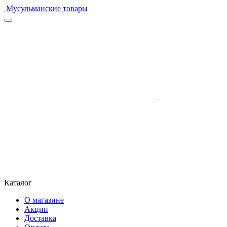
Мусульманские товары
Каталог
О магазине
Акции
Доставка