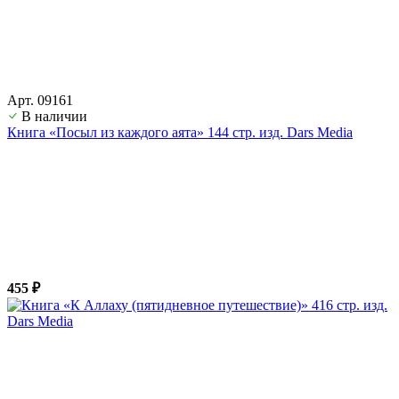
Арт. 09161
В наличии
Книга «Посыл из каждого аята» 144 стр. изд. Dars Media
455 ₽