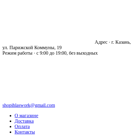
Адрес · г. Казань,
ул. Парижской Коммуны, 19
Режим работы · с 9:00 до 19:00, без выходных
shopihlaswork@gmail.com
О магазине
Доставка
Оплата
Контакты