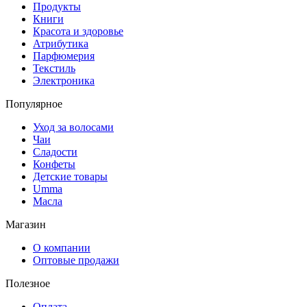
Продукты
Книги
Красота и здоровье
Атрибутика
Парфюмерия
Текстиль
Электроника
Популярное
Уход за волосами
Чаи
Сладости
Конфеты
Детские товары
Umma
Масла
Магазин
О компании
Оптовые продажи
Полезное
Оплата