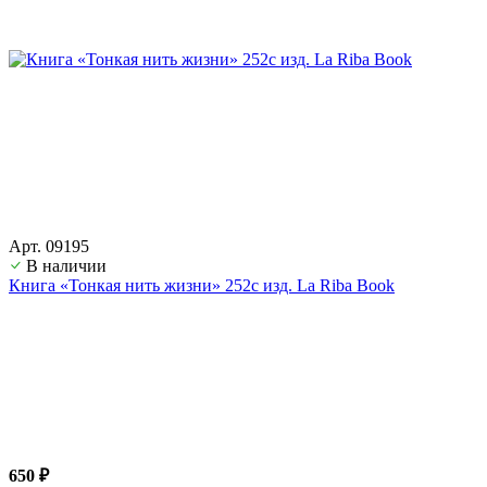
Арт. 09195
В наличии
Книга «Тонкая нить жизни» 252с изд. La Riba Book
650 ₽