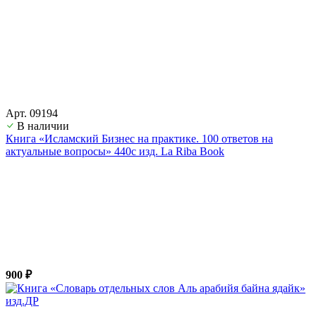
Арт. 09194
В наличии
Книга «Исламский Бизнес на практике. 100 ответов на
актуальные вопросы» 440с изд. La Riba Book
900 ₽