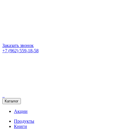
Заказать звонок
+7 (962) 559-18-58
Каталог
Акции
Продукты
Книги