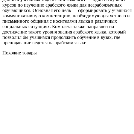
курсов по изучению арабского языка для неарабоязычных
обучающихся. Основная его цель — сформировать у учащихся
коммуникативную компетенцию, необходимую для устного и
письменного общения с носителями языка в различных
социальных ситуациях. Комплект также направлен на
достижение такого уровня знания арабского языка, который
позволил бы учащимся продолжить обучение в вузах, где
преподавание ведется на арабском языке.
Похожие товары