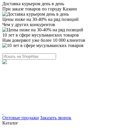
Доставка курьером день в день
При заказе товаров по городу Казани
Цены ниже на 30-40% на ряд позиций
Чем у других конкурентов
10 лет в сфере мусульманских товаров
Нам доверяют уже более 10 000 клиентов
Оптовые продажи
Заказать звонок
Каталог