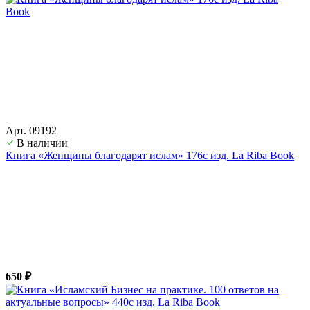
Арт. 09192
В наличии
Книга «Женщины благодарят ислам» 176с изд. La Riba Book
650 ₽