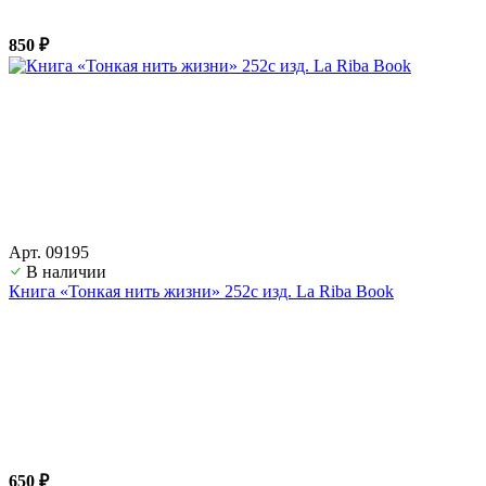
850 ₽
Арт. 09195
В наличии
Книга «Тонкая нить жизни» 252с изд. La Riba Book
650 ₽