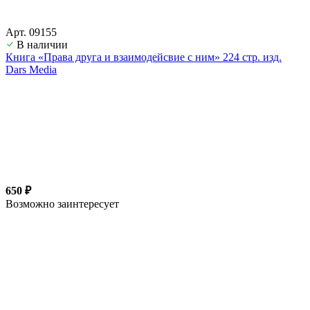
Арт. 09155
В наличии
Книга «Права друга и взаимодейсвие с ним» 224 стр. изд.
Dars Media
650 ₽
Возможно заинтересует