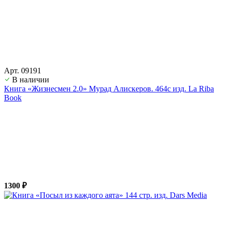
Арт. 09191
В наличии
Книга «Жизнесмен 2.0» Мурад Алискеров. 464с изд. La Riba
Book
1300 ₽