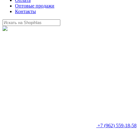
Оплата
Оптовые продажи
Контакты
+7 (962) 559-18-58