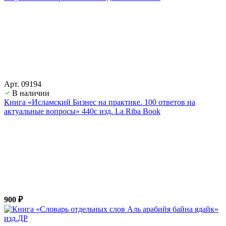
Арт. 09194
В наличии
Книга «Исламский Бизнес на практике. 100 ответов на
актуальные вопросы» 440с изд. La Riba Book
900 ₽