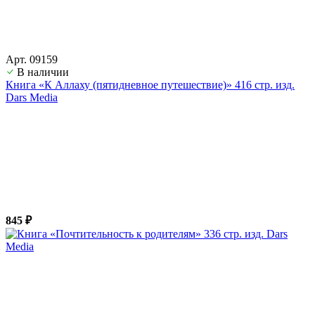
Арт. 09159
В наличии
Книга «К Аллаху (пятидневное путешествие)» 416 стр. изд.
Dars Media
845 ₽