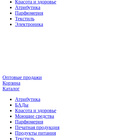
Красота и здоровье
Атрибутика
Парфюмерия
Текстиль
Электроника
Оптовые продажи
Корзина
Каталог
Атрибутика
БАДы
Красота и здоровье
Моющие средства
Парфюмерия
Печатная продукция
Продукты питания
Текстиль