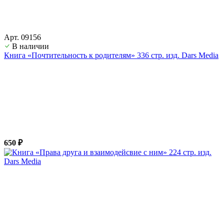
Арт. 09156
В наличии
Книга «Почтительность к родителям» 336 стр. изд. Dars Media
650 ₽