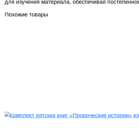
для изучения материала, обеспечивая постепенно
Похожие товары