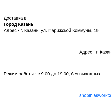
Доставка в
Город Казань
Адрес · г. Казань, ул. Парижской Коммуны, 19
Адрес · г. Каза
Режим работы · с 9:00 до 19:00, без выходных
shopihlaswork