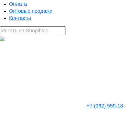
Оплата
Оптовые продажи
Контакты
+7 (962) 559-18-