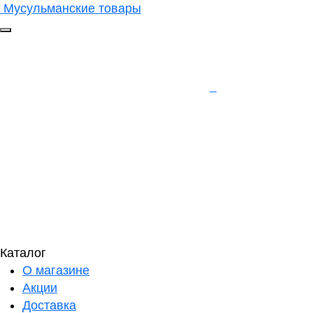
Мусульманские товары
Каталог
О магазине
Акции
Доставка