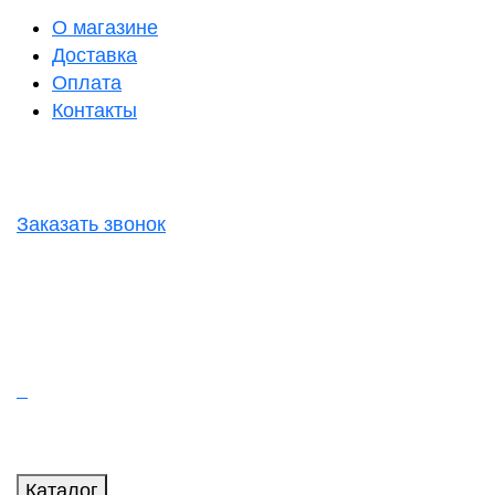
О магазине
Доставка
Оплата
Контакты
Заказать звонок
Каталог