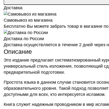
Доставка
Самовывоз из магазина
Бесплатно Вы можете забрать товар в магазине по 
Доставка по России
Доставка осуществляется в течение 2 дней через
Описание
Это издание предлагает систематизированный кур
универсальный стиль изложения, позволяющий сде
предварительной подготовки.
Простота языка в данном случае становится осоз
образовательного уровня. Такой подход позволяе
доступными для всех, кто интересуется исламом.
Книга служит надежным проводником в мир исламс