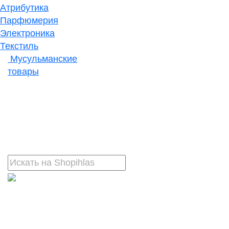
Атрибутика
Парфюмерия
Электроника
Текстиль
Мусульманские
товары