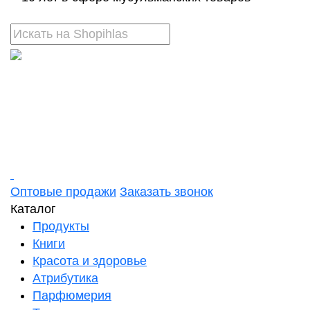
Оптовые продажи
Заказать звонок
Каталог
Продукты
Книги
Красота и здоровье
Атрибутика
Парфюмерия