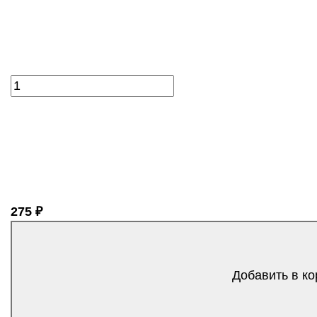
275 ₽
Добавить в ко