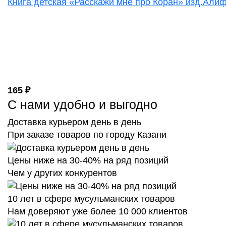
Книга детская «Расскажи мне про Коран» изд.Алиф 
165 ₽
С нами удобно и выгодно
Доставка курьером день в день
При заказе товаров по городу Казани
Цены ниже на 30-40% на ряд позиций
Чем у других конкурентов
10 лет в сфере мусульманских товаров
Нам доверяют уже более 10 000 клиентов