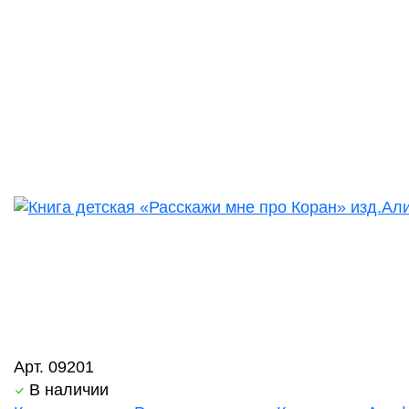
Арт. 09201
В наличии