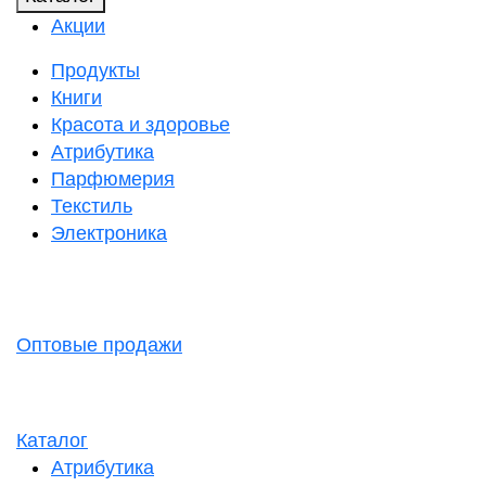
Акции
Продукты
Книги
Красота и здоровье
Атрибутика
Парфюмерия
Текстиль
Электроника
Оптовые продажи
Каталог
Атрибутика