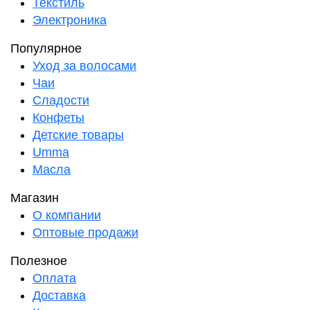
Текстиль
Электроника
Популярное
Уход за волосами
Чаи
Сладости
Конфеты
Детские товары
Umma
Масла
Магазин
О компании
Оптовые продажи
Полезное
Оплата
Доставка