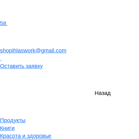
58
shopihlaswork@gmail.com
Оставить заявку
Назад
Продукты
Книги
Красота и здоровье