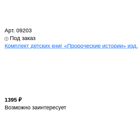
Арт. 09203
Под заказ
Комплект детских книг «Пророческие истории» изд
1395 ₽
Возможно заинтересует