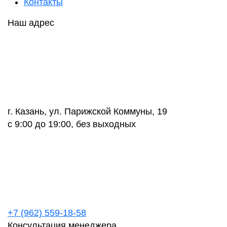
Контакты
Наш адрес
г. Казань, ул. Парижской Коммуны, 19
с 9:00 до 19:00, без выходных
+7 (962) 559-18-58
Консультация менеджера