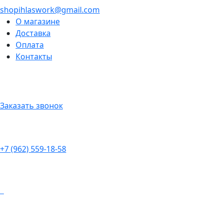
shopihlaswork@gmail.com
О магазине
Доставка
Оплата
Контакты
Заказать звонок
+7 (962) 559-18-58