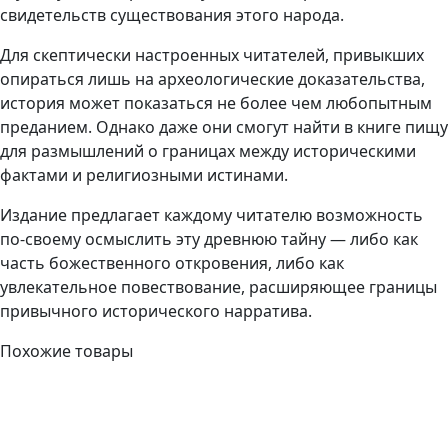
свидетельств существования этого народа.
Для скептически настроенных читателей, привыкших
опираться лишь на археологические доказательства,
история может показаться не более чем любопытным
преданием. Однако даже они смогут найти в книге пищу
для размышлений о границах между историческими
фактами и религиозными истинами.
Издание предлагает каждому читателю возможность
по-своему осмыслить эту древнюю тайну — либо как
часть божественного откровения, либо как
увлекательное повествование, расширяющее границы
привычного исторического нарратива.
Похожие товары