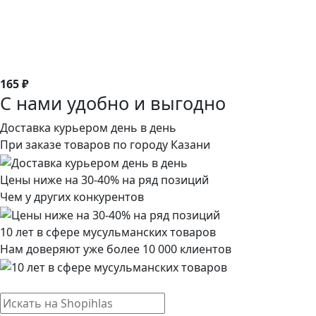
165 ₽
С нами удобно и выгодно
Доставка курьером день в день
При заказе товаров по городу Казани
Цены ниже на 30-40% на ряд позиций
Чем у других конкурентов
10 лет в сфере мусульманских товаров
Нам доверяют уже более 10 000 клиентов