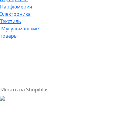
Парфюмерия
Электроника
Текстиль
Мусульманские
товары