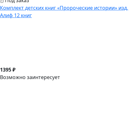
Под заказ
Комплект детских книг «Пророческие истории» изд.
Алиф 12 книг
1395 ₽
Возможно заинтересует