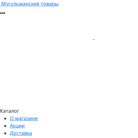
Мусульманские товары
Каталог
О магазине
Акции
Доставка