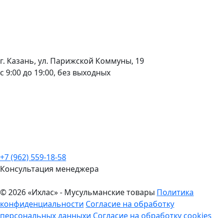
г. Казань, ул. Парижской Коммуны, 19
с 9:00 до 19:00, без выходных
+7 (962) 559-18-58
Консультация менеджера
© 2026 «Ихлас» - Мусульманские товары
Политика
конфиденциальности
Согласие на обработку
персональных данныхи
Согласие на обработку cookies