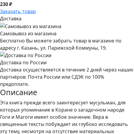
230 ₽
Заказать товар
Доставка
Самовывоз из магазина
Бесплатно Вы можете забрать товар в магазине по
адресу г. Казань, ул. Парижской Коммуны, 19.
Доставка по России
Доставка осуществляется в течение 2 дней через наших
партнёров: Почта России или СДЭК по 100%
предоплате.
Описание
Эта книга прежде всего заинтересует мусульман, для
которых упоминание в Коране о загадочном народе
Гоги и Магоги имеет особое значение. Вера в
священные тексты побуждает их глубоко исследовать
эту тему, несмотря на отсутствие материальных