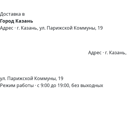
Доставка в
Город Казань
Адрес · г. Казань, ул. Парижской Коммуны, 19
Адрес · г. Казань,
ул. Парижской Коммуны, 19
Режим работы · с 9:00 до 19:00, без выходных