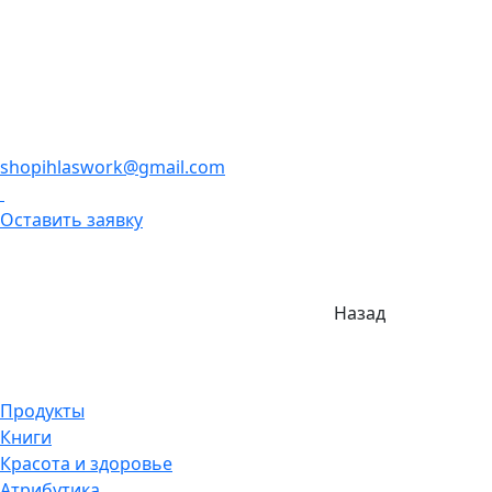
shopihlaswork@gmail.com
Оставить заявку
Назад
Продукты
Книги
Красота и здоровье
Атрибутика