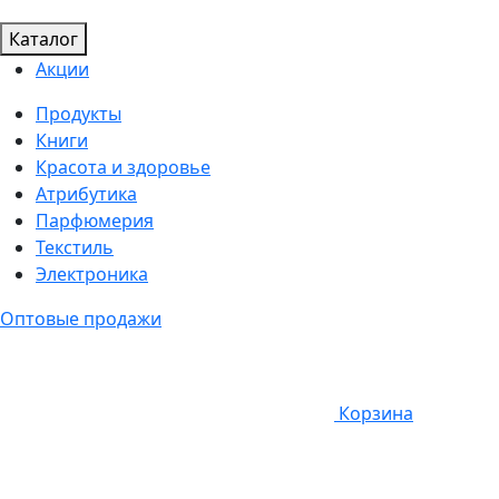
Каталог
Акции
Продукты
Книги
Красота и здоровье
Атрибутика
Парфюмерия
Текстиль
Электроника
Оптовые продажи
Корзина