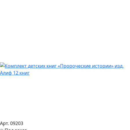
Арт. 09203