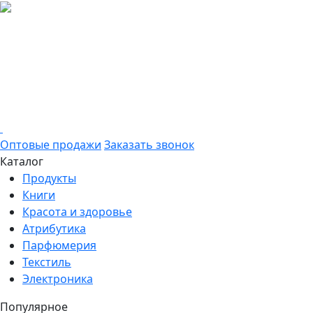
Оптовые продажи
Заказать звонок
Каталог
Продукты
Книги
Красота и здоровье
Атрибутика
Парфюмерия
Текстиль
Электроника
Популярное