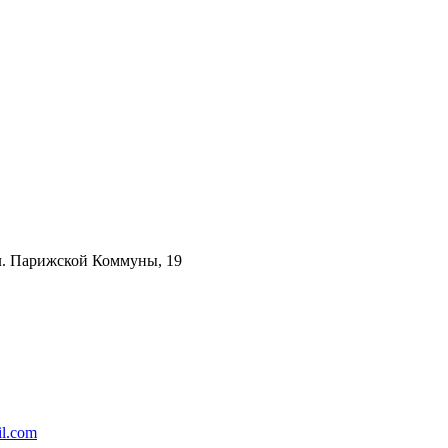
ул. Парижской Коммуны, 19
l.com