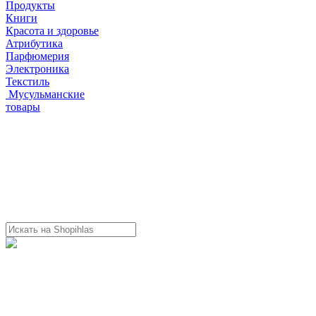
Продукты
Книги
Красота и здоровье
Атрибутика
Парфюмерия
Электроника
Текстиль
Мусульманские
товары