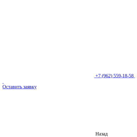
+7 (962) 559-18-58
Оставить заявку
Назад