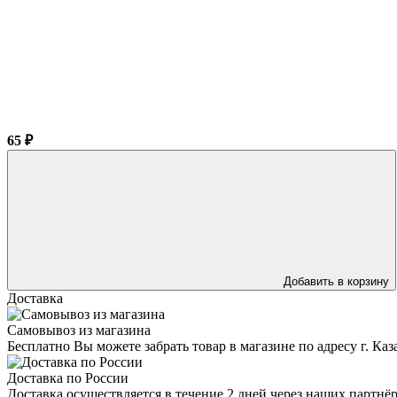
65 ₽
Добавить в корзину
Доставка
Самовывоз из магазина
Бесплатно Вы можете забрать товар в магазине по адресу г. Ка
Доставка по России
Доставка осуществляется в течение 2 дней через наших партн