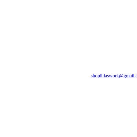
shopihlaswork@gmail.