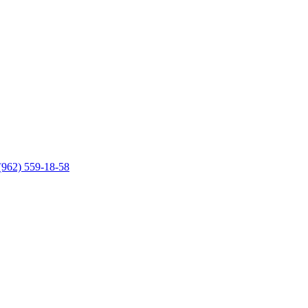
(962) 559-18-58