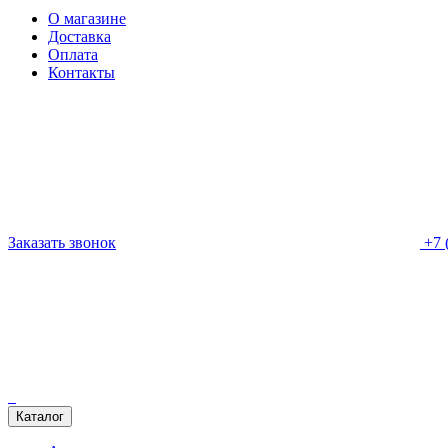
О магазине
Доставка
Оплата
Контакты
Заказать звонок
+7 
Каталог