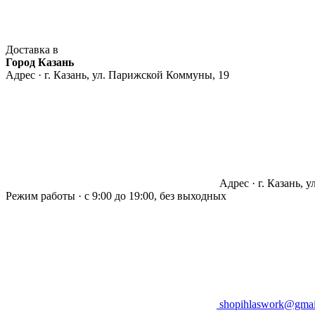
Доставка в
Город Казань
Адрес · г. Казань, ул. Парижской Коммуны, 19
Адрес · г. Казань, 
Режим работы · с 9:00 до 19:00, без выходных
shopihlaswork@gmai