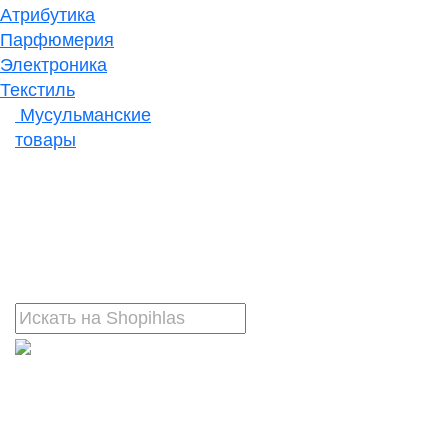
Атрибутика
Парфюмерия
Электроника
Текстиль
Мусульманские
товары