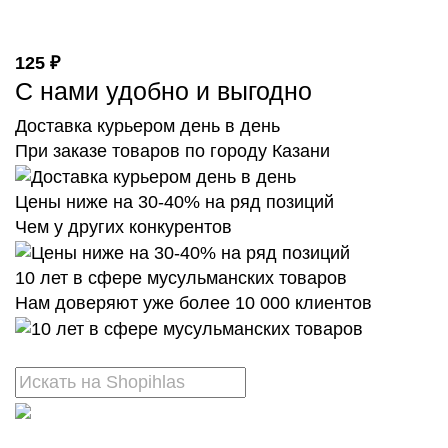
125 ₽
С нами удобно и выгодно
Доставка курьером день в день
При заказе товаров по городу Казани
Цены ниже на 30-40% на ряд позиций
Чем у других конкурентов
10 лет в сфере мусульманских товаров
Нам доверяют уже более 10 000 клиентов