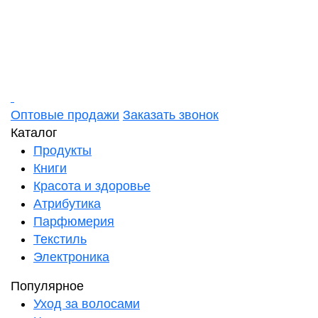
Оптовые продажи
Заказать звонок
Каталог
Продукты
Книги
Красота и здоровье
Атрибутика
Парфюмерия
Текстиль
Электроника
Популярное
Уход за волосами