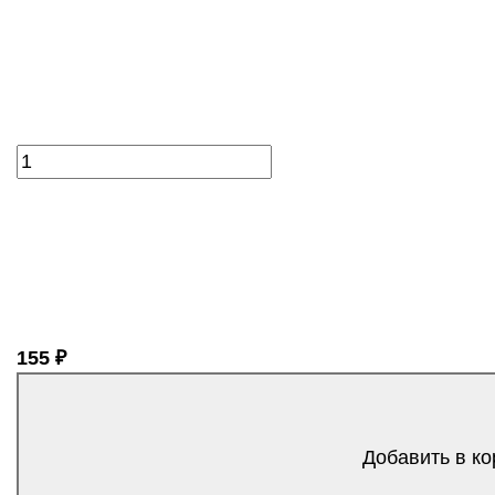
155 ₽
Добавить в ко