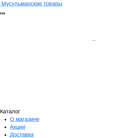
Мусульманские товары
Каталог
О магазине
Акции
Доставка