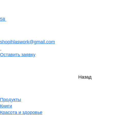
58
shopihlaswork@gmail.com
Оставить заявку
Назад
Продукты
Книги
Красота и здоровье