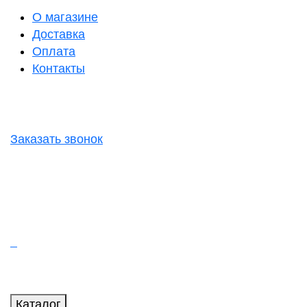
О магазине
Доставка
Оплата
Контакты
Заказать звонок
Каталог