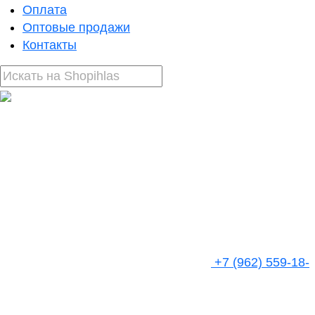
Оплата
Оптовые продажи
Контакты
+7 (962) 559-18-