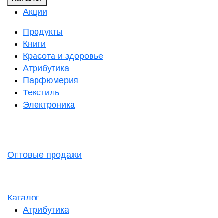
Акции
Продукты
Книги
Красота и здоровье
Атрибутика
Парфюмерия
Текстиль
Электроника
Оптовые продажи
Каталог
Атрибутика