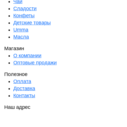
Чаи
Сладости
Конфеты
Детские товары
Umma
Масла
Магазин
О компании
Оптовые продажи
Полезное
Оплата
Доставка
Контакты
Наш адрес