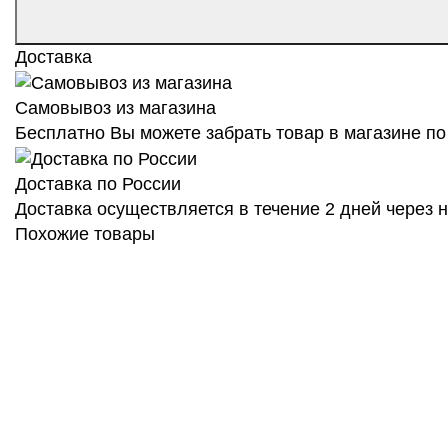
Доставка
Самовывоз из магазина
Бесплатно Вы можете забрать товар в магазине по 
Доставка по России
Доставка осуществляется в течение 2 дней через
Похожие товары