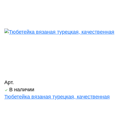
Арт.
В наличии
Тюбетейка вязаная турецкая, качественная