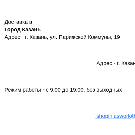
Доставка в
Город Казань
Адрес · г. Казань, ул. Парижской Коммуны, 19
Адрес · г. Каза
Режим работы · с 9:00 до 19:00, без выходных
shopihlaswork