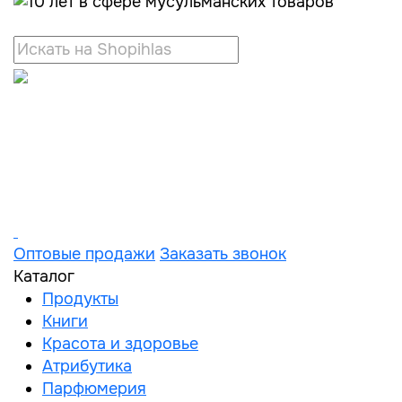
Оптовые продажи
Заказать звонок
Каталог
Продукты
Книги
Красота и здоровье
Атрибутика
Парфюмерия