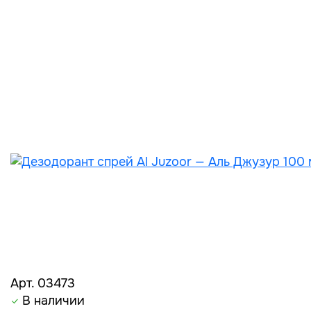
Арт. 03473
В наличии