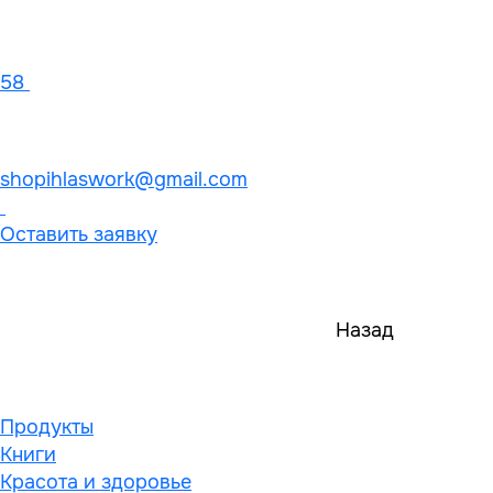
58
shopihlaswork@gmail.com
Оставить заявку
Назад
Продукты
Книги
Красота и здоровье