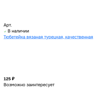
Арт.
В наличии
Тюбетейка вязаная турецкая, качественная
125 ₽
Возможно заинтересует