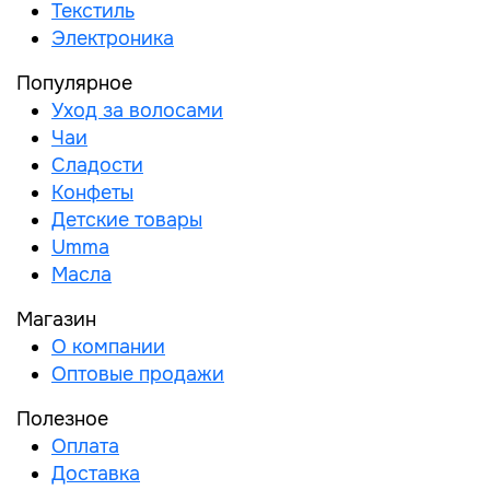
Текстиль
Электроника
Популярное
Уход за волосами
Чаи
Сладости
Конфеты
Детские товары
Umma
Масла
Магазин
О компании
Оптовые продажи
Полезное
Оплата
Доставка