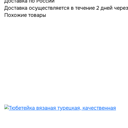
Доставка по России
Доставка осуществляется в течение 2 дней чере
Похожие товары