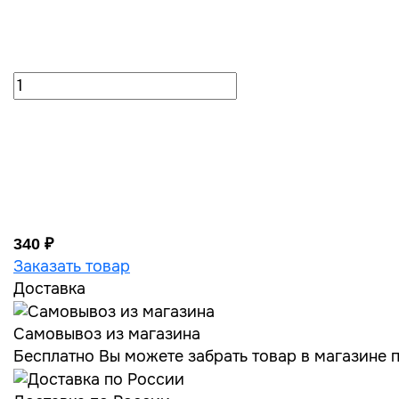
340 ₽
Заказать товар
Доставка
Самовывоз из магазина
Бесплатно Вы можете забрать товар в магазине по