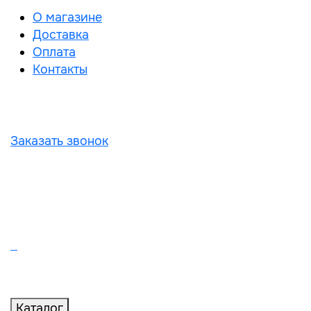
О магазине
Доставка
Оплата
Контакты
Заказать звонок
Каталог