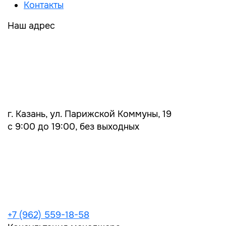
Контакты
Наш адрес
г. Казань, ул. Парижской Коммуны, 19
с 9:00 до 19:00, без выходных
+7 (962) 559-18-58