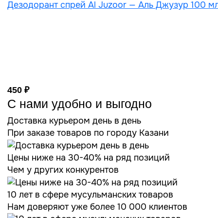
Дезодорант спрей Al Juzoor — Аль Джузур 100 мл
450 ₽
С нами удобно и выгодно
Доставка курьером день в день
При заказе товаров по городу Казани
Цены ниже на 30-40% на ряд позиций
Чем у других конкурентов
10 лет в сфере мусульманских товаров
Нам доверяют уже более 10 000 клиентов