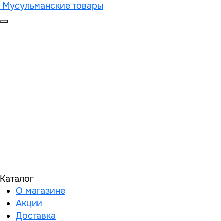
Мусульманские товары
Каталог
О магазине
Акции
Доставка