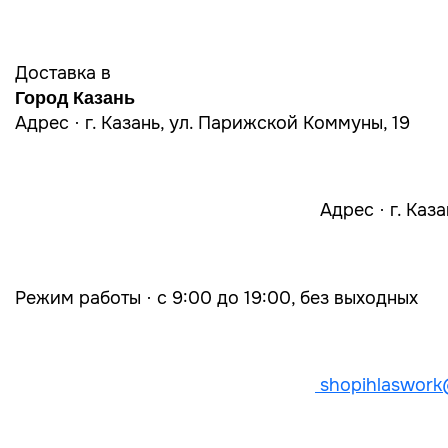
Доставка в
Город Казань
Адрес · г. Казань, ул. Парижской Коммуны, 19
Адрес · г. Каз
Режим работы · с 9:00 до 19:00, без выходных
shopihlaswork