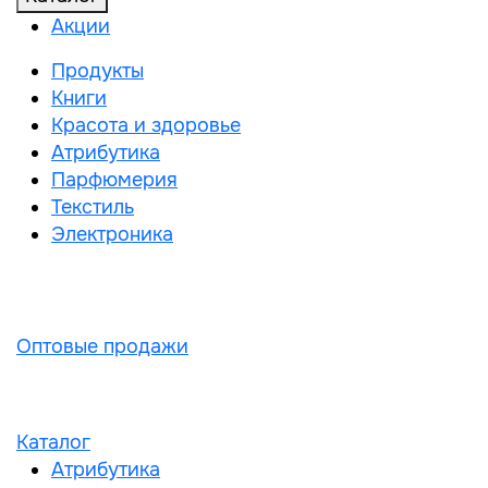
Акции
Продукты
Книги
Красота и здоровье
Атрибутика
Парфюмерия
Текстиль
Электроника
Оптовые продажи
Каталог
Атрибутика