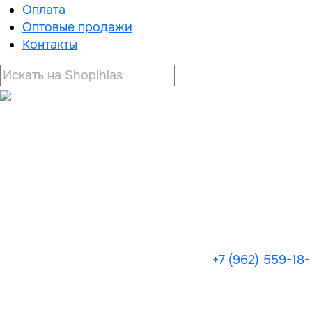
Оплата
Оптовые продажи
Контакты
+7 (962) 559-18-