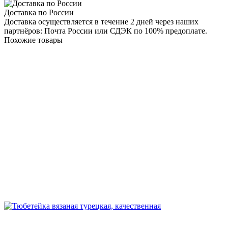
Доставка по России
Доставка осуществляется в течение 2 дней через наших
партнёров: Почта России или СДЭК по 100% предоплате.
Похожие товары