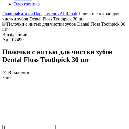
Электроника
Главная
Каталог
Парфюмерия
Al Rehab
Палочки с нитью для
чистки зубов Dental Floss Toothpick 30 шт
В избранное
Арт. 07490
Палочки с нитью для чистки зубов
Dental Floss Toothpick 30 шт
В наличии
3 шт.