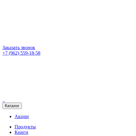
Заказать звонок
+7 (962) 559-18-58
Каталог
Акции
Продукты
Книги