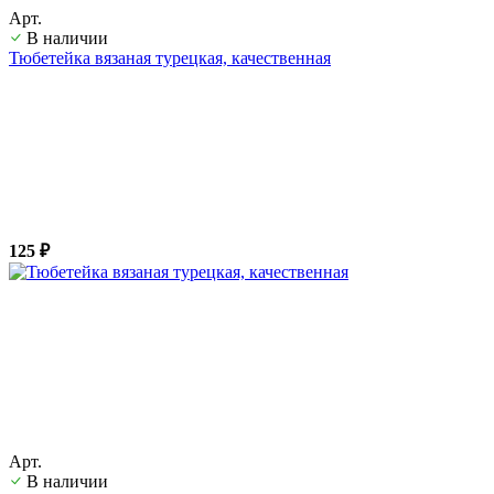
Арт.
В наличии
Тюбетейка вязаная турецкая, качественная
125 ₽
Арт.
В наличии