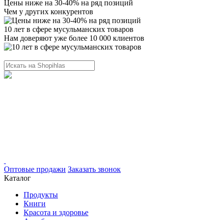
Цены ниже на 30-40% на ряд позиций
Чем у других конкурентов
10 лет в сфере мусульманских товаров
Нам доверяют уже более 10 000 клиентов
Оптовые продажи
Заказать звонок
Каталог
Продукты
Книги
Красота и здоровье