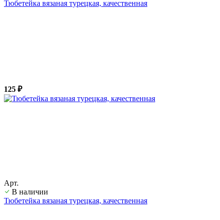
Тюбетейка вязаная турецкая, качественная
125 ₽
Арт.
В наличии
Тюбетейка вязаная турецкая, качественная