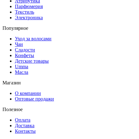
Атрибутика
Парфюмерия
Текстиль
Электроника
Популярное
Уход за волосами
Чаи
Сладости
Конфеты
Детские товары
Umma
Масла
Магазин
О компании
Оптовые продажи
Полезное
Оплата
Доставка
Контакты