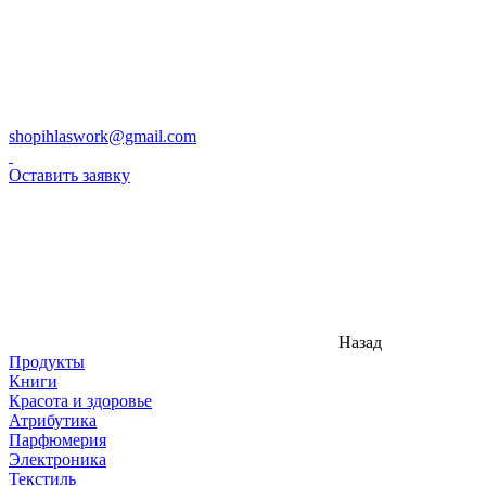
shopihlaswork@gmail.com
Оставить заявку
Назад
Продукты
Книги
Красота и здоровье
Атрибутика
Парфюмерия
Электроника
Текстиль