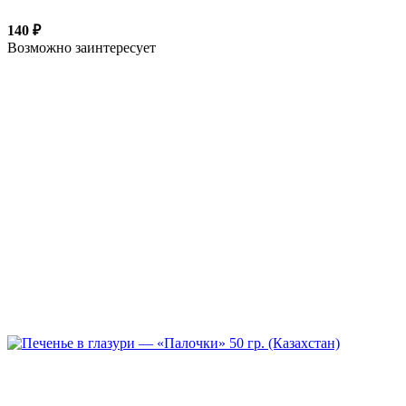
140 ₽
Возможно заинтересует