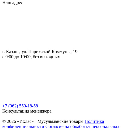
Наш адрес
г. Казань, ул. Парижской Коммуны, 19
с 9:00 до 19:00, без выходных
+7 (962) 559-18-58
Консультация менеджера
© 2026 «Ихлас» - Мусульманские товары
Политика
конфиденциальности
Согласие на обработку персональных