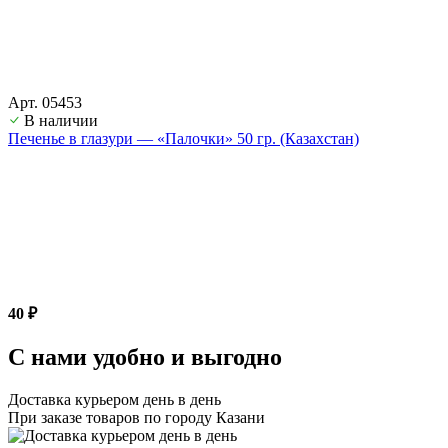
Арт. 05453
В наличии
Печенье в глазури — «Палочки» 50 гр. (Казахстан)
40 ₽
С нами удобно и выгодно
Доставка курьером день в день
При заказе товаров по городу Казани