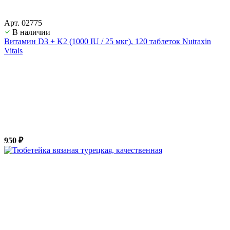
Арт. 02775
В наличии
Витамин D3 + K2 (1000 IU / 25 мкг), 120 таблеток Nutraxin
Vitals
950 ₽