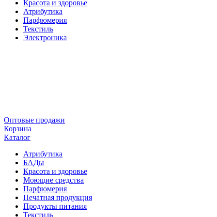
Красота и здоровье
Атрибутика
Парфюмерия
Текстиль
Электроника
Оптовые продажи
Корзина
Каталог
Атрибутика
БАДы
Красота и здоровье
Моющие средства
Парфюмерия
Печатная продукция
Продукты питания
Текстиль