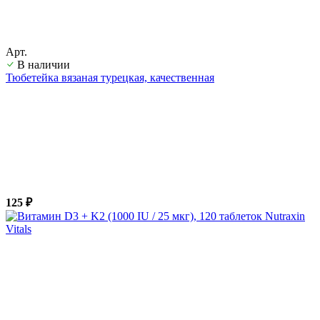
Арт.
В наличии
Тюбетейка вязаная турецкая, качественная
125 ₽