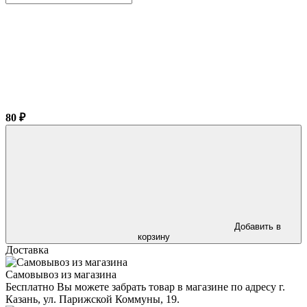
80 ₽
Добавить в
корзину
Доставка
Самовывоз из магазина
Бесплатно Вы можете забрать товар в магазине по адресу г.
Казань, ул. Парижской Коммуны, 19.