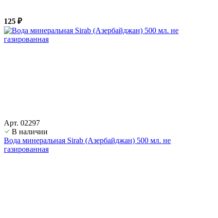
125 ₽
Арт. 02297
В наличии
Вода минеральная Sirab (Азербайджан) 500 мл. не
газированная