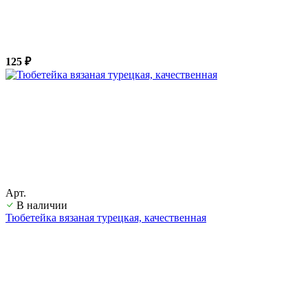
125 ₽
Арт.
В наличии
Тюбетейка вязаная турецкая, качественная