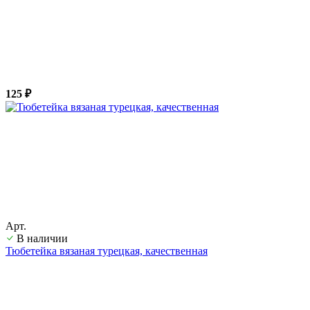
125 ₽
Арт.
В наличии
Тюбетейка вязаная турецкая, качественная