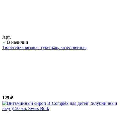
Арт.
В наличии
Тюбетейка вязаная турецкая, качественная
125 ₽