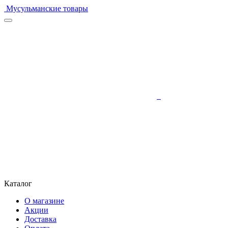
Мусульманские товары
Каталог
О магазине
Акции
Доставка