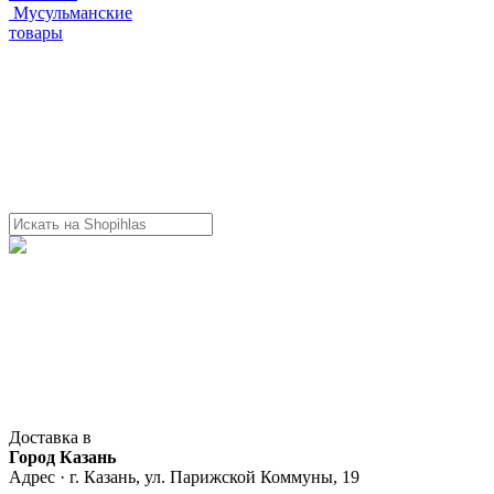
Мусульманские
товары
Доставка в
Город Казань
Адрес · г. Казань, ул. Парижской Коммуны, 19