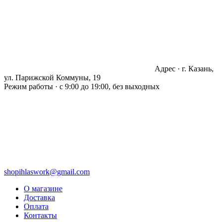
Адрес · г. Казань,
ул. Парижской Коммуны, 19
Режим работы · с 9:00 до 19:00, без выходных
shopihlaswork@gmail.com
О магазине
Доставка
Оплата
Контакты