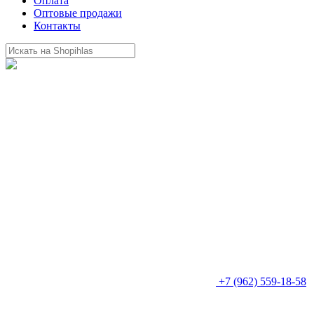
Оплата
Оптовые продажи
Контакты
+7 (962) 559-18-58