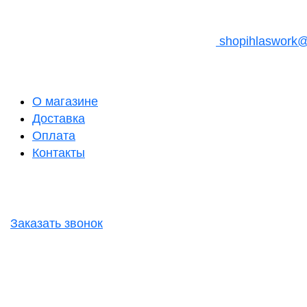
shopihlaswork
О магазине
Доставка
Оплата
Контакты
Заказать звонок