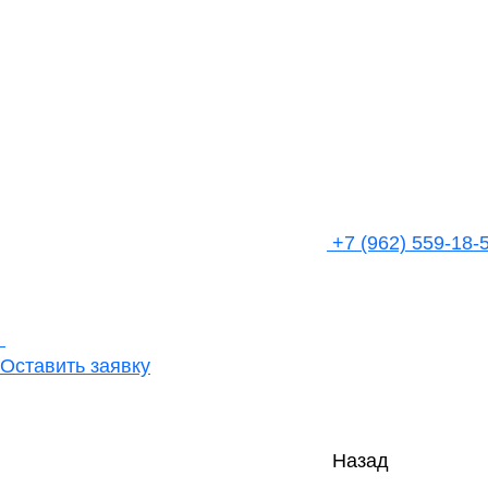
+7 (962) 559-18-
Оставить заявку
Назад