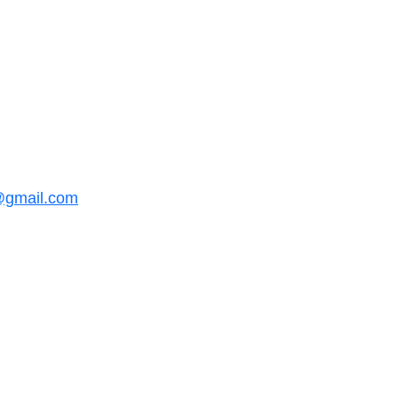
@gmail.com