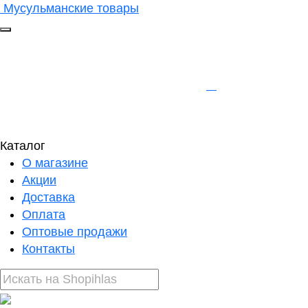
Мусульманские товары
Каталог
О магазине
Акции
Доставка
Оплата
Оптовые продажи
Контакты