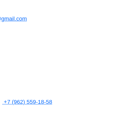
@gmail.com
+7 (962) 559-18-58