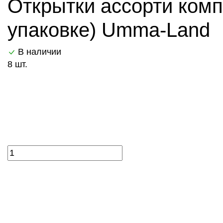
Открытки ассорти комп
упаковке) Umma-Land
В наличии
8 шт.