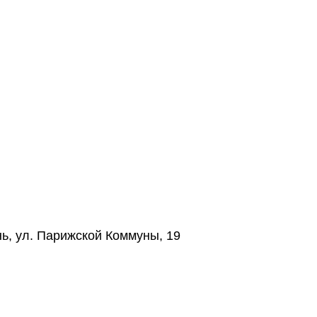
нь, ул. Парижской Коммуны, 19