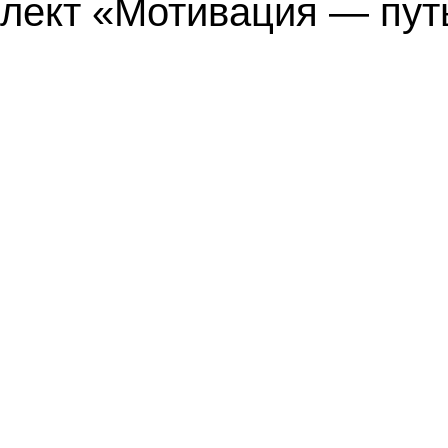
лект «Мотивация — путь 