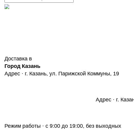
Доставка в
Город Казань
Адрес · г. Казань, ул. Парижской Коммуны, 19
Адрес · г. Каза
Режим работы · с 9:00 до 19:00, без выходных