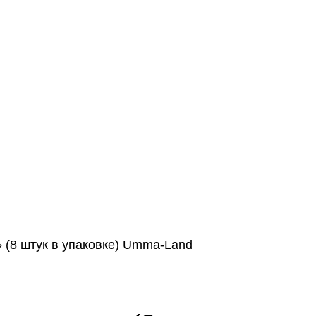
 (8 штук в упаковке) Umma-Land