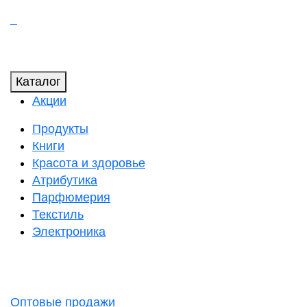
Каталог
Акции
Продукты
Книги
Красота и здоровье
Атрибутика
Парфюмерия
Текстиль
Электроника
Оптовые продажи