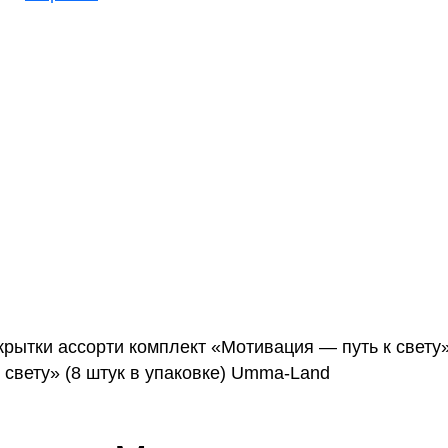
крытки ассорти комплект «Мотивация — путь к свету»