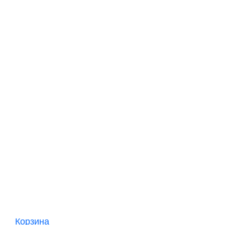
Корзина