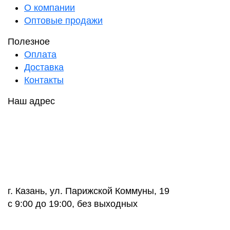
О компании
Оптовые продажи
Полезное
Оплата
Доставка
Контакты
Наш адрес
г. Казань, ул. Парижской Коммуны, 19
с 9:00 до 19:00, без выходных