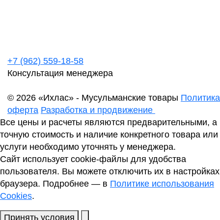
+7 (962) 559-18-58
Консультация менеджера
© 2026 «Ихлас» - Мусульманские товары
Политика
оферта
Разработка и продвижение
Все цены и расчеты являются предварительными, а
точную стоимость и наличие конкретного товара или
услуги необходимо уточнять у менеджера.
Сайт использует cookie-файлы для удобства
пользователя. Вы можете отключить их в настройках
браузера. Подробнее — в
Политике использования
Cookies
.
Принять условия