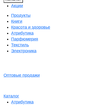
Акции
Продукты
Книги
Красота и здоровье
Атрибутика
Парфюмерия
Текстиль
Электроника
Оптовые продажи
Каталог
Атрибутика