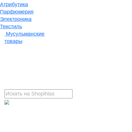
Атрибутика
Парфюмерия
Электроника
Текстиль
Мусульманские
товары