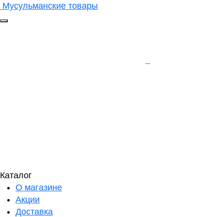
Мусульманские товары
Каталог
О магазине
Акции
Доставка