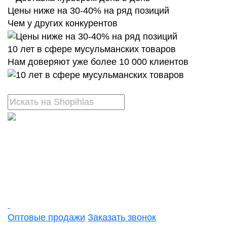
Цены ниже на 30-40% на ряд позиций
Чем у других конкурентов
10 лет в сфере мусульманских товаров
Нам доверяют уже более 10 000 клиентов
Оптовые продажи
Заказать звонок