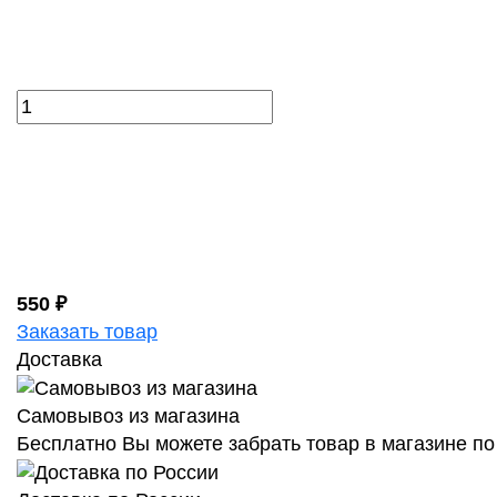
550 ₽
Заказать товар
Доставка
Самовывоз из магазина
Бесплатно Вы можете забрать товар в магазине по 