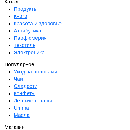
Каталог
Продукты
Книги
Красота и здоровье
Атрибутика
Парфюмерия
Текстиль
Электроника
Популярное
Уход за волосами
Чаи
Сладости
Конфеты
Детские товары
Umma
Масла
Магазин