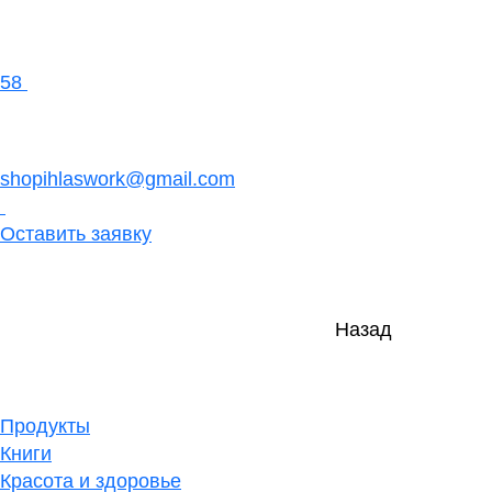
58
shopihlaswork@gmail.com
Оставить заявку
Назад
Продукты
Книги
Красота и здоровье