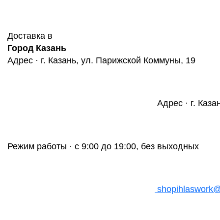
Доставка в
Город Казань
Адрес · г. Казань, ул. Парижской Коммуны, 19
Адрес · г. Каза
Режим работы · с 9:00 до 19:00, без выходных
shopihlaswork