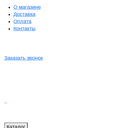
О магазине
Доставка
Оплата
Контакты
Заказать звонок
Каталог