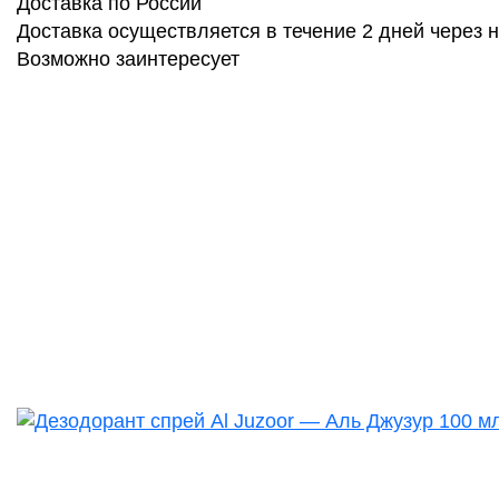
Доставка по России
Доставка осуществляется в течение 2 дней через
Возможно заинтересует