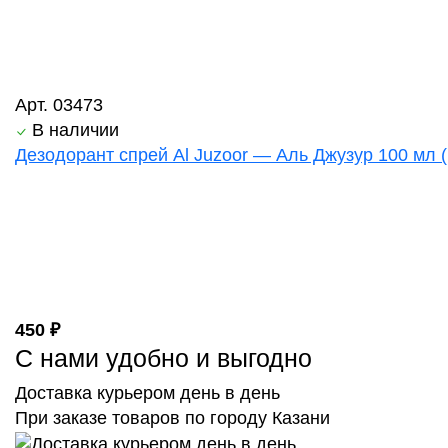
Арт. 03473
В наличии
Дезодорант спрей Al Juzoor — Аль Джузур 100 мл 
450 ₽
С нами удобно и выгодно
Доставка курьером день в день
При заказе товаров по городу Казани