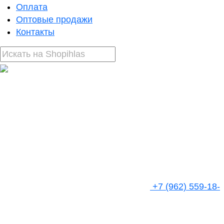
Оплата
Оптовые продажи
Контакты
+7 (962) 559-18-