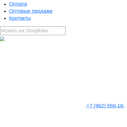
Оплата
Оптовые продажи
Контакты
+7 (962) 559-18-