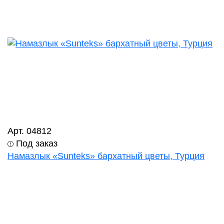
Арт. 04812
Под заказ
Намазлык «Sunteks» бархатный цветы, Турция