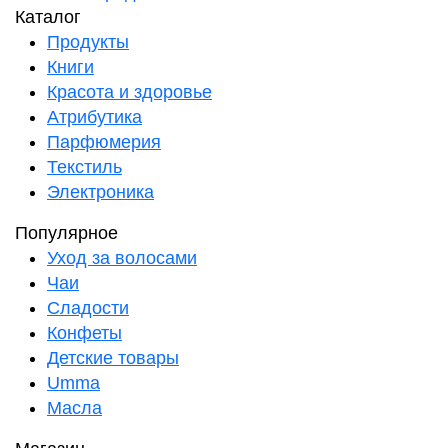
Каталог
Продукты
Книги
Красота и здоровье
Атрибутика
Парфюмерия
Текстиль
Электроника
Популярное
Уход за волосами
Чаи
Сладости
Конфеты
Детские товары
Umma
Масла