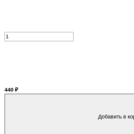
440 ₽
Добавить в ко