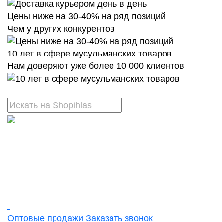
Цены ниже на 30-40% на ряд позиций
Чем у других конкурентов
10 лет в сфере мусульманских товаров
Нам доверяют уже более 10 000 клиентов
Оптовые продажи
Заказать звонок