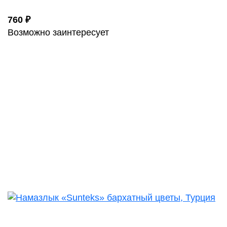
760 ₽
Возможно заинтересует