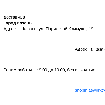
Доставка в
Город Казань
Адрес · г. Казань, ул. Парижской Коммуны, 19
Адрес · г. Каза
Режим работы · с 9:00 до 19:00, без выходных
shopihlaswork