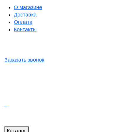
О магазине
Доставка
Оплата
Контакты
Заказать звонок
Каталог