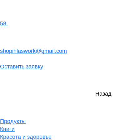
58
shopihlaswork@gmail.com
Оставить заявку
Назад
Продукты
Книги
Красота и здоровье