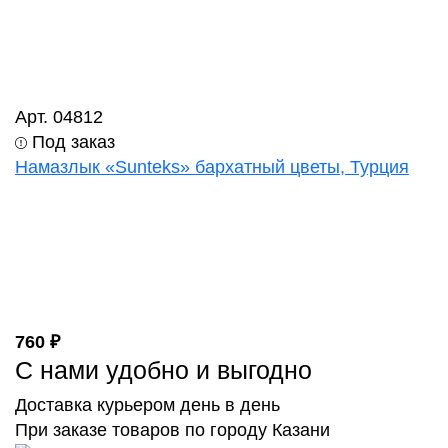
Арт. 04812
Под заказ
Намазлык «Sunteks» бархатный цветы, Турция
760 ₽
С нами удобно и выгодно
Доставка курьером день в день
При заказе товаров по городу Казани