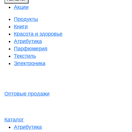
Акции
Продукты
Книги
Красота и здоровье
Атрибутика
Парфюмерия
Текстиль
Электроника
Оптовые продажи
Каталог
Атрибутика