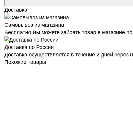
Доставка
Самовывоз из магазина
Бесплатно Вы можете забрать товар в магазине по 
Доставка по России
Доставка осуществляется в течение 2 дней через
Похожие товары