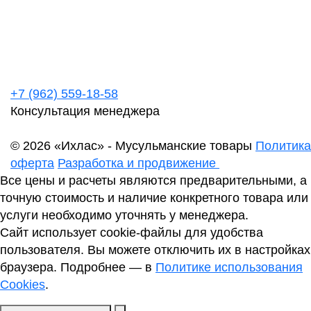
+7 (962) 559-18-58
Консультация менеджера
© 2026 «Ихлас» - Мусульманские товары
Политика
оферта
Разработка и продвижение
Все цены и расчеты являются предварительными, а
точную стоимость и наличие конкретного товара или
услуги необходимо уточнять у менеджера.
Сайт использует cookie-файлы для удобства
пользователя. Вы можете отключить их в настройках
браузера. Подробнее — в
Политике использования
Cookies
.