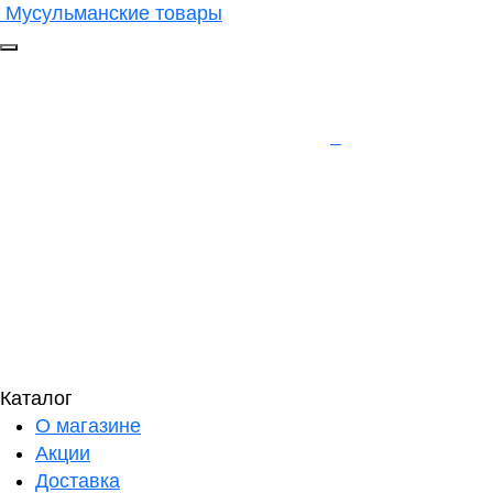
Мусульманские товары
Каталог
О магазине
Акции
Доставка