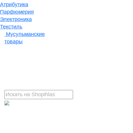
Атрибутика
Парфюмерия
Электроника
Текстиль
Мусульманские
товары