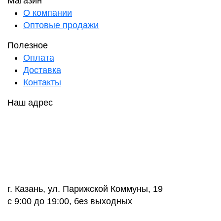
Магазин
О компании
Оптовые продажи
Полезное
Оплата
Доставка
Контакты
Наш адрес
г. Казань, ул. Парижской Коммуны, 19
с 9:00 до 19:00, без выходных