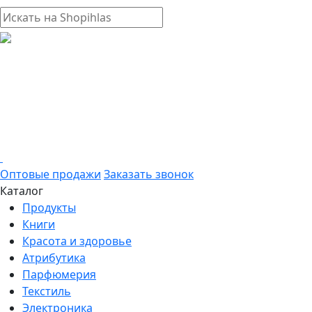
Оптовые продажи
Заказать звонок
Каталог
Продукты
Книги
Красота и здоровье
Атрибутика
Парфюмерия
Текстиль
Электроника