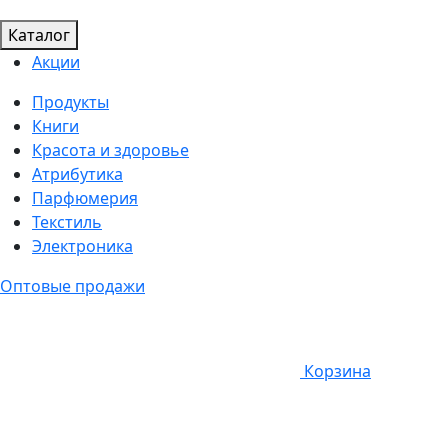
Каталог
Акции
Продукты
Книги
Красота и здоровье
Атрибутика
Парфюмерия
Текстиль
Электроника
Оптовые продажи
Корзина