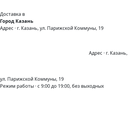
Доставка в
Город Казань
Адрес · г. Казань, ул. Парижской Коммуны, 19
Адрес · г. Казань,
ул. Парижской Коммуны, 19
Режим работы · с 9:00 до 19:00, без выходных