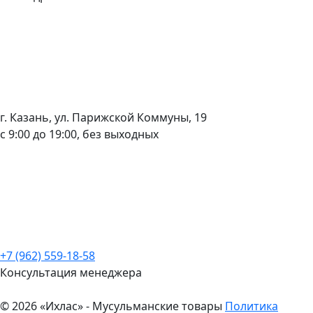
г. Казань, ул. Парижской Коммуны, 19
с 9:00 до 19:00, без выходных
+7 (962) 559-18-58
Консультация менеджера
© 2026 «Ихлас» - Мусульманские товары
Политика