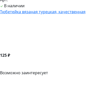
В наличии
Тюбетейка вязаная турецкая, качественная
125 ₽
Возможно заинтересует