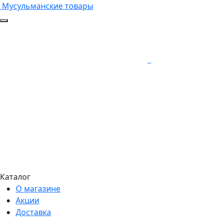
Мусульманские товары
Каталог
О магазине
Акции
Доставка