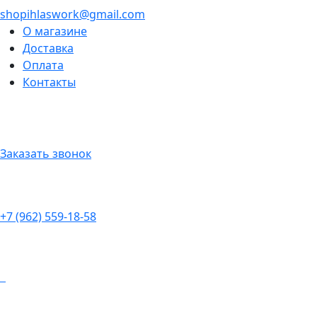
shopihlaswork@gmail.com
О магазине
Доставка
Оплата
Контакты
Заказать звонок
+7 (962) 559-18-58