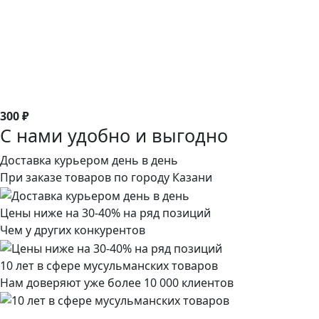
300 ₽
С нами удобно и выгодно
Доставка курьером день в день
При заказе товаров по городу Казани
Цены ниже на 30-40% на ряд позиций
Чем у других конкурентов
10 лет в сфере мусульманских товаров
Нам доверяют уже более 10 000 клиентов