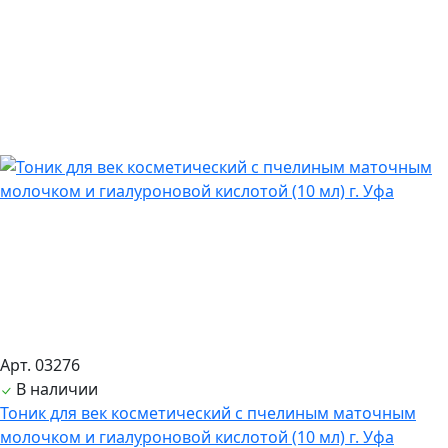
Арт. 03276
В наличии
Тоник для век косметический с пчелиным маточным
молочком и гиалуроновой кислотой (10 мл) г. Уфа