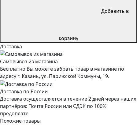
Добавить в
корзину
Доставка
Самовывоз из магазина
Бесплатно Вы можете забрать товар в магазине по
адресу г. Казань, ул. Парижской Коммуны, 19.
Доставка по России
Доставка осуществляется в течение 2 дней через наших
партнёров: Почта России или СДЭК по 100%
предоплате.
Похожие товары