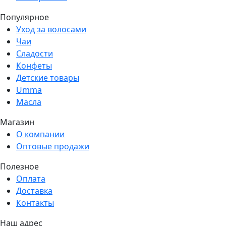
Популярное
Уход за волосами
Чаи
Сладости
Конфеты
Детские товары
Umma
Масла
Магазин
О компании
Оптовые продажи
Полезное
Оплата
Доставка
Контакты
Наш адрес