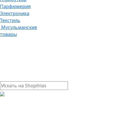
Парфюмерия
Электроника
Текстиль
Мусульманские
товары