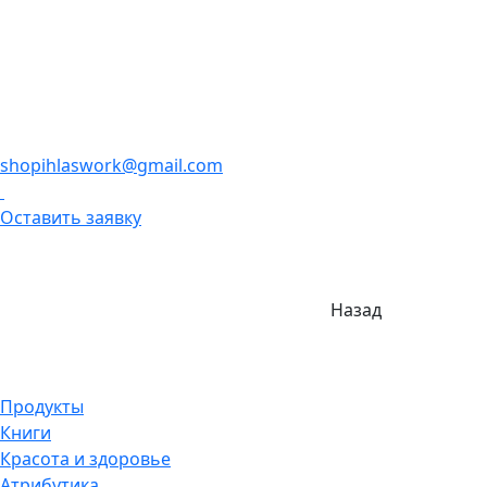
shopihlaswork@gmail.com
Оставить заявку
Назад
Продукты
Книги
Красота и здоровье
Атрибутика