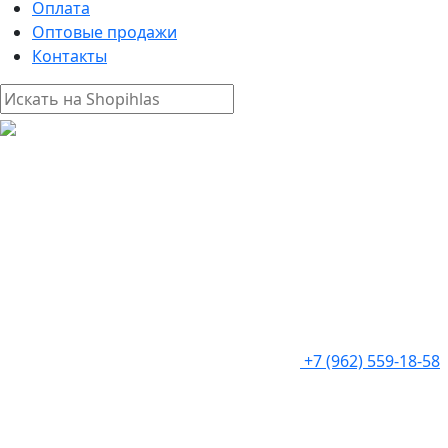
Оплата
Оптовые продажи
Контакты
+7 (962) 559-18-58