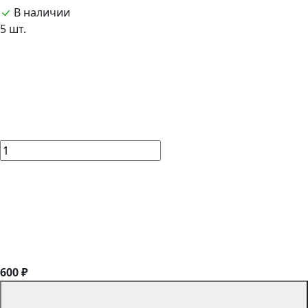
В наличии
5 шт.
600 ₽