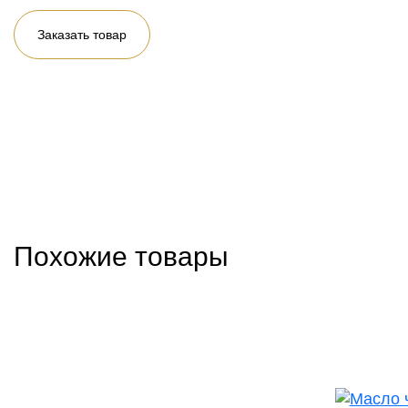
Заказать товар
Похожие товары